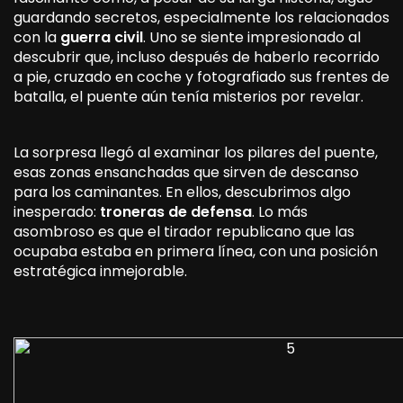
guardando secretos, especialmente los relacionados
con la
guerra civil
. Uno se siente impresionado al
descubrir que, incluso después de haberlo recorrido
a pie, cruzado en coche y fotografiado sus frentes de
batalla, el puente aún tenía misterios por revelar.
La sorpresa llegó al examinar los pilares del puente,
esas zonas ensanchadas que sirven de descanso
para los caminantes. En ellos, descubrimos algo
inesperado:
troneras de defensa
. Lo más
asombroso es que el tirador republicano que las
ocupaba estaba en primera línea, con una posición
estratégica inmejorable.