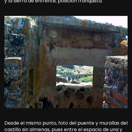
y la sierra de enfrente, posición franquista.
Desde el mismo punto, foto del puente y murallas del
castillo sin almenas, pues entre el espacio de una y