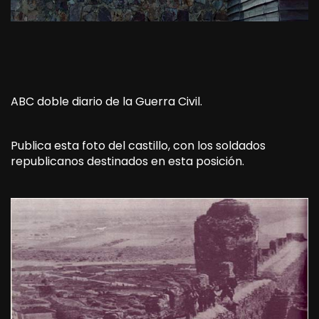
ABC doble diario de la Guerra Civil.
Publica esta foto del castillo, con los soldados
republicanos destinados en esta posición.