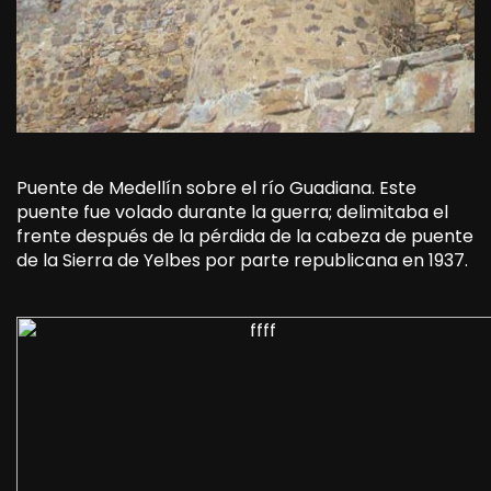
Puente de Medellín sobre el río Guadiana. Este
puente fue volado durante la guerra; delimitaba el
frente después de la pérdida de la cabeza de puente
de la Sierra de Yelbes por parte republicana en 1937.