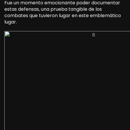
Fue un momento emocionante poder documentar
estas defensas, una prueba tangible de los
combates que tuvieron lugar en este emblemático
lugar.