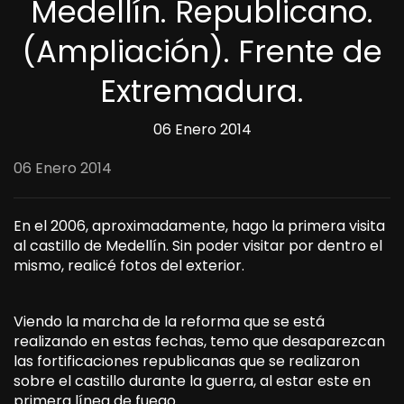
Medellín. Republicano.
(Ampliación). Frente de
Extremadura.
06 Enero 2014
06 Enero 2014
En el 2006, aproximadamente, hago la primera visita
al castillo de Medellín. Sin poder visitar por dentro el
mismo, realicé fotos del exterior.
Viendo la marcha de la reforma que se está
realizando en estas fechas, temo que desaparezcan
las fortificaciones republicanas que se realizaron
sobre el castillo durante la guerra, al estar este en
primera línea de fuego.