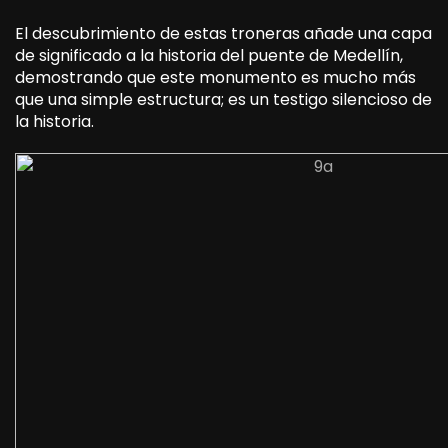
El descubrimiento de estas troneras añade una capa
de significado a la historia del puente de Medellín,
demostrando que este monumento es mucho más
que una simple estructura; es un testigo silencioso de
la historia.