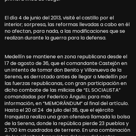
El día 4 de junio del 2013, visité el castillo por el
interior; sorpresa, las reformas llevadas a cabo en él
no afectan, para nada, a las modificaciones que se
realizan durante la guerra para la defensa.
Medellín se mantiene en zona republicana desde el
17 de agosto de 36, que el comandante Castejón en
un intento de tomar don Benito y Villanueva de la
Serena, es derrotado antes de llegar a Medellín por
las fuerzas republicanas, con gran participación en
dicho combate de las milicias de “EL SOCIALISTA”
comandadas por Federico Ángulo; para más
información, en “MEMORÁNDUM” al final del artículo.
Hasta el 20 al 24 de julio del 38, que el ejército
franquista realiza una gran ofensiva llamada la bolsa
de la Serena, donde la república pierde 23 pueblos y
2.700 km cuadrados de terreno. En una combinación