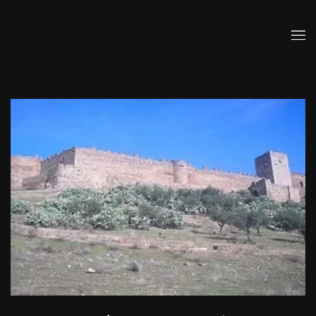
Skip to main content