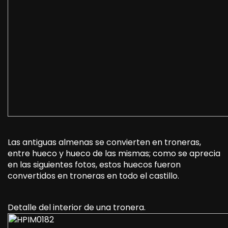
Las antiguas almenas se convierten en troneras,
entre hueco y hueco de las mismas; como se aprecia
en las siguientes fotos, estos huecos fueron
convertidos en troneras en todo el castillo.
Detalle del interior de una tronera.