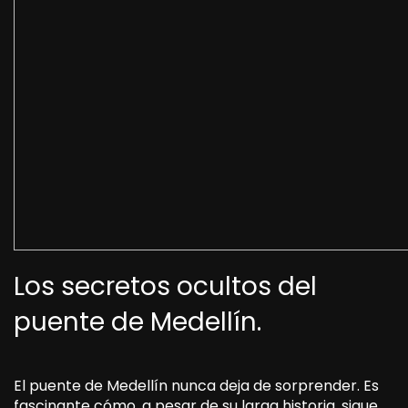
Los secretos ocultos del
puente de Medellín.
El puente de Medellín nunca deja de sorprender. Es
fascinante cómo, a pesar de su larga historia, sigue