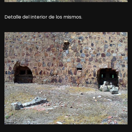
Detalle del interior de los mismos.