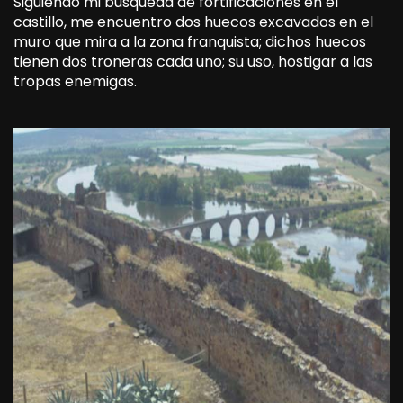
Siguiendo mi búsqueda de fortificaciones en el
castillo, me encuentro dos huecos excavados en el
muro que mira a la zona franquista; dichos huecos
tienen dos troneras cada uno; su uso, hostigar a las
tropas enemigas.