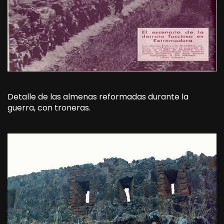
Detalle de las almenas reformadas durante la
guerra, con troneras.