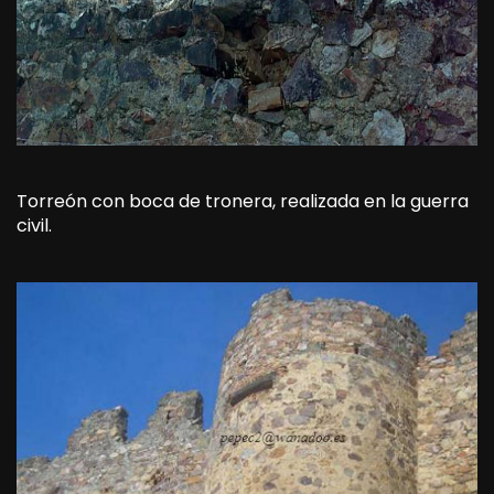
Torreón con boca de tronera, realizada en la guerra
civil.