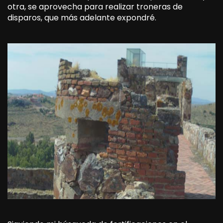
otra, se aprovecha para realizar troneras de
disparos, que más adelante expondré.