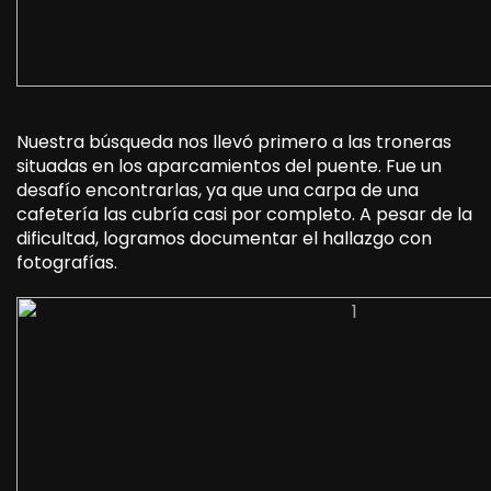
Nuestra búsqueda nos llevó primero a las troneras
situadas en los aparcamientos del puente. Fue un
desafío encontrarlas, ya que una carpa de una
cafetería las cubría casi por completo. A pesar de la
dificultad, logramos documentar el hallazgo con
fotografías.