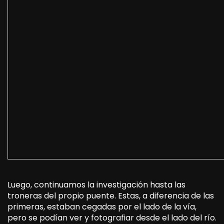
Luego, continuamos la investigación hasta las
troneras del propio puente. Estas, a diferencia de las
primeras, estaban cegadas por el lado de la vía,
pero se podían ver y fotografiar desde el lado del río.