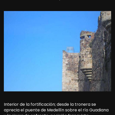
Interior de la fortificación; desde la tronera se
aprecia el puente de Medellín sobre el río Guadiana