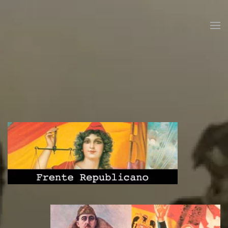
Skip to main content