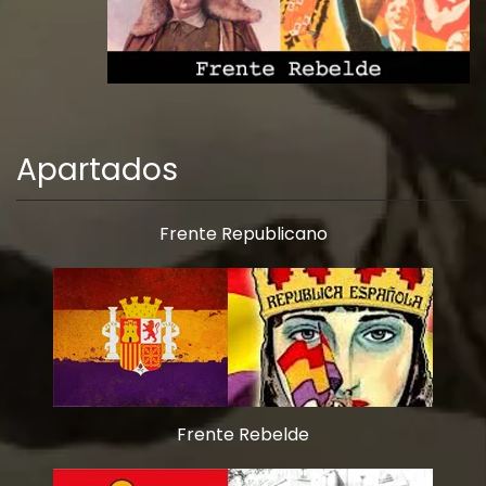
Apartados
Frente Republicano
Frente Rebelde