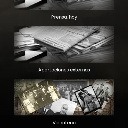
Prensa, hoy
Aportaciones externas
Videoteca