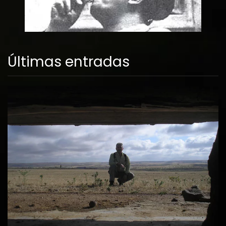
Últimas entradas