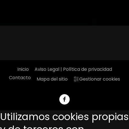
Inicio
Aviso Legal | Política de privacidad
Contacto
Mapa del sitio
Gestionar cookies
Utilizamos cookies propias