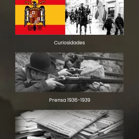
Curiosidades
Prensa 1936-1939