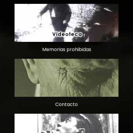
Memorias prohibidas
Contacto