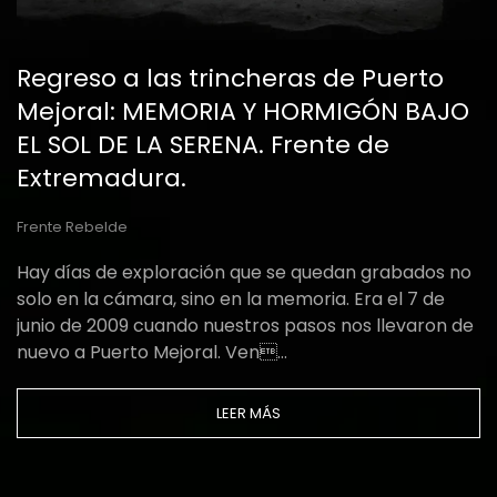
Regreso a las trincheras de Puerto
Mejoral: MEMORIA Y HORMIGÓN BAJO
EL SOL DE LA SERENA. Frente de
Extremadura.
Frente Rebelde
Hay días de exploración que se quedan grabados no
solo en la cámara, sino en la memoria. Era el 7 de
junio de 2009 cuando nuestros pasos nos llevaron de
nuevo a Puerto Mejoral. Ven…
LEER MÁS