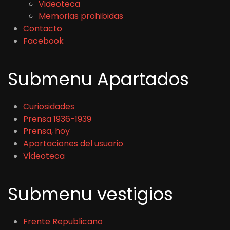
Videoteca
Memorias prohibidas
Contacto
Facebook
Submenu Apartados
Curiosidades
Prensa 1936-1939
Prensa, hoy
Aportaciones del usuario
Videoteca
Submenu vestigios
Frente Republicano