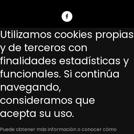
Utilizamos cookies propias
y de terceros con
finalidades estadísticas y
funcionales. Si continúa
navegando,
consideramos que
acepta su uso.
Puede obtener más información o conocer cómo