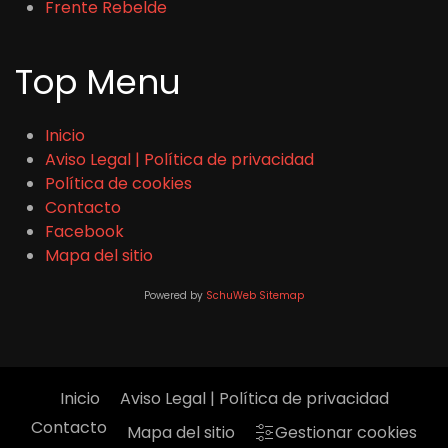
Frente Rebelde
Top Menu
Inicio
Aviso Legal | Política de privacidad
Política de cookies
Contacto
Facebook
Mapa del sitio
Powered by
SchuWeb Sitemap
Inicio
Aviso Legal | Política de privacidad
Contacto
Mapa del sitio
Gestionar cookies