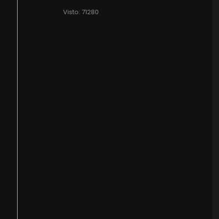
Visto: 71280