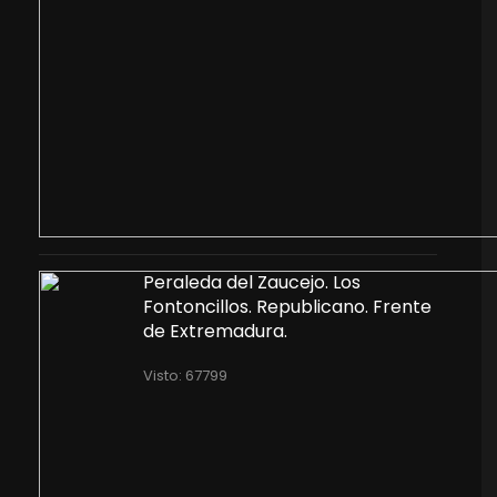
Peraleda del Zaucejo. Los
Fontoncillos. Republicano. Frente
de Extremadura.
Visto: 67799