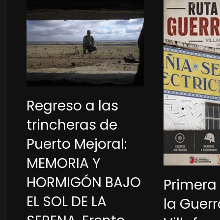
Regreso a las
trincheras de
Puerto Mejoral:
MEMORIA Y
HORMIGÓN BAJO
Primera
EL SOL DE LA
la Guerr