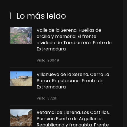
Lo más leido
Valle de la Serena. Huellas de
arcilla y memoria: El frente
olvidado de Tamburrero. Frete de
Extremadura.
Visto: 90049
Villanueva de la Serena. Cerro La
Barca. Republicano. Frente de
Extremadura.
Visto: 87281
Retamal de Llerena. Los Castillos.
Posición Puerto de Argallanes.
Republicano y franquista. Frente