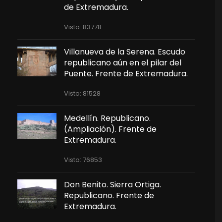
de Extremadura.
Visto: 83778
Villanueva de la Serena. Escudo
republicano aún en el pilar del
Puente. Frente de Extremadura.
Visto: 81528
Medellín. Republicano.
(Ampliación). Frente de
Extremadura.
Visto: 76853
Don Benito. Sierra Ortiga.
Republicano. Frente de
Extremadura.