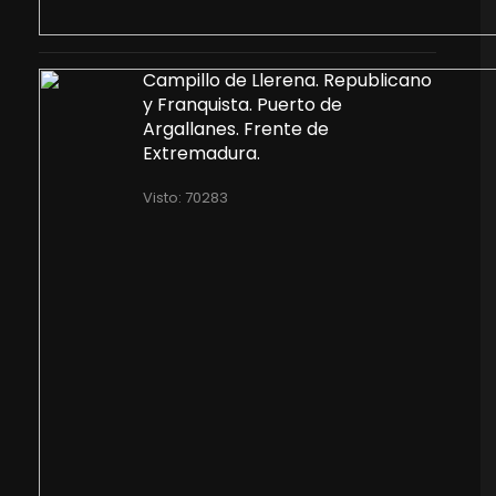
Campillo de Llerena. Republicano
y Franquista. Puerto de
Argallanes. Frente de
Extremadura.
Visto: 70283