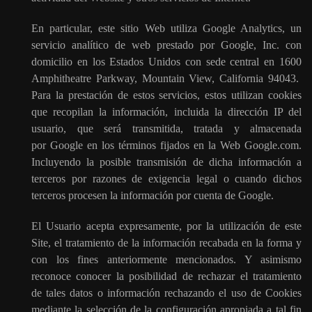
En particular, este sitio Web utiliza Google Analytics, un
servicio analítico de web prestado por Google, Inc. con
domicilio en los Estados Unidos con sede central en 1600
Amphitheatre Parkway, Mountain View, California 94043.
Para la prestación de estos servicios, estos utilizan cookies
que recopilan la información, incluida la dirección IP del
usuario, que será transmitida, tratada y almacenada
por Google en los términos fijados en la Web Google.com.
Incluyendo la posible transmisión de dicha información a
terceros por razones de exigencia legal o cuando dichos
terceros procesen la información por cuenta de Google.
El Usuario acepta expresamente, por la utilización de este
Site, el tratamiento de la información recabada en la forma y
con los fines anteriormente mencionados. Y asimismo
reconoce conocer la posibilidad de rechazar el tratamiento
de tales datos o información rechazando el uso de Cookies
mediante la selección de la configuración apropiada a tal fin