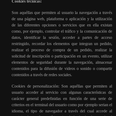
Cookies técnicas:
Son aquéllas que permiten al usuario la navegación a través
de una página web, plataforma o aplicación y la utilización
de las diferentes opciones o servicios que en ella existan
como, por ejemplo, controlar el tráfico y la comunicación de
datos, identificar la sesión, acceder a partes de acceso
restringido, recordar los elementos que integran un pedido,
realizar el proceso de compra de un pedido, realizar la
solicitud de inscripción o participación en un evento, utilizar
elementos de seguridad durante la navegación, almacenar
contenidos para la difusión de videos o sonido o compartir
contenidos a través de redes sociales.
Cookies de personalización: Son aquéllas que permiten al
usuario acceder al servicio con algunas características de
carácter general predefinidas en función de una serie de
criterios en el terminal del usuario como por ejemplo serian el
idioma, el tipo de navegador a través del cual accede al