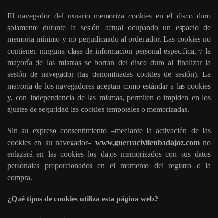
El navegador del usuario memoriza cookies en el disco duro
solamente durante la sesión actual ocupando un espacio de
memoria mínimo y no perjudicando al ordenador. Las cookies no
contienen ninguna clase de información personal específica, y la
mayoría de las mismas se borran del disco duro al finalizar la
sesión de navegador (las denominadas cookies de sesión). La
mayoría de los navegadores aceptan como estándar a las cookies
y, con independencia de las mismas, permiten o impiden en los
ajustes de seguridad las cookies temporales o memorizadas.
Sin su expreso consentimiento –mediante la activación de las
cookies en su navegador–
www.guerracivilenbadajoz.com
no
enlazará en las cookies los datos memorizados con sus datos
personales proporcionados en el momento del registro o la
compra.
¿Qué tipos de cookies utiliza esta página web?