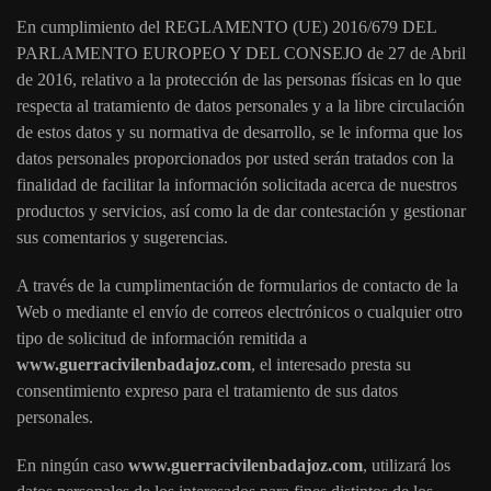
En cumplimiento del REGLAMENTO (UE) 2016/679 DEL
PARLAMENTO EUROPEO Y DEL CONSEJO de 27 de Abril
de 2016, relativo a la protección de las personas físicas en lo que
respecta al tratamiento de datos personales y a la libre circulación
de estos datos y su normativa de desarrollo, se le informa que los
datos personales proporcionados por usted serán tratados con la
finalidad de facilitar la información solicitada acerca de nuestros
productos y servicios, así como la de dar contestación y gestionar
sus comentarios y sugerencias.
A través de la cumplimentación de formularios de contacto de la
Web o mediante el envío de correos electrónicos o cualquier otro
tipo de solicitud de información remitida a
www.guerracivilenbadajoz.com
, el interesado presta su
consentimiento expreso para el tratamiento de sus datos
personales.
En ningún caso
www.guerracivilenbadajoz.com
, utilizará los