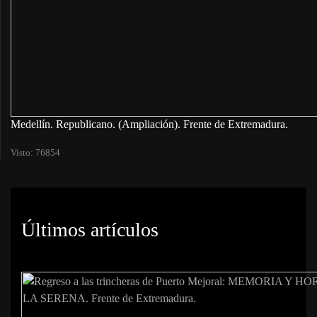
Medellín. Republicano. (Ampliación). Frente de Extremadura.
Visto: 76854
Últimos artículos