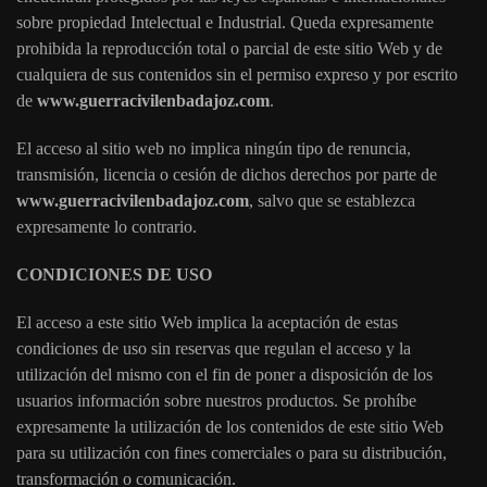
sobre propiedad Intelectual e Industrial. Queda expresamente
prohibida la reproducción total o parcial de este sitio Web y de
cualquiera de sus contenidos sin el permiso expreso y por escrito
de
www.guerracivilenbadajoz.com
.
El acceso al sitio web no implica ningún tipo de renuncia,
transmisión, licencia o cesión de dichos derechos por parte de
www.guerracivilenbadajoz.com
, salvo que se establezca
expresamente lo contrario.
CONDICIONES DE USO
El acceso a este sitio Web implica la aceptación de estas
condiciones de uso sin reservas que regulan el acceso y la
utilización del mismo con el fin de poner a disposición de los
usuarios información sobre nuestros productos. Se prohíbe
expresamente la utilización de los contenidos de este sitio Web
para su utilización con fines comerciales o para su distribución,
transformación o comunicación.