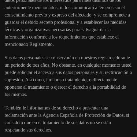
datos personales de los interesados para fines distintos de los
anteriormente mencionados, ni los comunicará a terceros sin el
consentimiento previo y expreso del afectado, y se compromete a
guardar el debido secreto profesional y a establecer las medidas
técnicas y organizativas necesarias para salvaguardar la
información conforme a los requerimientos que establece el
mencionado Reglamento.
Sus datos personales se conservarán en nuestros registros durante
un periodo de tres años. No obstante, en cualquier momento usted
puede solicitar el acceso a sus datos personales y su rectificación o
supresión. Así como, limitar su tratamiento, o directamente
oponerse al tratamiento o ejercer el derecho a la portabilidad de
los mismos.
También le informamos de su derecho a presentar una
reclamación ante la Agencia Española de Protección de Datos, si
considera que en el tratamiento de sus datos no se están
respetando sus derechos.