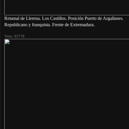
Retamal de Llerena. Los Castillos. Posición Puerto de Argallanes.
Republicano y franquista. Frente de Extremadura.
Visto: 83778