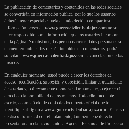
La publicación de comentarios y contenidos en las redes sociales
se convertirán en información pública, por lo que los usuarios
deberán tener especial cautela cuando decidan compartir su
información personal.
www.guerracivilenbadajoz.com
no se
hace responsable por la información que los usuarios incorporen
en la página. No obstante, las personas cuyos datos personales se
encuentren publicados o estén incluidos en comentarios, podrán
solicitar a
www.guerracivilenbadajoz.com
la cancelación de los
mismos.
En cualquier momento, usted puede ejercer los derechos de
acceso, rectificación, supresión y oposición, limitar el tratamiento
de sus datos, o directamente oponerse al tratamiento, o ejercer el
derecho a la portabilidad de los mismos. Todo ello, mediante
escrito, acompañado de copia de documento oficial que le
identifique, dirigido a
www.guerracivilenbadajoz.com
. En caso
de disconformidad con el tratamiento, también tiene derecho a
presentar una reclamación ante la Agencia Española de Protección