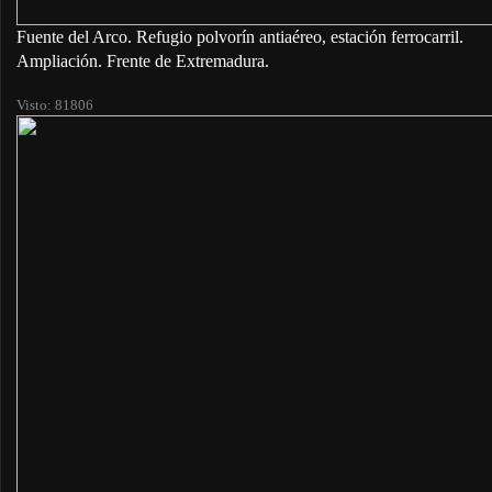
Fuente del Arco. Refugio polvorín antiaéreo, estación ferrocarril.
Ampliación. Frente de Extremadura.
Visto: 81806