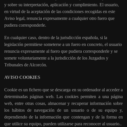
y sobre su interpretación, aplicación y cumplimiento. El usuario,
en virtud de la aceptación de las condiciones recogidas en este
Aviso legal, renuncia expresamente a cualquier otro fuero que
pudiera corresponderle.
En cualquier caso, dentro de la jurisdicción española, si la
legislación permitiese someterse a un fuero en concreto, el usuario
renuncia expresamente al fuero que pudiera corresponderle y se
somete voluntariamente a la jurisdicción de los Juzgados y
Tribunales de Alcorcón.
AVISO COOKIES
Cookie es un fichero que se descarga en su ordenador al acceder a
determinadas páginas web. Las cookies permiten a una página
web, entre otras cosas, almacenar y recuperar información sobre
los hábitos de navegación de un usuario o de su equipo y,
dependiendo de la información que contengan y de la forma en
que utilice su equipo, pueden utilizarse para reconocer al usuario..