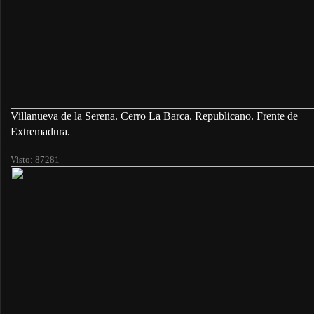
Villanueva de la Serena. Cerro La Barca. Republicano. Frente de
Extremadura.
Visto: 87281