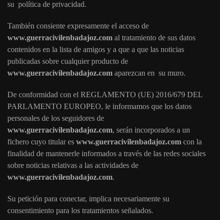
su política de privacidad.
También consiente expresamente el acceso de
www.guerracivilenbadajoz.com
al tratamiento de sus datos
contenidos en la lista de amigos y a que a que las noticias
publicadas sobre cualquier producto de
www.guerracivilenbadajoz.com
aparezcan en su muro.
De conformidad con el REGLAMENTO (UE) 2016/679 DEL
PARLAMENTO EUROPEO, le informamos que los datos
personales de los seguidores de
www.guerracivilenbadajoz.com
, serán incorporados a un
fichero cuyo titular es
www.guerracivilenbadajoz.com
con la
finalidad de mantenerle informados a través de las redes sociales
sobre noticias relativas a las actividades de
www.guerracivilenbadajoz.com
.
Su petición para conectar, implica necesariamente su
consentimiento para los tratamientos señalados.