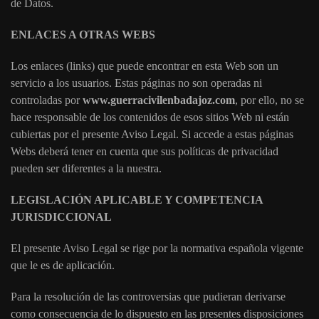
de Datos.
ENLACES A OTRAS WEBS
Los enlaces (links) que puede encontrar en esta Web son un
servicio a los usuarios. Estas páginas no son operadas ni
controladas por
www.guerracivilenbadajoz.com
, por ello, no se
hace responsable de los contenidos de esos sitios Web ni están
cubiertas por el presente Aviso Legal. Si accede a estas páginas
Webs deberá tener en cuenta que sus políticas de privacidad
pueden ser diferentes a la nuestra.
LEGISLACIÓN APLICABLE Y COMPETENCIA
JURISDICCIONAL
El presente Aviso Legal se rige por la normativa española vigente
que le es de aplicación.
Para la resolución de las controversias que pudieran derivarse
como consecuencia de lo dispuesto en las presentes disposiciones