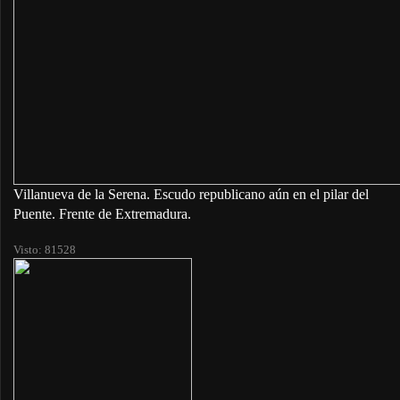
Villanueva de la Serena. Escudo republicano aún en el pilar del
Puente. Frente de Extremadura.
Visto: 81528