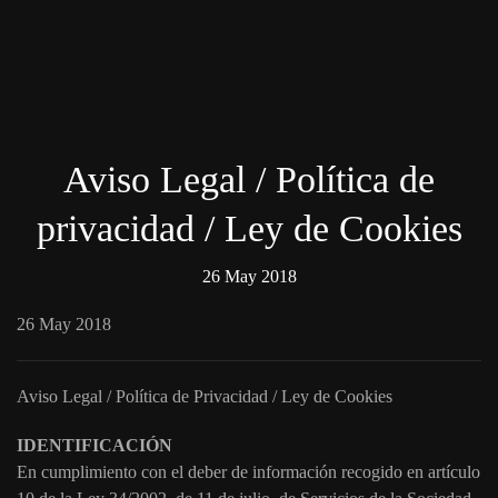
Skip to main content
Aviso Legal / Política de
privacidad / Ley de Cookies
26 May 2018
26 May 2018
Aviso Legal / Política de Privacidad / Ley de Cookies
IDENTIFICACIÓN
En cumplimiento con el deber de información recogido en artículo