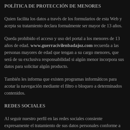
POLÍTICA DE PROTECCIÓN DE MENORES
Quien facilita los datos a través de los formularios de esta Web y
acepta su tratamiento declara formalmente ser mayor de 13 años.
Queda prohibido el acceso y uso del portal a los menores de 13
años de edad.
www.guerracivilenbadajoz.com
recuerda a las
personas mayores de edad que tengan a su cargo menores, que
será de su exclusiva responsabilidad si algún menor incorpora sus
datos para solicitar algún producto.
También les informa que existen programas informáticos para
acotar la navegación mediante el filtro o bloqueo a determinados
contenidos.
REDES SOCIALES
Al seguir nuestro perfil en las redes sociales consiente
expresamente el tratamiento de sus datos personales conforme a