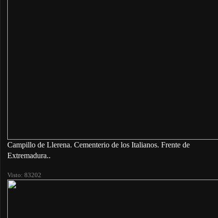
Campillo de Llerena. Cementerio de los Italianos. Frente de
Extremadura..
Visto: 83202