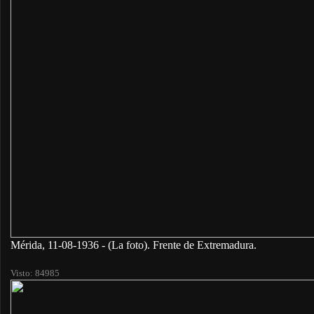
Mérida, 11-08-1936 - (La foto). Frente de Extremadura.
Visto: 84985