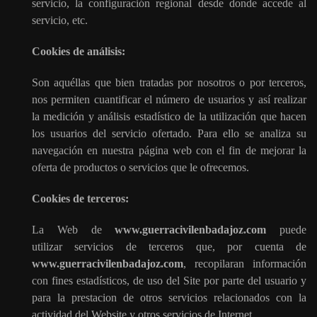
servicio, la configuración regional desde donde accede al
servicio, etc.
Cookies de análisis:
Son aquéllas que bien tratadas por nosotros o por terceros,
nos permiten cuantificar el número de usuarios y así realizar
la medición y análisis estadístico de la utilización que hacen
los usuarios del servicio ofertado. Para ello se analiza su
navegación en nuestra página web con el fin de mejorar la
oferta de productos o servicios que le ofrecemos.
Cookies de terceros:
La Web de
www.guerracivilenbadajoz.com
puede
utilizar servicios de terceros que, por cuenta de
www.guerracivilenbadajoz.com
, recopilaran información
con fines estadísticos, de uso del Site por parte del usuario y
para la prestacion de otros servicios relacionados con la
actividad del Website y otros servicios de Internet.