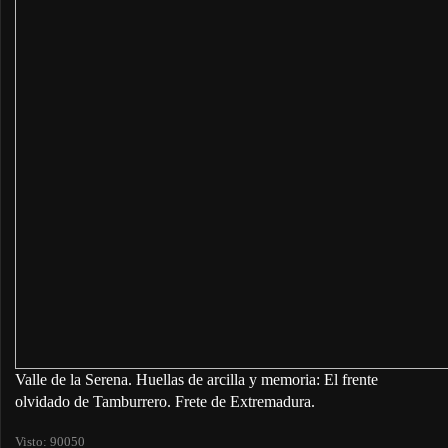
Valle de la Serena. Huellas de arcilla y memoria: El frente
olvidado de Tamburrero. Frete de Extremadura.
Visto: 90050