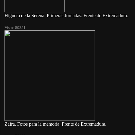
Higuera de la Serena. Primeras Jornadas. Frente de Extremadura.
Visto: 80351
Zafra. Fotos para la memoria. Frente de Extremadura.