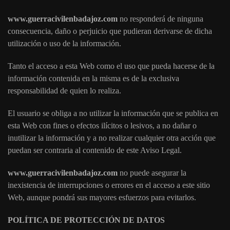
www.guerracivilenbadajoz.com
no responderá de ninguna
consecuencia, daño o perjuicio que pudieran derivarse de dicha
utilización o uso de la información.
Tanto el acceso a esta Web como el uso que pueda hacerse de la
información contenida en la misma es de la exclusiva
responsabilidad de quien lo realiza.
El usuario se obliga a no utilizar la información que se publica en
esta Web con fines o efectos ilícitos o lesivos, a no dañar o
inutilizar la información y a no realizar cualquier otra acción que
puedan ser contraria al contenido de este Aviso Legal.
www.guerracivilenbadajoz.com
no puede asegurar la
inexistencia de interrupciones o errores en el acceso a este sitio
Web, aunque pondrá sus mayores esfuerzos para evitarlos.
POLÍTICA DE PROTECCIÓN DE DATOS