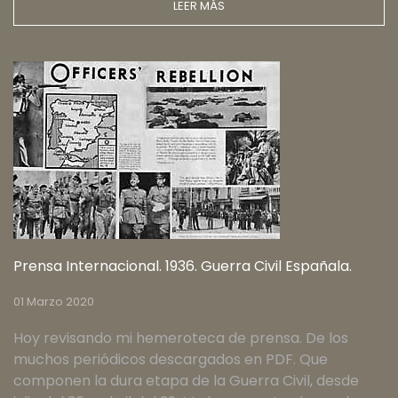
LEER MÁS
Prensa Internacional. 1936. Guerra Civil Españala.
01 Marzo 2020
Hoy revisando mi hemeroteca de prensa. De los
muchos periódicos descargados en PDF. Que
componen la dura etapa de la Guerra Civil, desde