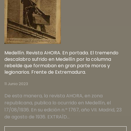
Medellín. Revista AHORA. En portada. El tremendo
descalabro sufrido en Medellín por la columna
rebelde que formaban en gran parte moros y
legionarios. Frente de Extremadura.
11 Junio 2023
De esta manera, la revista AHORA, en zona
republicana, publica lo ocurrido en Medellín, el
17/08/1936. En su edición n.º 1767, año VII. Madrid, 23
de agosto de 1936. EXTRAÍD…