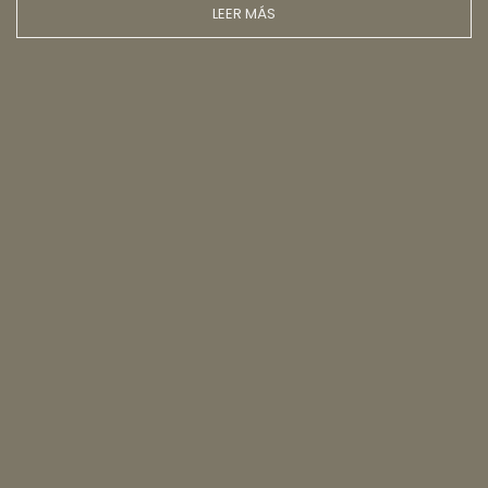
LEER MÁS