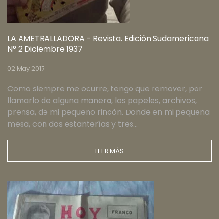
LA AMETRALLADORA - Revista. Edición Sudamericana
N° 2 Diciembre 1937
02 May 2017
Como siempre me ocurre, tengo que remover, por
llamarlo de alguna manera, los papeles, archivos,
prensa, de mi pequeño rincón. Donde en mi pequeña
mesa, con dos estanterías y tres…
LEER MÁS