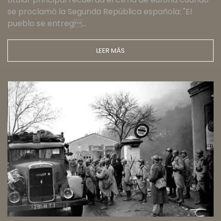
se proclamó la Segunda República española: "El
pueblo se entreg…
LEER MÁS