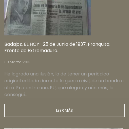
Badajoz. EL HOY- 25 de Junio de 1937. Franquita.
Frente de Extremadura.
03 Marzo 2013
He logrado una ilusión, la de tener un periódico
original editado durante la guerra civil, de un bando u
otro. En contra uno, FU, qué alegría y aún más, lo
conseguí…
LEER MÁS