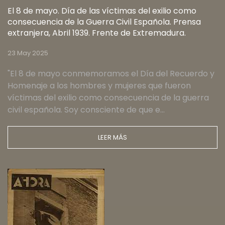
El 8 de mayo. Día de las víctimas del exilio como
consecuencia de la Guerra Civil Española. Prensa
extranjera, Abril 1939. Frente de Extremadura.
23 May 2025
"El 8 de mayo conmemoramos el Día del Recuerdo y
Homenaje a los hombres y mujeres que fueron
víctimas del exilio como consecuencia de la guerra
civil española. Soy consciente de que e…
LEER MÁS