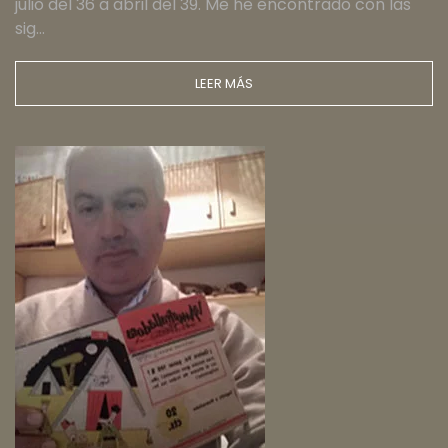
julio del 36 a abril del 39. Me he encontrado con las
sig…
LEER MÁS