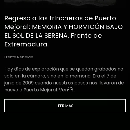
Regreso a las trincheras de Puerto
Mejoral: MEMORIA Y HORMIGÓN BAJO
EL SOL DE LA SERENA. Frente de
Extremadura.
Frente Rebelde
Hay días de exploración que se quedan grabados no
solo en la cámara, sino en la memoria. Era el 7 de
junio de 2009 cuando nuestros pasos nos llevaron de
nuevo a Puerto Mejoral. Ven…
LEER MÁS