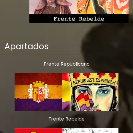
Apartados
Frente Republicano
Frente Rebelde