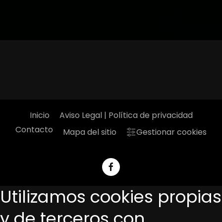
Inicio
Aviso Legal | Política de privacidad
Contacto
Mapa del sitio
Gestionar cookies
Utilizamos cookies propias
y de terceros con