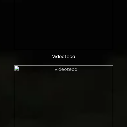
Videoteca