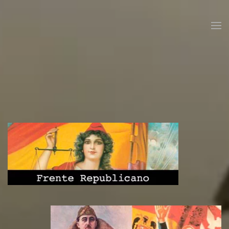
Skip to main content