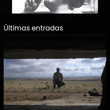
Últimas entradas