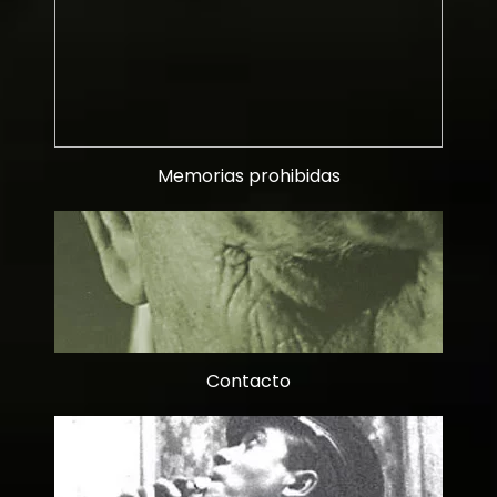
Memorias prohibidas
Contacto