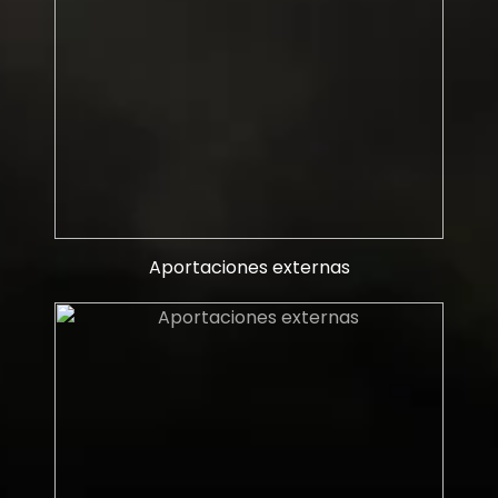
Aportaciones externas