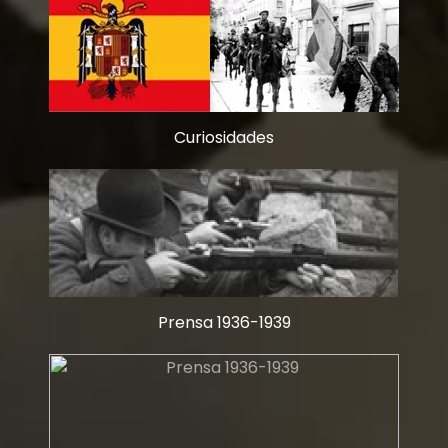
Curiosidades
Prensa 1936-1939