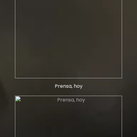
Prensa, hoy