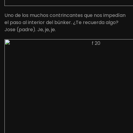
Uno de los muchos contrincantes que nos impedían
el paso al interior del búnker. ¿Te recuerda algo?
Jose (padre). Je, je, je.