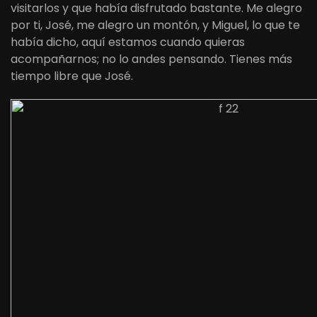
visitarlos y que había disfrutado bastante. Me alegro
por ti, José, me alegro un montón, y Miguel, lo que te
había dicho, aquí estamos cuando quieras
acompañarnos; no lo andes pensando. Tienes más
tiempo libre que José.