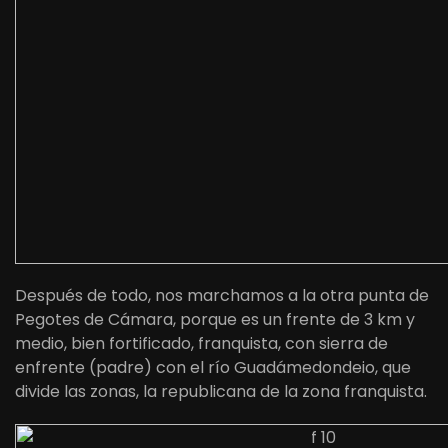
Después de todo, nos marchamos a la otra punta de
Pegotes de Cámara, porque es un frente de 3 km y
medio, bien fortificado, franquista, con sierra de
enfrente (padre) con el río Guadámedondeio, que
divide las zonas, la republicana de la zona franquista.