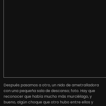
Después pasamos a otro, un nido de ametralladora
con una pequeña sala de descanso; foto. Hay que
reconocer que había mucho más murciélago, y
bueno, algún choque que otro hubo entre ellos y