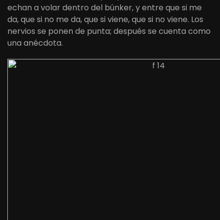
echan a volar dentro del búnker, y entre que si me
da, que si no me da, que si viene, que si no viene. Los
nervios se ponen de punta; después se cuenta como
una anécdota.