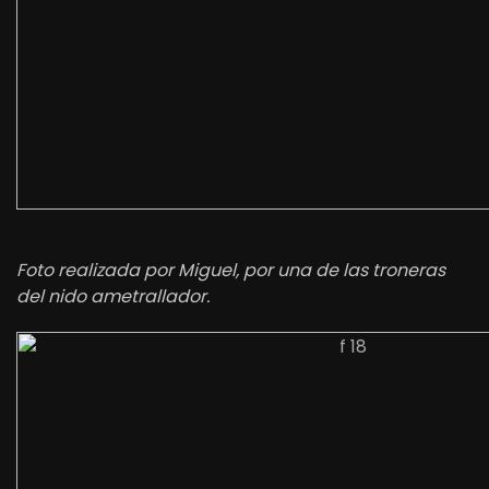
Foto realizada por Miguel, por una de las troneras
del nido ametrallador.