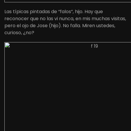
Las típicas pintadas de “falos”, hijo. Hay que
reconocer que no las vi nunca, en mis muchas visitas,
pero el ojo de Jose (hijo). No falla. Miren ustedes,
curioso, ¿no?