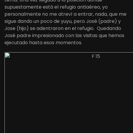
supuestamente está el refugio antiaéreo, yo
personalmente no me atreví a entrar, nada, que me
sigue dando un poco de yuyu, pero José (padre) y
Jose (hijo) se adentraron en el refugio. Quedando
José padre impresionado con las visitas que hemos
ejecutado hasta esos momentos.