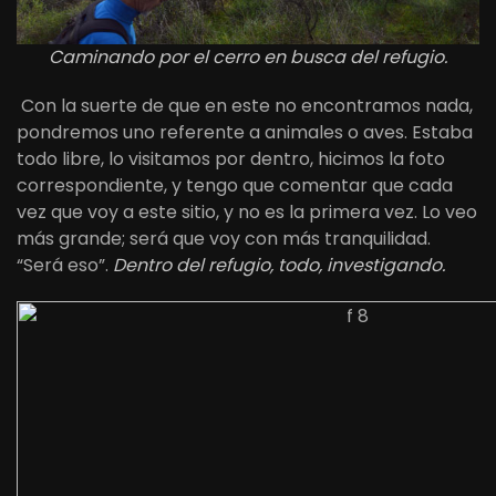
Caminando por el cerro en busca del refugio.
Con la suerte de que en este no encontramos nada,
pondremos uno referente a animales o aves. Estaba
todo libre, lo visitamos por dentro, hicimos la foto
correspondiente, y tengo que comentar que cada
vez que voy a este sitio, y no es la primera vez. Lo veo
más grande; será que voy con más tranquilidad.
“Será eso”.
Dentro del refugio, todo, investigando.