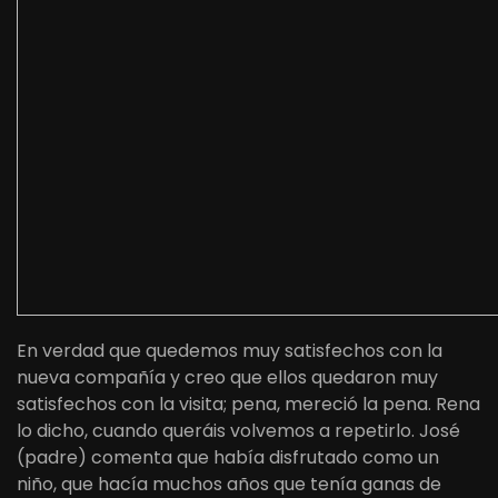
En verdad que quedemos muy satisfechos con la
nueva compañía y creo que ellos quedaron muy
satisfechos con la visita; pena, mereció la pena. Rena
lo dicho, cuando queráis volvemos a repetirlo. José
(padre) comenta que había disfrutado como un
niño, que hacía muchos años que tenía ganas de