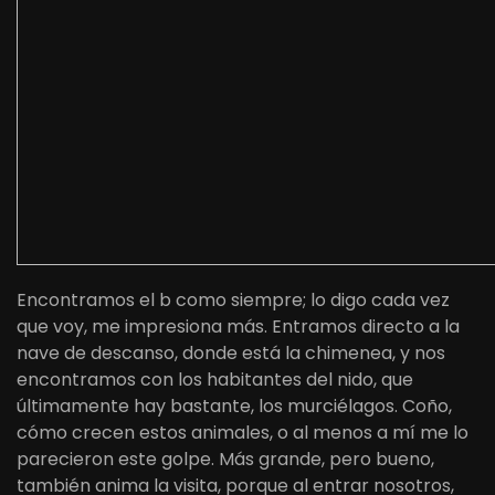
Encontramos el b como siempre; lo digo cada vez
que voy, me impresiona más. Entramos directo a la
nave de descanso, donde está la chimenea, y nos
encontramos con los habitantes del nido, que
últimamente hay bastante, los murciélagos. Coño,
cómo crecen estos animales, o al menos a mí me lo
parecieron este golpe. Más grande, pero bueno,
también anima la visita, porque al entrar nosotros,