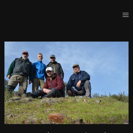
Skip to main content