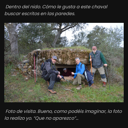
Dentro del nido. Cómo le gusta a este chaval
buscar escritos en las paredes.
Foto de visita. Bueno, como podéis imaginar, la foto
la realizo yo. “Que no aparezco”…