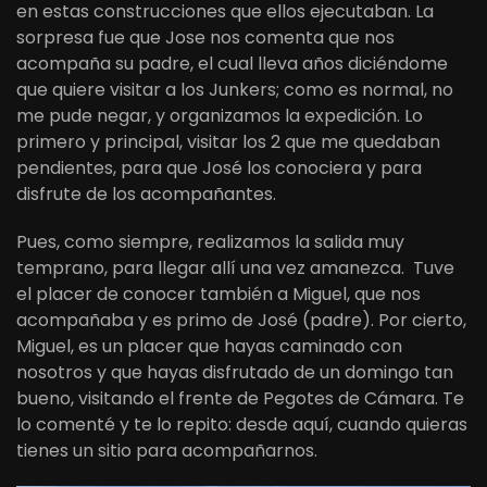
en estas construcciones que ellos ejecutaban. La
sorpresa fue que Jose nos comenta que nos
acompaña su padre, el cual lleva años diciéndome
que quiere visitar a los Junkers; como es normal, no
me pude negar, y organizamos la expedición. Lo
primero y principal, visitar los 2 que me quedaban
pendientes, para que José los conociera y para
disfrute de los acompañantes.
Pues, como siempre, realizamos la salida muy
temprano, para llegar allí una vez amanezca. Tuve
el placer de conocer también a Miguel, que nos
acompañaba y es primo de José (padre). Por cierto,
Miguel, es un placer que hayas caminado con
nosotros y que hayas disfrutado de un domingo tan
bueno, visitando el frente de Pegotes de Cámara. Te
lo comenté y te lo repito: desde aquí, cuando quieras
tienes un sitio para acompañarnos.