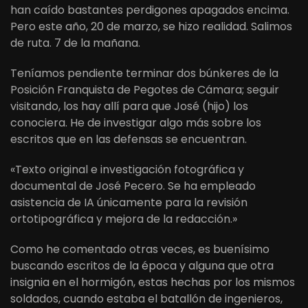
han caído bastantes perdigones apagados encima.
Pero este año, 20 de marzo, se hizo realidad. Salimos
de ruta. 7 de la mañana.
Teníamos pendiente terminar dos búnkeres de la
Posición Franquista de Pegotes de Cámara; seguir
visitando, los hay allí para que José (hijo) los
conociera. He de investigar algo más sobre los
escritos que en las defensas se encuentran.
«Texto original e investigación fotográfica y
documental de José Pecero. Se ha empleado
asistencia de IA únicamente para la revisión
ortotipográfica y mejora de la redacción.»
Como he comentado otras veces, es buenísimo
buscando escritos de la época y alguna que otra
insignia en el hormigón, estas hechas por los mismos
soldados, cuando estaba el batallón de ingenieros,