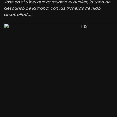
José en el túnel que comunica el búnker, la zona de
descanso de la tropa, con las troneras de nido
ametrallador.