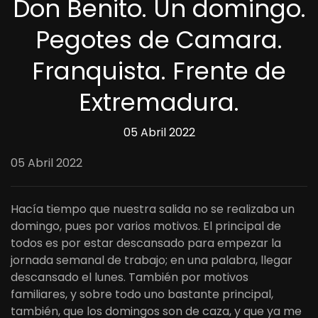
Don Benito. Un domingo.
Pegotes de Camara.
Franquista. Frente de
Extremadura.
05 Abril 2022
05 Abril 2022
Hacía tiempo que nuestra salida no se realizaba un
domingo, pues por varios motivos. El principal de
todos es por estar descansado para empezar la
jornada semanal de trabajo; en una palabra, llegar
descansado el lunes. También por motivos
familiares, y sobre todo uno bastante principal,
también, que los domingos son de caza, y que ya me