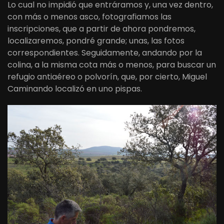
Lo cual no impidió que entráramos y, una vez dentro,
con más o menos asco, fotografiamos las
inscripciones, que a partir de ahora pondremos,
localizaremos, pondré grande; unas, las fotos
correspondientes. Seguidamente, andando por la
colina, a la misma cota más o menos, para buscar un
refugio antiaéreo o polvorín, que, por cierto, Miguel
Caminando localizó en uno pispas.