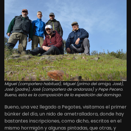
Miguel (compañero habitual), Miguel (primo del amigo, José),
José (padre), José (compañero de andanzas) y Pepe Pecero.
Bueno, esta es la composición de la expedición del domingo.
Bueno, una vez llegado a Pegotes, visitamos el primer
búnker del día, un nido de ametralladora, donde hay
bastantes inscripciones, como dicho, escritos en el
mismo hormigón y algunas pintadas, que otras, y