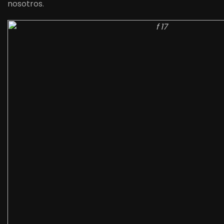
nosotros.