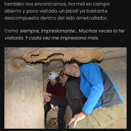
también nos encontramos, normal en campo
abierto y poco visitado, un jabalí ya bastante
descompuesto dentro del nido ametrallador.
Como
siempre, impresionante… Muchas veces lo he
visitado. Y cada vez me impresiona más.