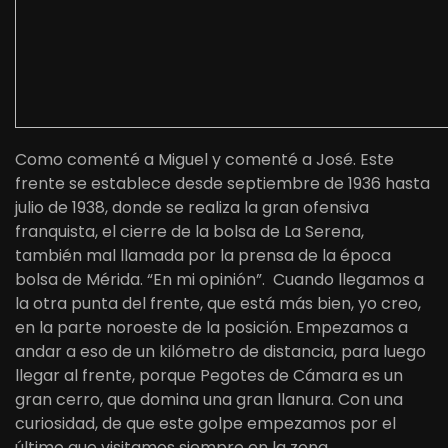
Como comenté a Miguel y comenté a José. Este
frente se establece desde septiembre de 1936 hasta
julio de 1938, donde se realiza la gran ofensiva
franquista, el cierre de la bolsa de La Serena,
también mal llamada por la prensa de la época
bolsa de Mérida. “En mi opinión”. Cuando llegamos a
la otra punta del frente, que está más bien, yo creo,
en la parte noroeste de la posición. Empezamos a
andar a eso de un kilómetro de distancia, para luego
llegar al frente, porque Pegotes de Cámara es un
gran cerro, que domina una gran llanura. Con una
curiosidad, de que este golpe empezamos por el
último que visitamos siempre en la zona.