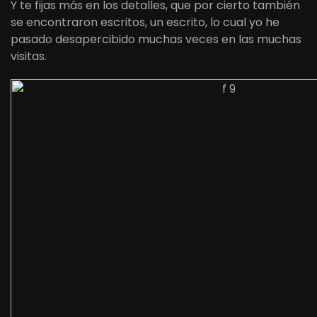
Y te fijas más en los detalles, que por cierto también
se encontraron escritos, un escrito, lo cual yo he
pasado desapercibido muchas veces en las muchas
visitas.