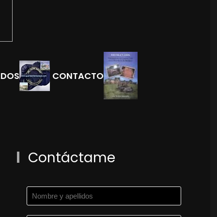
ADOS
CONTACTO
Contáctame