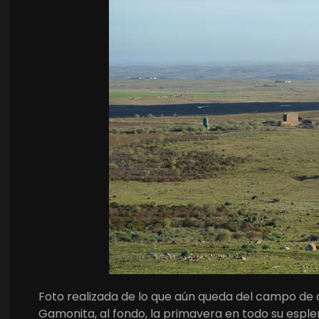
Foto realizada de lo que aún queda del campo de c
Gamonita, al fondo, la primavera en todo su esplen