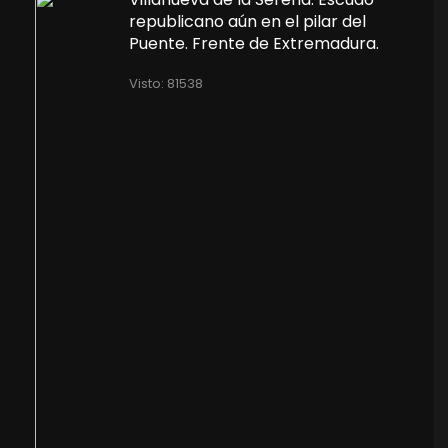
republicano aún en el pilar del
Puente. Frente de Extremadura.
Visto: 81538