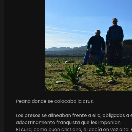
Peana donde se colocaba la cruz.
Los presos se alineaban frente a ella, obligados a 
adoctrinamiento franquista que les imponían.
El cura, como buen cristiano, él decía en voz al