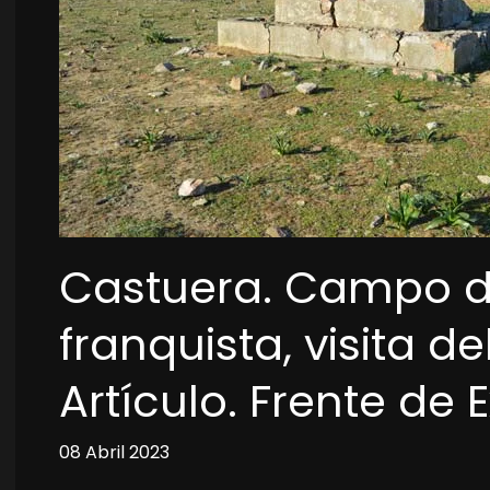
Castuera. Campo d
franquista, visita d
Artículo. Frente de
08 Abril 2023