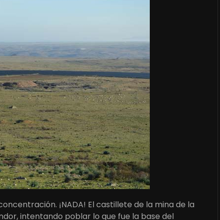
oncentración. ¡NADA! El castillete de la mina de la
dor, intentando poblar lo que fue la base del