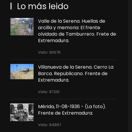
Lo más leido
Valle de la Serena. Huellas de
arcilla y memoria: El frente
olvidado de Tamburrero. Frete de
Extremadura.
Visto: 90075
Villanueva de la Serena. Cerro La
Barca. Republicano. Frente de
Extremadura.
Visto: 87291
Mérida, 11-08-1936 - (La foto).
Frente de Extremadura.
Visto: 84997