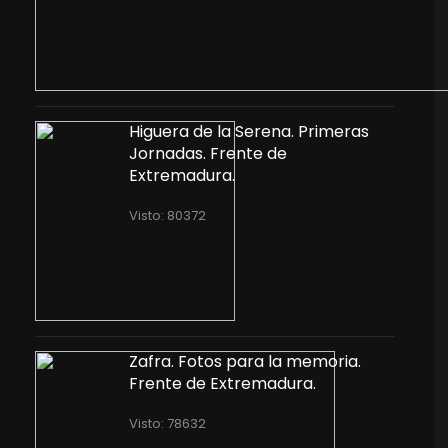
Higuera de la Serena. Primeras
Jornadas. Frente de
Extremadura.
Visto: 80372
Zafra. Fotos para la memoria.
Frente de Extremadura.
Visto: 78632