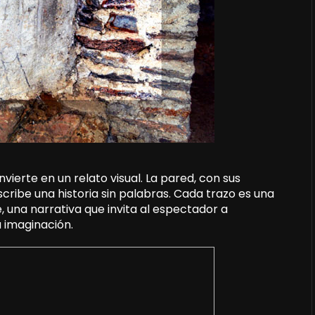
vierte en un relato visual. La pared, con sus
scribe una historia sin palabras. Cada trazo es una
 una narrativa que invita al espectador a
 imaginación.