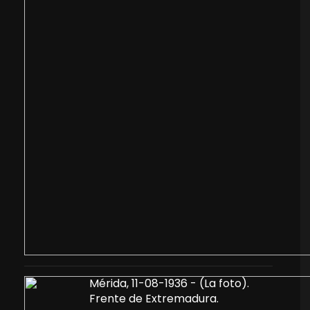
Mérida, 11-08-1936 - (La foto).
Frente de Extremadura.