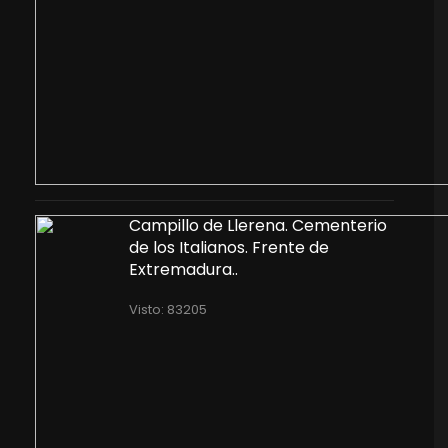
Campillo de Llerena. Cementerio
de los Italianos. Frente de
Extremadura..
Visto: 83205