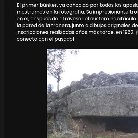
El primer búnker, ya conocido por todos los apasio
mostramos en la fotografía. Su impresionante tr
en él, después de atravesar el austero habitáculo
la pared de la tronera, junto a dibujos originales 
inscripciones realizadas años más tarde, en 1962.
conecta con el pasado!