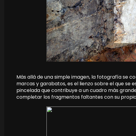
Más allá de una simple imagen, la fotografía se con
marcas y garabatos, es el lienzo sobre el que se e
pincelada que contribuye a un cuadro más grande,
completar los fragmentos faltantes con su propia