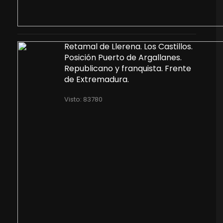
Retamal de Llerena. Los Castillos.
Posición Puerto de Argallanes.
Republicano y franquista. Frente
de Extremadura.
Visto: 83780