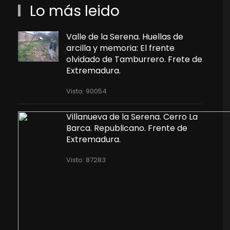
Lo más leido
Valle de la Serena. Huellas de
arcilla y memoria: El frente
olvidado de Tamburrero. Frete de
Extremadura.
Visto: 90054
Villanueva de la Serena. Cerro La
Barca. Republicano. Frente de
Extremadura.
Visto: 87283