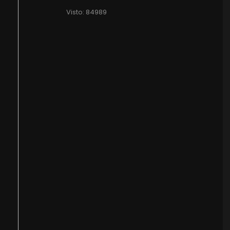
Visto: 84989