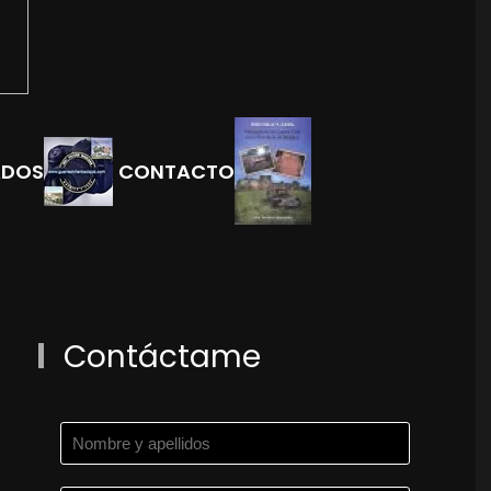
ADOS
CONTACTO
Contáctame