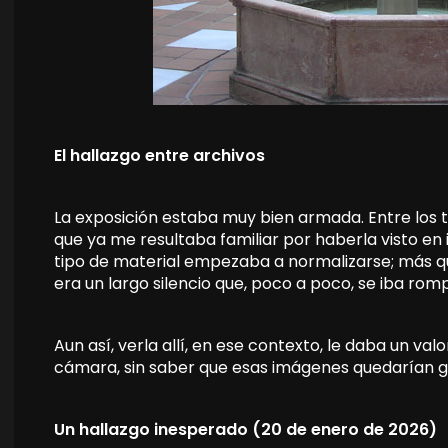
El hallazgo entre archivos
La exposición estaba muy bien armada. Entre los
que ya me resultaba familiar por haberla visto en 
tipo de material empezaba a normalizarse; más qu
era un largo silencio que, poco a poco, se iba rom
Aun así, verla allí, en ese contexto, le daba un v
cámara, sin saber que esas imágenes quedarían 
Un hallazgo inesperado (20 de enero de 2026)