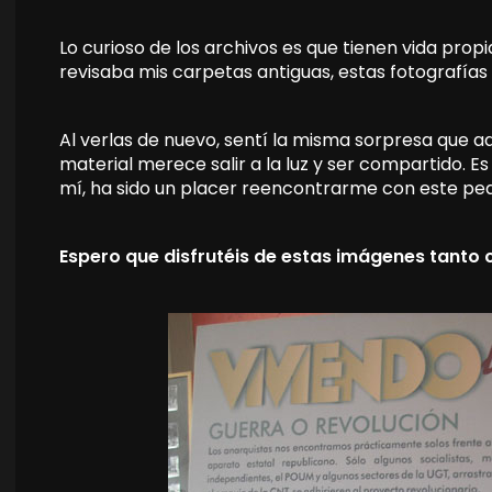
Lo curioso de los archivos es que tienen vida prop
revisaba mis carpetas antiguas, estas fotografías
Al verlas de nuevo, sentí la misma sorpresa que a
material merece salir a la luz y ser compartido. 
mí, ha sido un placer reencontrarme con este pe
Espero que disfrutéis de estas imágenes tanto 