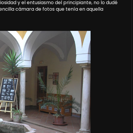
iosidad y el entusiasmo del principiante, no lo dudé
 sencilla cámara de fotos que tenía en aquella