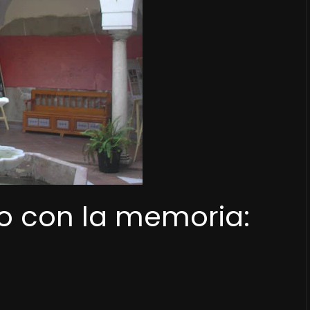
ro con la memoria: