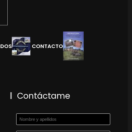
ADOS
CONTACTO
Contáctame