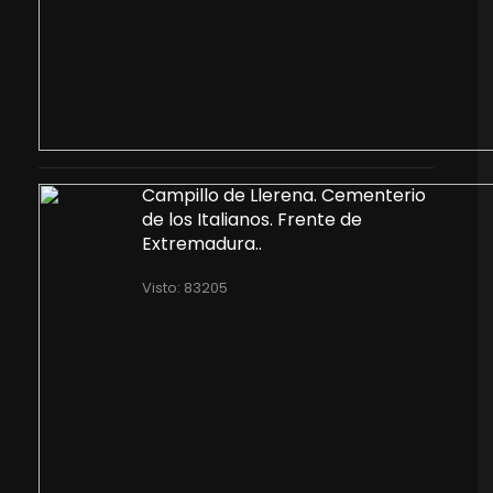
Campillo de Llerena. Cementerio
de los Italianos. Frente de
Extremadura..
Visto: 83205