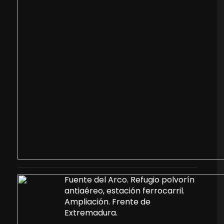
Fuente del Arco. Refugio polvorín
antiaéreo, estación ferrocarril.
Ampliación. Frente de
Extremadura.