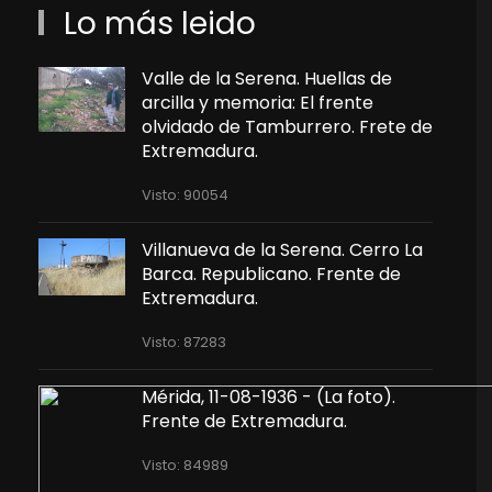
Lo más leido
Valle de la Serena. Huellas de
arcilla y memoria: El frente
olvidado de Tamburrero. Frete de
Extremadura.
Visto: 90054
Villanueva de la Serena. Cerro La
Barca. Republicano. Frente de
Extremadura.
Visto: 87283
Mérida, 11-08-1936 - (La foto).
Frente de Extremadura.
Visto: 84989