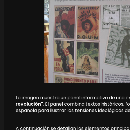
La imagen muestra un panel informativo de una ex
revolución"
. El panel combina textos históricos, f
española para ilustrar las tensiones ideológicas 
A continuación se detallan los elementos principal