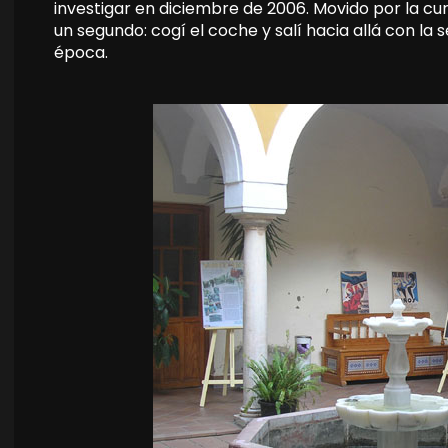
investigar en diciembre de 2006. Movido por la cur
un segundo: cogí el coche y salí hacia allá con la
época.