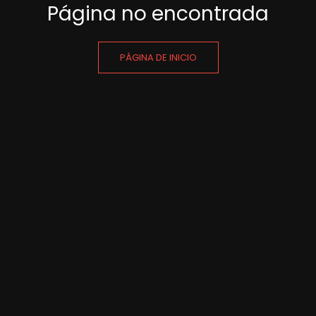
Página no encontrada
PÁGINA DE INICIO