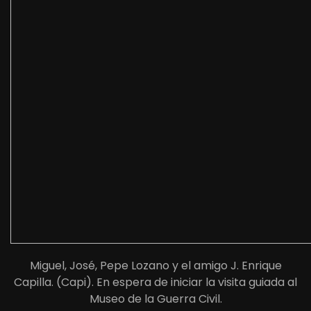
Miguel, José, Pepe Lozano y el amigo J. Enrique
Capilla. (Capi). En espera de iniciar la visita guiada al
Museo de la Guerra Civil.