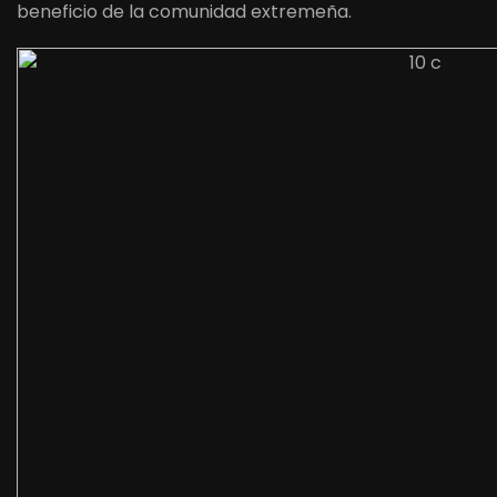
beneficio de la comunidad extremeña.