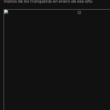
manos de los franquistas en enero de ese año.