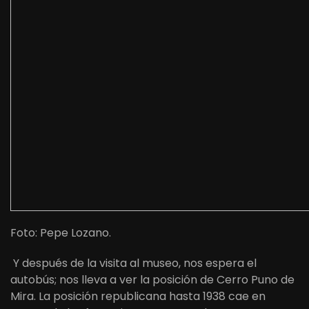
Foto: Pepe Lozano.
Y después de la visita al museo, nos espera el
autobús; nos lleva a ver la posición de Cerro Puno de
Mira. La posición republicana hasta 1938 cae en