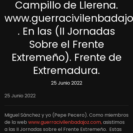
Campillo de Llerena.
www.guerracivilenbadaj
. En las (II Jornadas
Sobre el Frente
Extremeño). Frente de
Extremadura.
25 Junio 2022
25 Junio 2022
Miguel Sánchez y yo (Pepe Pecero). Como miembros
de la web
www.guerracivilenbadajoz.com,
asistimos
a las II Jornadas sobre el Frente Extremeño. Estas