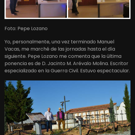
Foto: Pepe Lozano
Yo, personalmente, una vez terminado Manuel
Vacas, me marché de las jornadas hasta el día
siguiente. Pepe Lozano me comenta que la última
ponencia es de D. Jacinto M. Arévalo Molina. Escritor
especializado en la Guerra Civil. Estuvo espectacular.