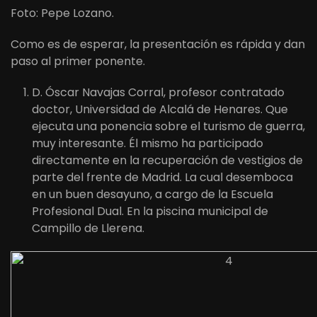
Foto: Pepe Lozano.
Como es de esperar, la presentación es rápida y dan
paso al primer ponente.
D. Óscar Navajas Corral, profesor contratado
doctor, Universidad de Alcalá de Henares. Que
ejecuta una ponencia sobre el turismo de guerra,
muy interesante. Él mismo ha participado
directamente en la recuperación de vestigios de
parte del frente de Madrid. La cual desemboca
en un buen desayuno, a cargo de la Escuela
Profesional Dual. En la piscina municipal de
Campillo de Llerena.