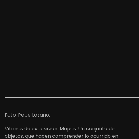
Foto: Pepe Lozano.
Vitrinas de exposición. Mapas. Un conjunto de
objetos, que hacen comprender lo ocurrido en