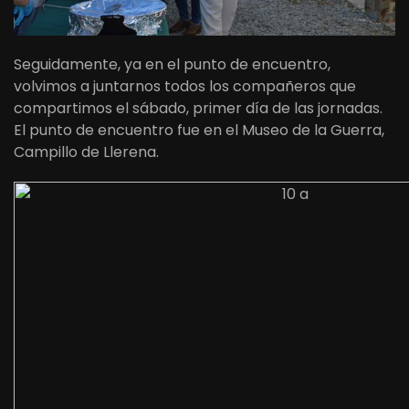
Seguidamente, ya en el punto de encuentro,
volvimos a juntarnos todos los compañeros que
compartimos el sábado, primer día de las jornadas.
El punto de encuentro fue en el Museo de la Guerra,
Campillo de Llerena.