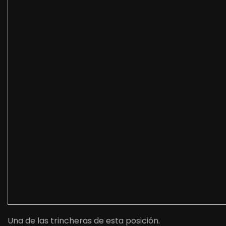
Una de las trincheras de esta posición.