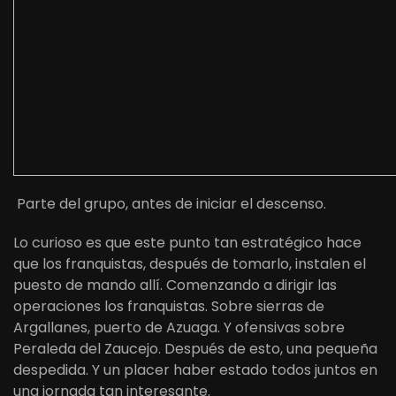
Parte del grupo, antes de iniciar el descenso.
Lo curioso es que este punto tan estratégico hace
que los franquistas, después de tomarlo, instalen el
puesto de mando allí. Comenzando a dirigir las
operaciones los franquistas. Sobre sierras de
Argallanes, puerto de Azuaga. Y ofensivas sobre
Peraleda del Zaucejo. Después de esto, una pequeña
despedida. Y un placer haber estado todos juntos en
una jornada tan interesante.