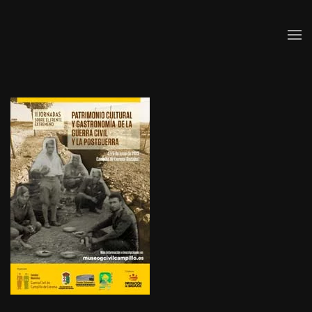
Skip to main content