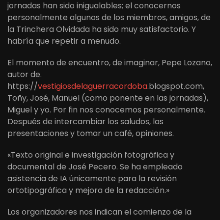
jornadas han sido inigualables; el conocernos
personalmente algunos de los miembros, amigos, de
la Trinchera Olvidada ha sido muy satisfactorio. Y
habría que repetir a menudo.
El momento de encuentro, de imaginar, Pepe Lozano,
autor de.
https://
vestigiosdelaguerracordoba
.blogspot.com,
Toñy, José, Manuel (como ponente en las jornadas),
Miguel y yo. Por fin nos conocemos personalmente.
Después de intercambiar los saludos, las
presentaciones y tomar un café, opiniones.
«Texto original e investigación fotográfica y
documental de José Pecero. Se ha empleado
asistencia de IA únicamente para la revisión
ortotipográfica y mejora de la redacción.»
Los organizadores nos indican el comienzo de la