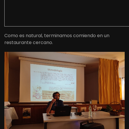
Como es natural, terminamos comiendo en un
restaurante cercano.