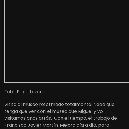
Foto: Pepe Lozano.
Visita al museo reformado totalmente. Nada que
tenga que ver con el museo que Miguel y yo
visitamos años atrás. Con el tiempo, el trabajo de
Francisco Javier Martín. Mejora día a día, para