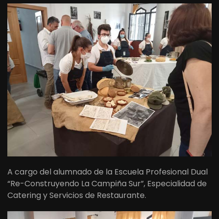
A cargo del alumnado de la Escuela Profesional Dual
“Re-Construyendo La Campiña Sur”, Especialidad de
Catering y Servicios de Restaurante.