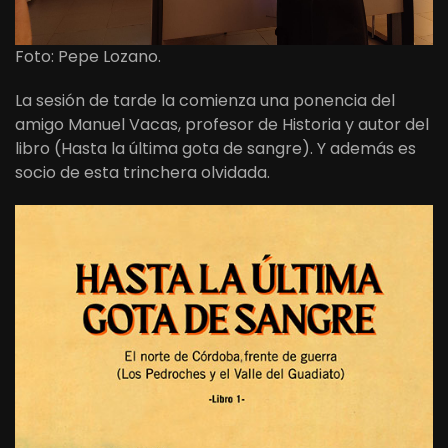
Foto: Pepe Lozano.
La sesión de tarde la comienza una ponencia del
amigo Manuel Vacas, profesor de Historia y autor del
libro (Hasta la última gota de sangre). Y además es
socio de esta trinchera olvidada.