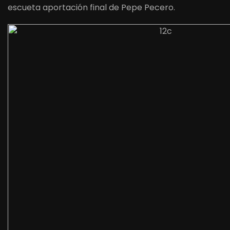
escueta aportación final de Pepe Pecero.