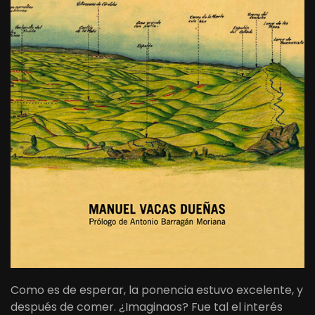
Como es de esperar, la ponencia estuvo excelente, y
después de comer. ¿Imaginaos? Fue tal el interés