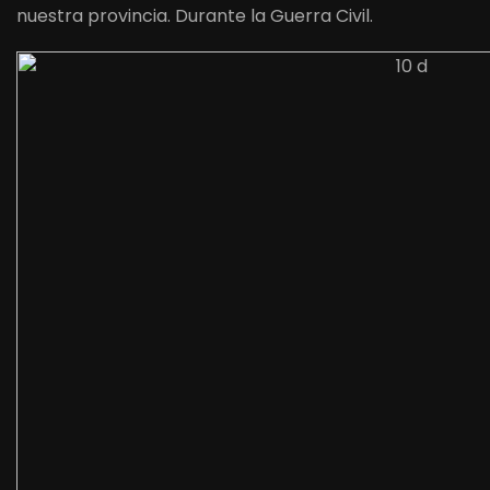
nuestra provincia. Durante la Guerra Civil.