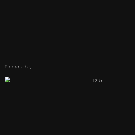
En marcha,