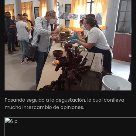
Pasando seguido a la degustación, la cual conlleva
mucho intercambio de opiniones.