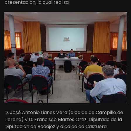
presentación, la cual realiza.
D. José Antonio Lianes Vera (alcalde de Campillo de
Llerena) y D. Francisco Martos Ortiz. Diputado de la
Diputación de Badajoz y alcalde de Castuera.