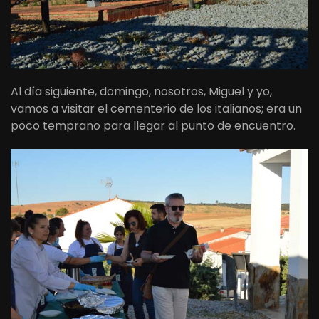
Al día siguiente, domingo, nosotros, Miguel y yo,
vamos a visitar el cementerio de los italianos; era un
poco temprano para llegar al punto de encuentro.