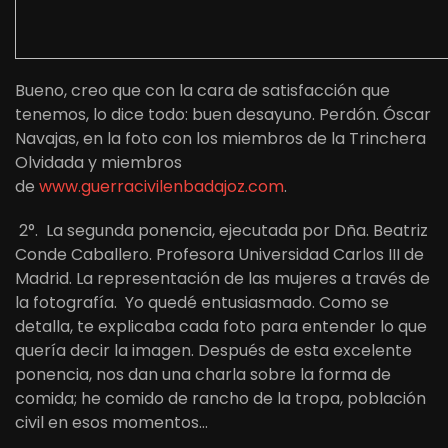
Bueno, creo que con la cara de satisfacción que
tenemos, lo dice todo: buen desayuno. Perdón. Óscar
Navajas, en la foto con los miembros de la Trinchera
Olvidada y miembros
de
www.guerracivilenbadajoz.com
.
2°. La segunda ponencia, ejecutada por Dña. Beatriz
Conde Caballero. Profesora Universidad Carlos III de
Madrid. La representación de las mujeres a través de
la fotografía. Yo quedé entusiasmado. Como se
detalla, te explicaba cada foto para entender lo que
quería decir la imagen. Después de esta excelente
ponencia, nos dan una charla sobre la forma de
comida; he comido de rancho de la tropa, población
civil en esos momentos…