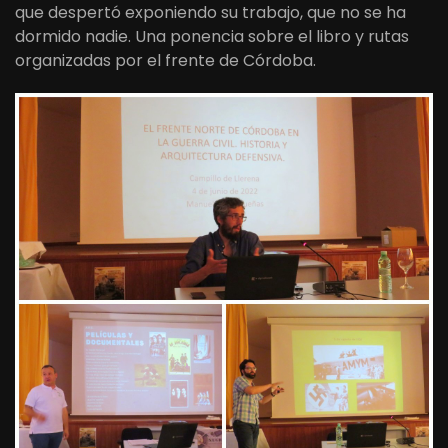
que despertó exponiendo su trabajo, que no se ha
dormido nadie. Una ponencia sobre el libro y rutas
organizadas por el frente de Córdoba.