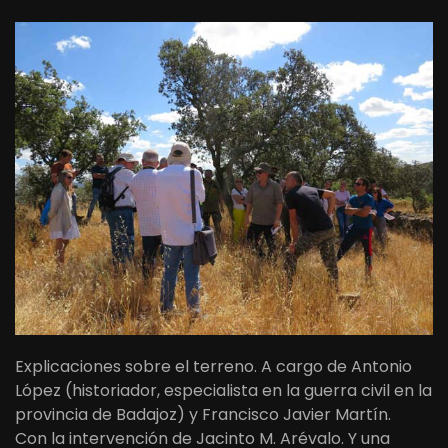
Explicaciones sobre el terreno. A cargo de Antonio
López (historiador, especialista en la guerra civil en la
provincia de Badajoz) y Francisco Javier Martín.
Con la intervención de Jacinto M. Arévalo. Y una