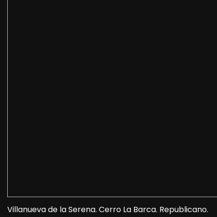
Villanueva de la Serena. Cerro La Barca. Republicano.