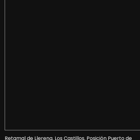
Retamal de Llerena. Los Castillos. Posición Puerto de