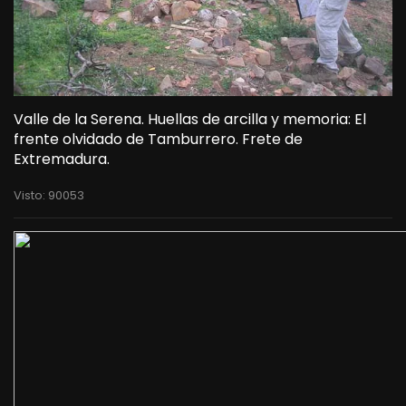
Valle de la Serena. Huellas de arcilla y memoria: El
frente olvidado de Tamburrero. Frete de
Extremadura.
Visto: 90053