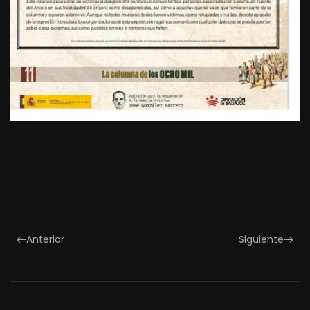
Anterior
Siguiente