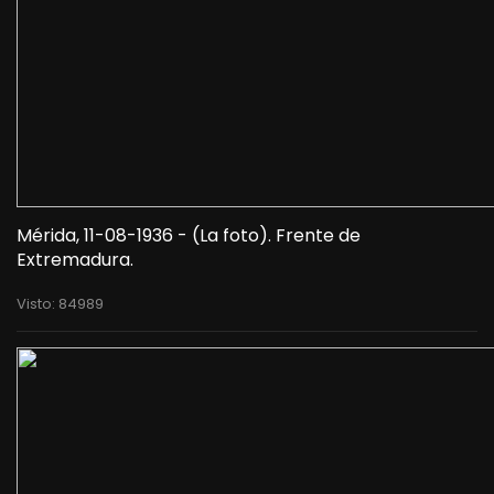
Mérida, 11-08-1936 - (La foto). Frente de
Extremadura.
Visto: 84989