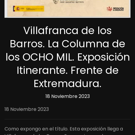
Villafranca de los
Barros. La Columna de
los OCHO MIL. Exposición
Itinerante. Frente de
Extremadura.
18 Noviembre 2023
18 Noviembre 2023
Como expongo en el título. Esta exposición llega a