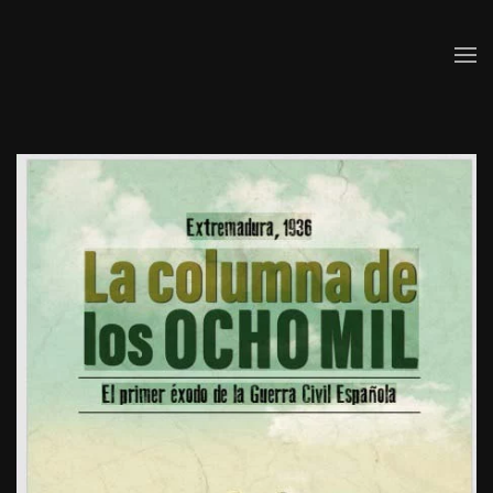
Skip to main content