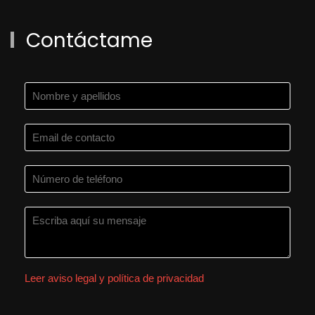
Contáctame
Leer aviso legal y política de privacidad