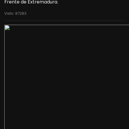
Frente de Extremadura.
Visto: 87283