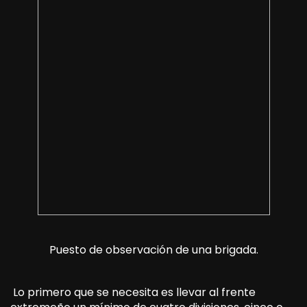
Puesto de observación de una brigada.
Lo primero que se necesita es llevar al frente