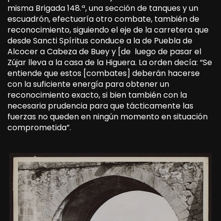
misma Brigada 148.ª, una sección de tanques y un
escuadrón, efectuaría otro combate, también de
reconocimiento, siguiendo el eje de la carretera que
desde Sancti Spíritus conduce a la de Puebla de
Alcocer a Cabeza de Buey y [de luego de pasar el
Zújar lleva a la casa de la Higuera. La orden decía: “Se
entiende que estos [combates] deberán hacerse
con la suficiente energía para obtener un
reconocimiento exacto, si bien también con la
necesaria prudencia para que tácticamente las
fuerzas no queden en ningún momento en situación
comprometida”.