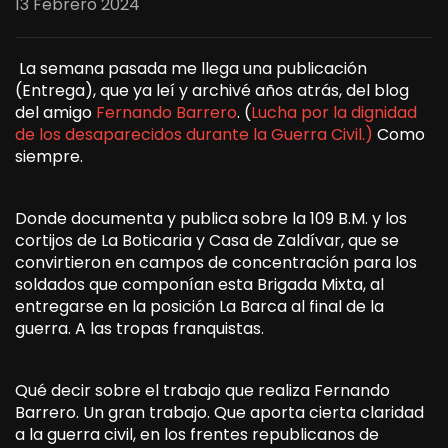
13 Febrero 2024
La semana pasada me llega una publicación
(Entrega), que ya leí y archivé años atrás, del blog
del amigo
Fernando Barrero
. (
Lucha por la dignidad
de los desaparecidos durante la Guerra Civil.)
Como
siempre.
Donde documenta y publica sobre la 109 B.M. y los
cortijos de La Boticaria y Casa de Zaldívar, que se
convirtieron en campos de concentración para los
soldados que componían esta Brigada Mixta, al
entregarse en la posición La Barca al final de la
guerra. A las tropas franquistas.
Qué decir sobre el trabajo que realiza Fernando
Barrero. Un gran trabajo. Que aporta cierta claridad
a la guerra civil, en los frentes republicanos de