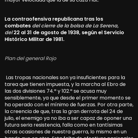
La contraofensiva republicana tras los
combates
del cierre de la bolsa de La Serena,
del
22 al 31 de agosto de 1938, según el Servicio
Histórico Militar de 1981.
Plan del general Rojo
Las tropas nacionales son ya insuficientes para la
tarea que tienen impuesta, y la marcha al Ebro de
las dos divisiones 74.ª y 102.ª se acusa muy
sensiblemente, ya que desde el primer momento se
ha operado con el mínimo de fuerzas. Por otra parte,
la creencia de que, tras la gran derrota del 24 de
julio, el enemigo ya no iba a ser capaz de oponer una
futura seria resistencia, falla como en tantísimas
otras ocasiones de nuestra guerra, lo mismo en un