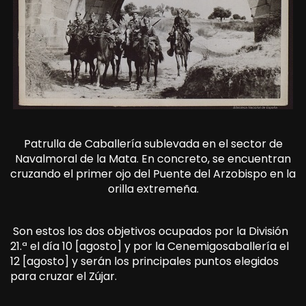
Patrulla de Caballería sublevada en el sector de
Navalmoral de la Mata. En concreto, se encuentran
cruzando el primer ojo del Puente del Arzobispo en la
orilla extremeña.
Son estos los dos objetivos ocupados por la División
21.ª el día 10 [agosto] y por la Cenemigosaballería el
12 [agosto] y serán los principales puntos elegidos
para cruzar el Zújar.