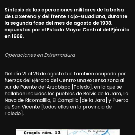
Síntesis de las operaciones militares de la bolsa
de La Serena y del frente Tajo-Guadiana, durante
la segunda fase del mes de agosto de 1938,
expuestas por el Estado Mayor Central del Ejército
en 1968.
Operaciones en Extremadura
Del día 21 al 26 de agosto fue también ocupada por
fuerzas del Ejército del Centro una extensa zona al
sur de Puente del Arzobispo [Toledo], en la que se
hallaban incluidos los pueblos de Belvis de la Jara, La
Nava de Ricomalillo, El Campillo [de la Jara] y Puerto
de San Vicente [todos ellos en la provincia de
Toledo].