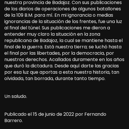
nuestra provincia de Badajoz. Con sus publicaciones
de los diarios de operaciones de algunos batallones
de la 109 B.M. para mí. En mi ignorancia o medias
ignorancias de la situación de los frentes, fue una luz
al final del túnel. Sus publicaciones me dieron a
entender muy claro la situación en la zona
republicana de Badajoz, la cual se mantiene hasta el
final de la guerra. Está nuestra tierra; se luchó hasta
el final por las libertades, por la democracia, por
nuestros derechos. Acallados duramente en los años
que duró la dictadura. Desde aquí darte las gracias
por esa luz que aportas a esta nuestra historia, tan
olvidada, tan borrada, durante tanto tiempo.
Un saludo.
Publicado el 15 de junio de 2022 por Fernando
Barrero.