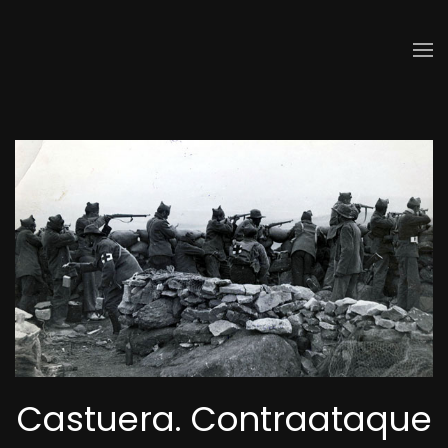
Skip to main content
Castuera. Contraataque