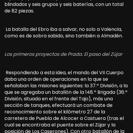
blindados y seis grupos y seis baterías, con un total
de 82 piezas.
La batalla del Ebro iba a salvar, no solo a Valencia,
como es de sobra sabido, sino también a Almadén.
Los primeros proyectos de Prada. El paso del Zújar
Respondiendo a esta idea, el mando del VII Cuerpo
daba una orden de operaciones en la que se
señalaban las misiones siguientes: la 37.ª División, a la
que se agregaba un batallón de la 148.ª Brigada (36.ª
División, situada en el frente del Tajo), más una
sección de tanques, efectuará un combate de
reconocimiento sobre el kilómetro 27 de la
carretera de Puebla de Alcocer a Castuera (tras el
cual se encontraba el puente sobre el Zújar y la
posición de Los Caserones). Con otro batallón de la