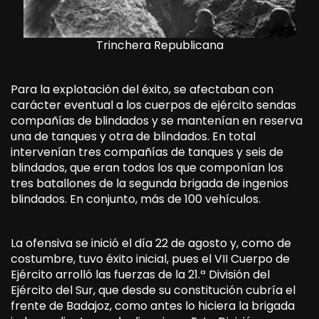
Trinchera Republicana
Para la explotación del éxito, se afectaban con
carácter eventual a los cuerpos de ejército sendas
compañías de blindados y se mantenían en reserva
una de tanques y otra de blindados. En total
intervenían tres compañías de tanques y seis de
blindados, que eran todos los que componían los
tres batallones de la segunda brigada de ingenios
blindados. En conjunto, más de 100 vehículos.
La ofensiva se inició el día 22 de agosto y, como de
costumbre, tuvo éxito inicial, pues el VII Cuerpo de
Ejército arrolló las fuerzas de la 21.ª División del
Ejército del Sur, que desde su constitución cubría el
frente de Badajoz, como antes lo hiciera la brigada