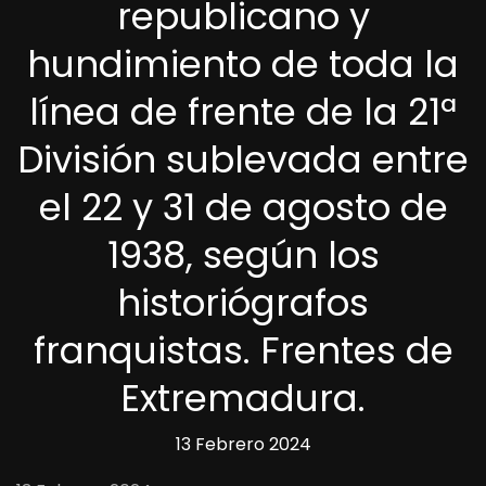
republicano y
hundimiento de toda la
línea de frente de la 21ª
División sublevada entre
el 22 y 31 de agosto de
1938, según los
historiógrafos
franquistas. Frentes de
Extremadura.
13 Febrero 2024