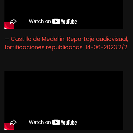
—
Castillo de Medellín. Reportaje audiovisual,
fortificaciones republicanas. 14-06-2023.2/2