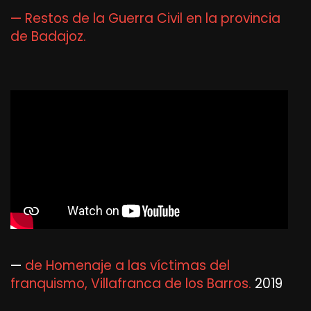
— Restos de la Guerra Civil en la provincia
de Badajoz.
—
de Homenaje a las víctimas del
franquismo, Villafranca de los Barros.
2019