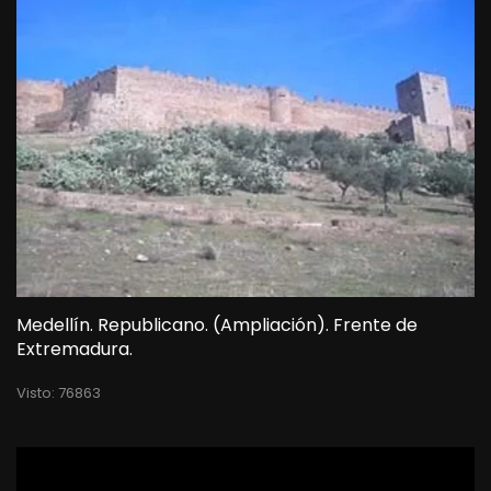
Medellín. Republicano. (Ampliación). Frente de
Extremadura.
Visto: 76863