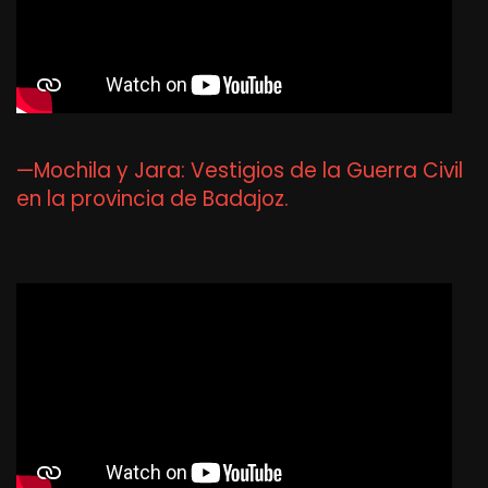
—Mochila y Jara: Vestigios de la Guerra Civil
en la provincia de Badajoz.