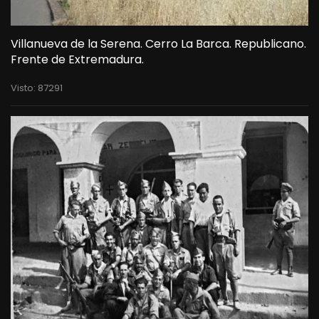
Villanueva de la Serena. Cerro La Barca. Republicano.
Frente de Extremadura.
Visto: 87291