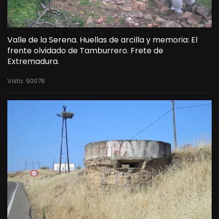
Valle de la Serena. Huellas de arcilla y memoria: El
frente olvidado de Tamburrero. Frete de
Extremadura.
Visto: 90076