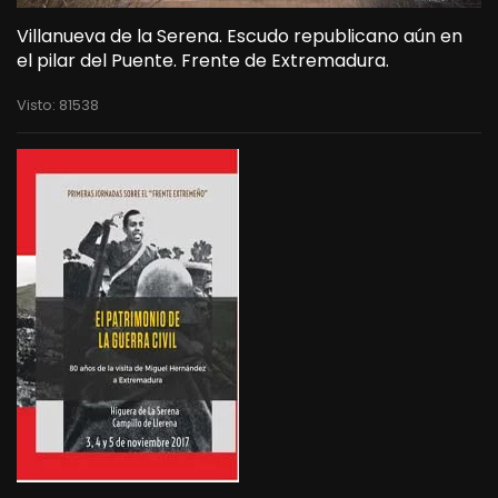
Villanueva de la Serena. Escudo republicano aún en
el pilar del Puente. Frente de Extremadura.
Visto: 81538