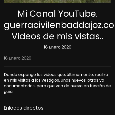
Mi Canal YouTube.
guerracivilenbaddajoz.c
Videos de mis vistas..
18 Enero 2020
18 Enero 2020
Donde expongo los videos que, últimamente, realizo
en mis visitas a los vestigios, unos nuevos, otros ya
documentados, pero que veo de nuevo en función de
guía.
Enlaces directos: