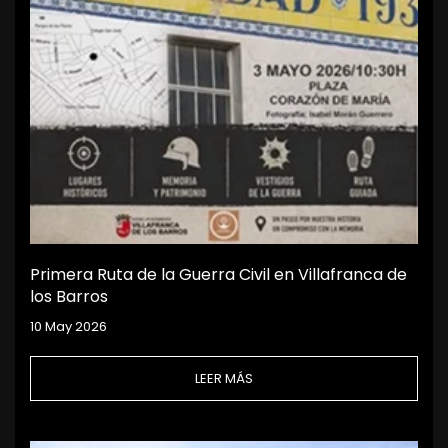
Primera Ruta de la Guerra Civil en Villafranca de
los Barros
10 May 2026
LEER MÁS