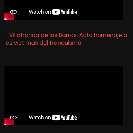
—Villafranca de los Barros: Acto homenaje a
las víctimas del franquismo.