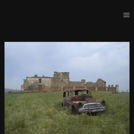
Skip to main content