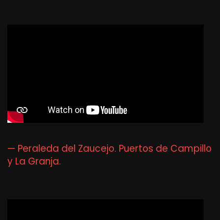
— Peraleda del Zaucejo. Puertos de Campillo
y La Granja.