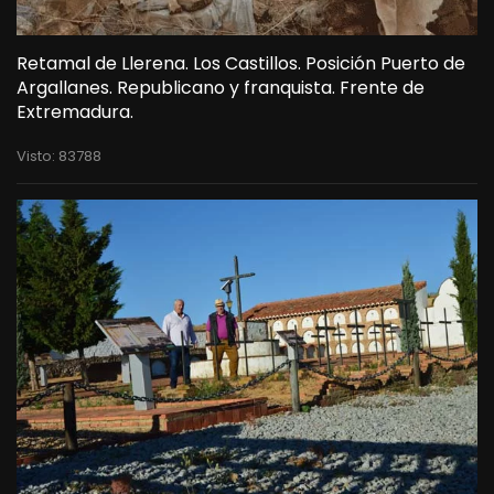
Retamal de Llerena. Los Castillos. Posición Puerto de
Argallanes. Republicano y franquista. Frente de
Extremadura.
Visto: 83788