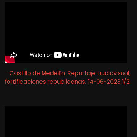
—Castillo de Medellín. Reportaje audiovisual,
fortificaciones republicanas. 14-06-2023.1/2