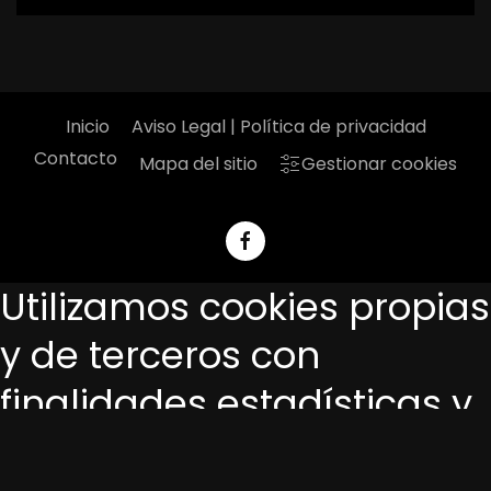
Inicio
Aviso Legal | Política de privacidad
Contacto
Mapa del sitio
Gestionar cookies
Utilizamos cookies propias
y de terceros con
finalidades estadísticas y
funcionales. Si continúa