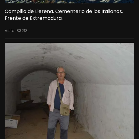
Campillo de Llerena. Cementerio de los Italianos.
Frente de Extremadura..
Visto: 83213