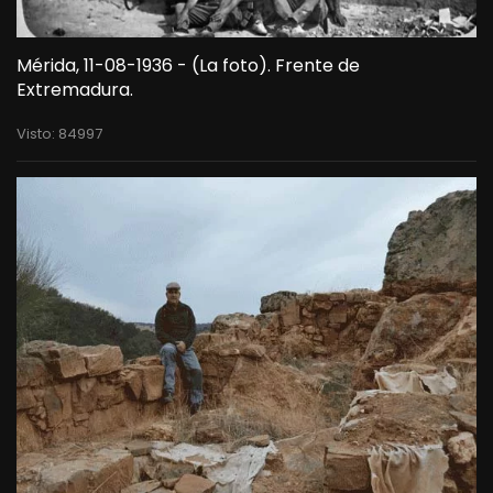
Mérida, 11-08-1936 - (La foto). Frente de
Extremadura.
Visto: 84997