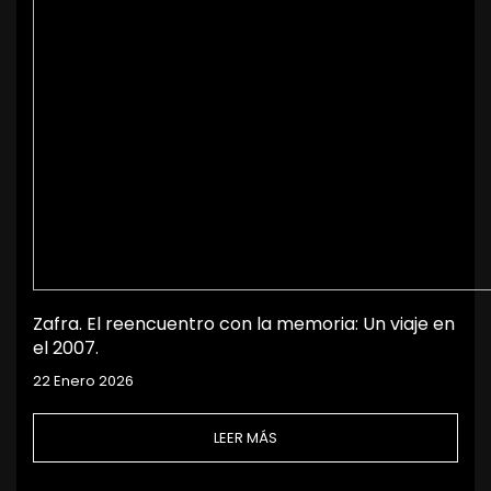
Zafra. El reencuentro con la memoria: Un viaje en
el 2007.
22 Enero 2026
LEER MÁS