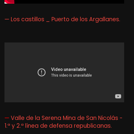
— Los castillos _ Puerto de los Argallanes.
—
Valle de la Serena Mina de San Nicolás -
1.ª y 2.ª línea de defensa republicanas.