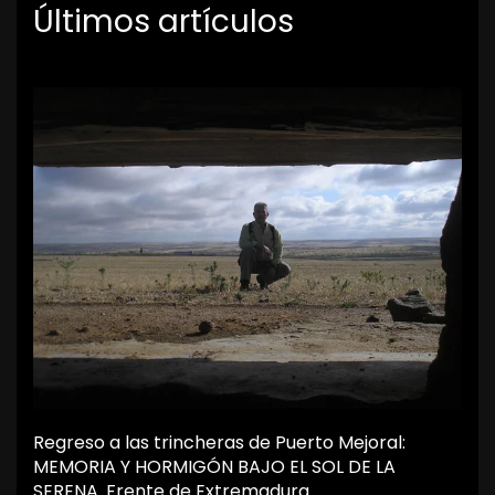
Últimos artículos
Regreso a las trincheras de Puerto Mejoral:
MEMORIA Y HORMIGÓN BAJO EL SOL DE LA
SERENA. Frente de Extremadura.