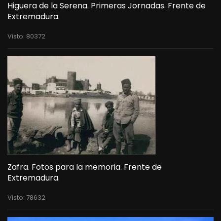
Higuera de la Serena. Primeras Jornadas. Frente de
Extremadura.
Visto: 80372
Zafra. Fotos para la memoria. Frente de
Extremadura.
Visto: 78632