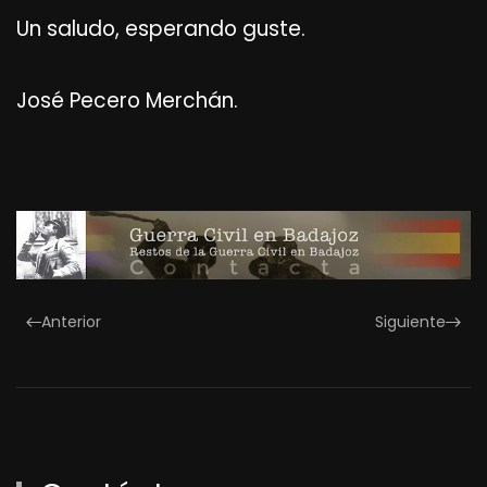
Un saludo, esperando guste.
José Pecero Merchán.
Anterior
Siguiente