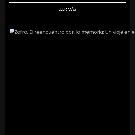
LEER MÁS