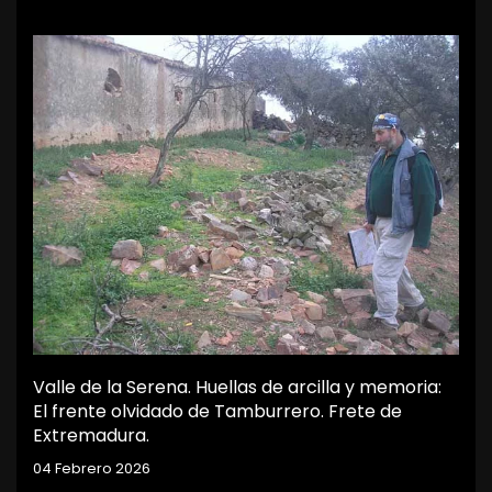
Valle de la Serena. Huellas de arcilla y memoria:
El frente olvidado de Tamburrero. Frete de
Extremadura.
04 Febrero 2026