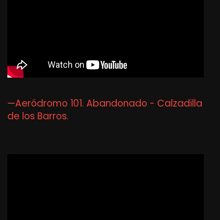
—Aeródromo 101. Abandonado - Calzadilla
de los Barros.