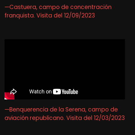
—Castuera, campo de concentración
franquista. Visita del 12/09/2023
—Benquerencia de la Serena, campo de
aviación republicano. Visita del 12/03/2023