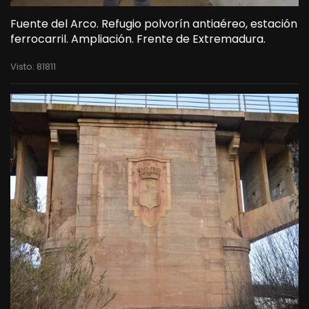
Fuente del Arco. Refugio polvorín antiaéreo, estación
ferrocarril. Ampliación. Frente de Extremadura.
Visto: 81811