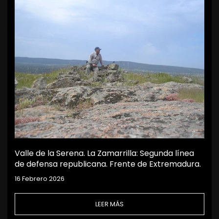
Valle de la Serena. La Zamarrilla: Segunda línea
de defensa republicana. Frente de Extremadura.
16 Febrero 2026
LEER MÁS