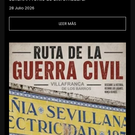
28 Julio 2026
LEER MÁS