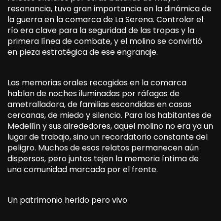
resonancia, tuvo gran importancia en la dinámica de
la guerra en la comarca de La Serena. Controlar el
río era clave para la seguridad de las tropas y la
primera línea de combate, y el molino se convirtió
en pieza estratégica de ese engranaje.
Las memorias orales recogidas en la comarca
hablan de noches iluminadas por ráfagas de
ametralladora, de familias escondidas en casas
cercanas, de miedo y silencio. Para los habitantes de
Medellín y sus alrededores, aquel molino no era ya un
lugar de trabajo, sino un recordatorio constante del
peligro. Muchos de esos relatos permanecen aún
dispersos, pero juntos tejen la memoria íntima de
una comunidad marcada por el frente.
Un patrimonio herido pero vivo