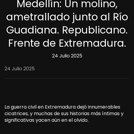
Medellín: Un molino,
ametrallado junto al Río
Guadiana. Republicano.
Frente de Extremadura.
24 Julio 2025
24 Julio 2025
La guerra civil en Extremadura dejó innumerables
cicatrices, y muchas de sus historias más íntimas y
significativas yacen aún en el olvido.