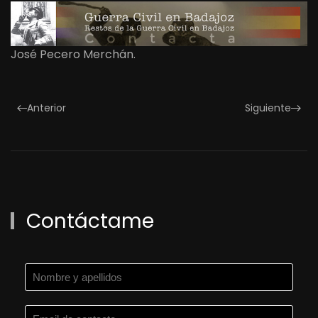
José Pecero Merchán.
Anterior
Siguiente
Contáctame