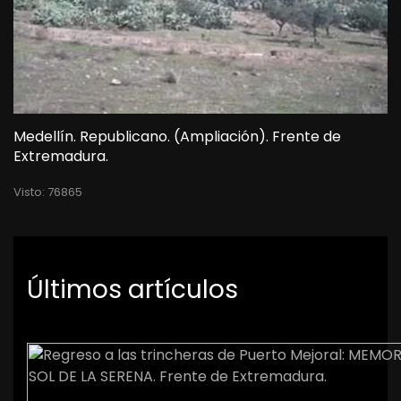
Medellín. Republicano. (Ampliación). Frente de
Extremadura.
Visto: 76865
Últimos artículos