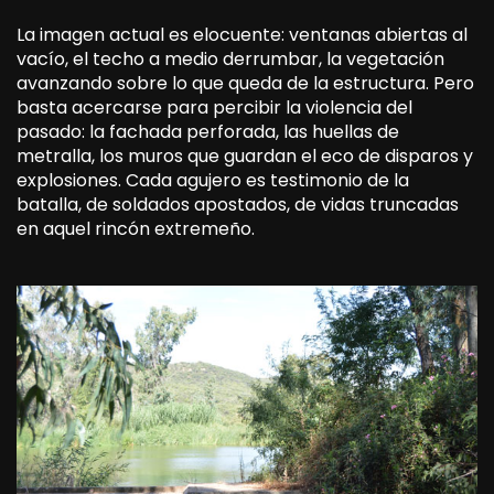
La imagen actual es elocuente: ventanas abiertas al
vacío, el techo a medio derrumbar, la vegetación
avanzando sobre lo que queda de la estructura. Pero
basta acercarse para percibir la violencia del
pasado: la fachada perforada, las huellas de
metralla, los muros que guardan el eco de disparos y
explosiones. Cada agujero es testimonio de la
batalla, de soldados apostados, de vidas truncadas
en aquel rincón extremeño.