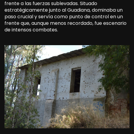
frente a las fuerzas sublevadas. Situado
estratégicamente junto al Guadiana, dominaba un
paso crucial y servía como punto de control en un
frente que, aunque menos recordado, fue escenario
de intensos combates.