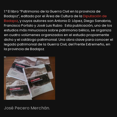
1.º El libro “Patrimonio de la Guerra Civil en la provincia de
Badajoz”, editado por el Área de Cultura de la
Diputación de
Badajoz
, y cuyos autores son Antonio D. López, Diego Sanabria,
Francisco Portalo y José Luis Rubio. Esta publicación, uno de los
estudios más minuciosos sobre patrimonio bélico, se organiza
en cuatro volúmenes organizados en el estudio propiamente
dicho y el catálogo patrimonial. Una obra clave para conocer el
legado patrimonial de la Guerra Civil, del Frente Extremeño, en
la provincia de Badajoz.
José Pecero Merchán.