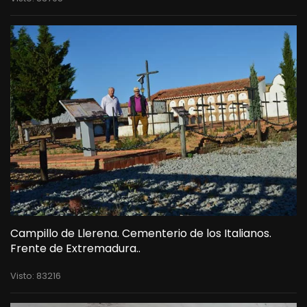
Campillo de Llerena. Cementerio de los Italianos.
Frente de Extremadura..
Visto: 83216