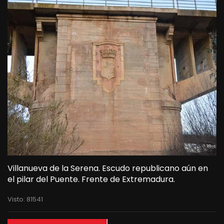
Villanueva de la Serena. Escudo republicano aún en
el pilar del Puente. Frente de Extremadura.
Visto: 81541