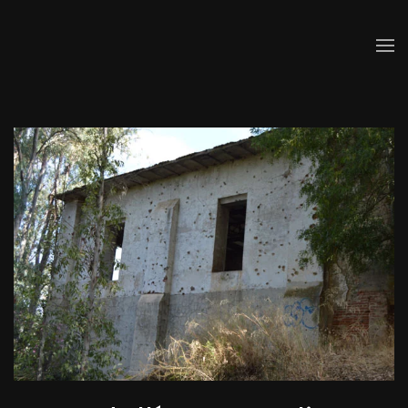
Skip to main content