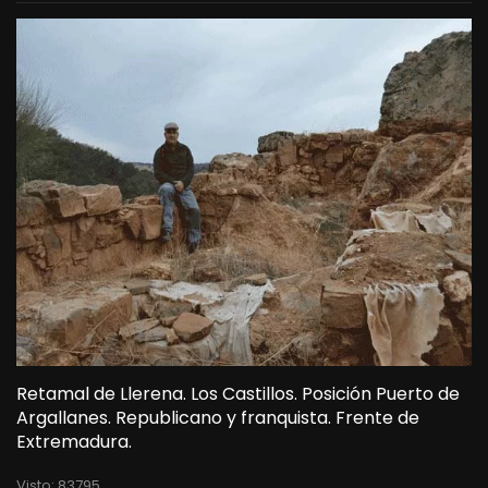
Retamal de Llerena. Los Castillos. Posición Puerto de
Argallanes. Republicano y franquista. Frente de
Extremadura.
Visto: 83795