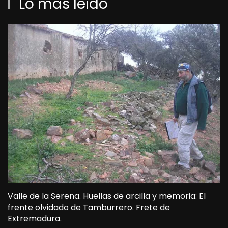
Lo más leido
Valle de la Serena. Huellas de arcilla y memoria: El
frente olvidado de Tamburrero. Frete de
Extremadura.