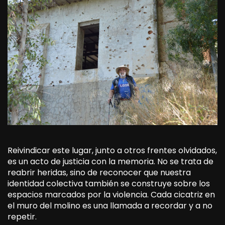
Reivindicar este lugar, junto a otros frentes olvidados,
es un acto de justicia con la memoria. No se trata de
reabrir heridas, sino de reconocer que nuestra
identidad colectiva también se construye sobre los
espacios marcados por la violencia. Cada cicatriz en
el muro del molino es una llamada a recordar y a no
repetir.