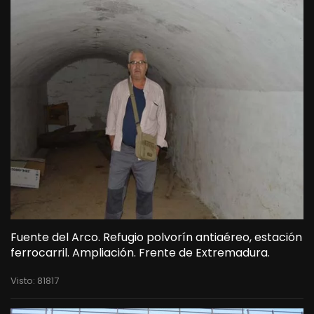
Fuente del Arco. Refugio polvorín antiaéreo, estación
ferrocarril. Ampliación. Frente de Extremadura.
Visto: 81817