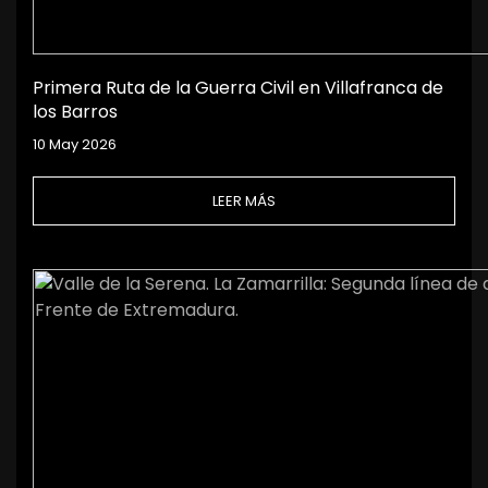
Primera Ruta de la Guerra Civil en Villafranca de
los Barros
10 May 2026
LEER MÁS