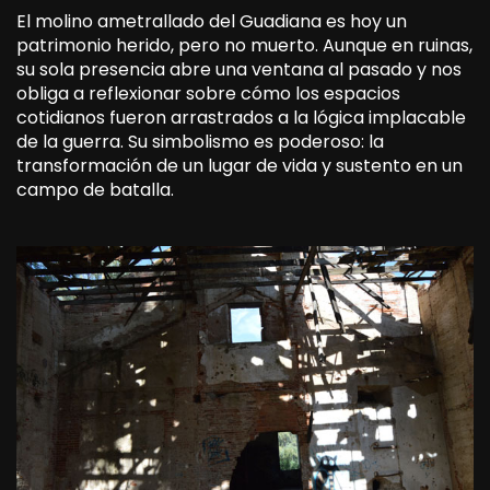
El molino ametrallado del Guadiana es hoy un
patrimonio herido, pero no muerto. Aunque en ruinas,
su sola presencia abre una ventana al pasado y nos
obliga a reflexionar sobre cómo los espacios
cotidianos fueron arrastrados a la lógica implacable
de la guerra. Su simbolismo es poderoso: la
transformación de un lugar de vida y sustento en un
campo de batalla.