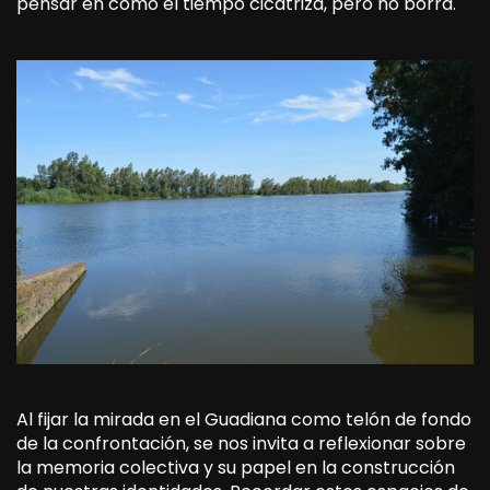
pensar en cómo el tiempo cicatriza, pero no borra.
Al fijar la mirada en el Guadiana como telón de fondo
de la confrontación, se nos invita a reflexionar sobre
la memoria colectiva y su papel en la construcción