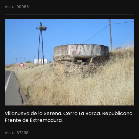
Visto: 90086
Villanueva de la Serena. Cerro La Barca. Republicano.
Frente de Extremadura.
Visto: 87298