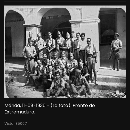
Mérida, 11-08-1936 - (La foto). Frente de
Extremadura.
Visto: 85007