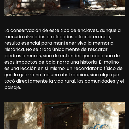
La conservación de este tipo de enclaves, aunque a
menudo olvidados o relegados a la indiferencia,
resulta esencial para mantener viva la memoria
histórica. No se trata únicamente de rescatar
piedras o muros, sino de entender que cada uno de
esos impactos de bala narra una historia. El molino
es una lección en sí mismo: un recordatorio físico de
que la guerra no fue una abstracción, sino algo que
tocó directamente la vida rural, las comunidades y el
paisaje.