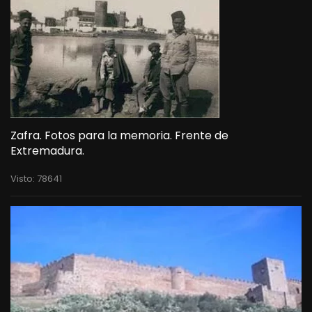
Zafra. Fotos para la memoria. Frente de
Extremadura.
Visto: 78641