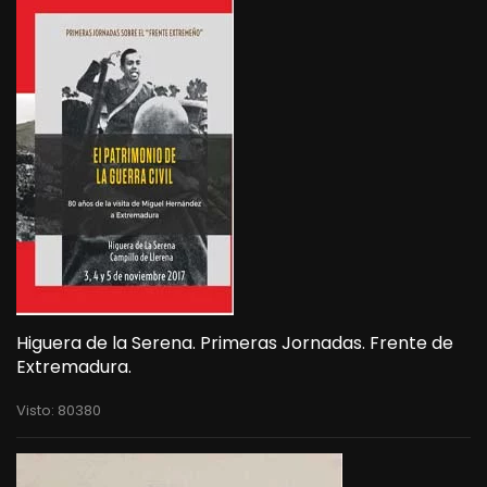
Higuera de la Serena. Primeras Jornadas. Frente de
Extremadura.
Visto: 80380