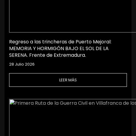
Regreso a las trincheras de Puerto Mejoral:
MEMORIA Y HORMIGÓN BAJO EL SOL DE LA
SERENA. Frente de Extremadura.
28 Julio 2026
LEER MÁS