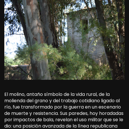
El molino, antaño símbolo de la vida rural, de la
molienda del grano y del trabajo cotidiano ligado al
río, fue transformado por la guerra en un escenario
de muerte y resistencia. Sus paredes, hoy horadadas
por impactos de bala, revelan el uso militar que se le
dio: una posición avanzada de la línea republicana