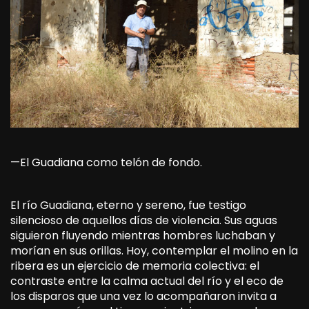
—El Guadiana como telón de fondo.
El río Guadiana, eterno y sereno, fue testigo
silencioso de aquellos días de violencia. Sus aguas
siguieron fluyendo mientras hombres luchaban y
morían en sus orillas. Hoy, contemplar el molino en la
ribera es un ejercicio de memoria colectiva: el
contraste entre la calma actual del río y el eco de
los disparos que una vez lo acompañaron invita a