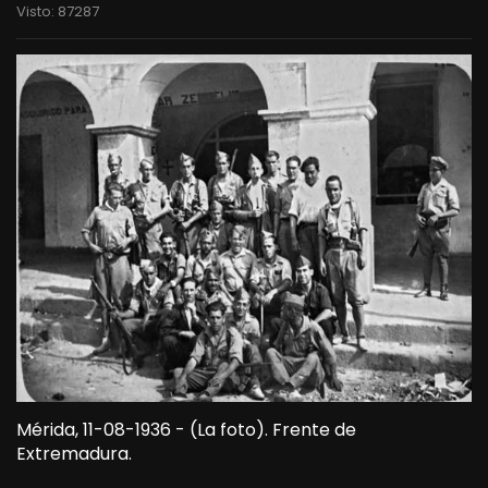
Visto: 87287
Mérida, 11-08-1936 - (La foto). Frente de
Extremadura.