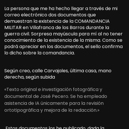
La persona que me ha hecho llegar a través de mi
correo electrónico dos documentos que
demuestran la existencia de la COMANDANCIA
MILITAR en Villafranca de los Barros durante la
guerra civil. Sorpresa mayúscula para mí al no tener
conocimiento de la existencia de la misma. Como se
podrá apreciar en los documentos, el sello confirma
lo dicho sobre la comandancia.
Según creo, calle Carvajales, última casa, mano
derecha, según subida
«Texto original e investigación fotográfica y
documental de José Pecero. Se ha empleado
asistencia de IA únicamente para la revisión
ortotipográfica y mejora de la redacción.»
Estos documentos los he publicado, dada la