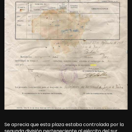
Se aprecia que esta plaza estaba controlada por la
segunda división perteneciente al ejército del sur.