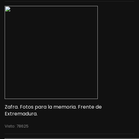
Zafra. Fotos para la memoria. Frente de
Extremadura.
Visto: 78625