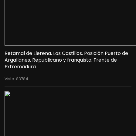
Retamal de Llerena. Los Castillos. Posición Puerto de
Argallanes. Republicano y franquista. Frente de
Extremadura.
Visto: 83784