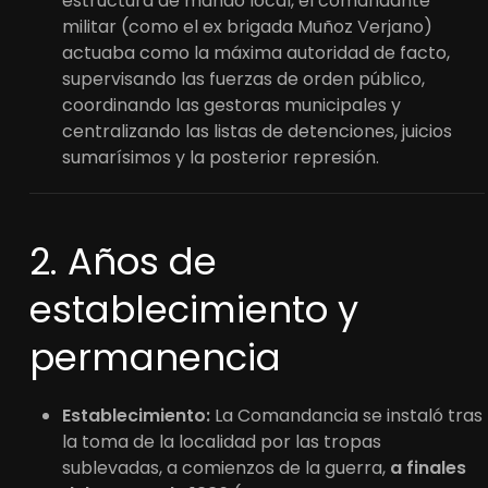
estructura de mando local, el comandante
militar (como el ex brigada Muñoz Verjano)
actuaba como la máxima autoridad de facto,
supervisando las fuerzas de orden público,
coordinando las gestoras municipales y
centralizando las listas de detenciones, juicios
sumarísimos y la posterior represión.
2. Años de
establecimiento y
permanencia
Establecimiento:
La Comandancia se instaló tras
la toma de la localidad por las tropas
sublevadas, a comienzos de la guerra,
a finales