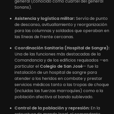
general (conocido como cuartel del general
Sonans).
Asistencia y logística militar:
Servía de punto
de descanso, avituallamiento y reorganización
para las columnas y soldados que operaban en
las líneas de frente cercanas.
Coordinación Sanitaria (Hospital de Sangre):
Una de las funciones más destacadas de la
Comandancia y de los edificios requisados —en
particular el
Colegio de San José
— fue la
instalación de un hospital de sangre para
atender a los heridos en combate y prestar
servicios médicos tanto a las tropas de choque
(incluidas las fuerzas marroquíes) como a la
población afectiva al bando sublevado.
Control de la población y represión:
En la