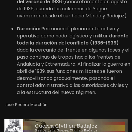
del verano de 1936
(concretamente en agosto
de 1936, cuando las columnas de Yagüe
avanzaron desde el sur hacia Mérida y Badajoz).
Duración:
Permaneció plenamente activa y
operativa como nodo logístico y militar
durante
toda la duración del conflicto (1936-1939)
,
dada la cercanía del frente en algunas fases y el
paso continuo de tropas hacia los frentes de
Andalucía y Extremadura. Al finalizar la guerra en
abril de 1939, sus funciones militares se fueron
desmovilizando gradualmente, pasando el
control administrativo a las autoridades civiles y
a la estructura del nuevo régimen.
José Pecero Merchán