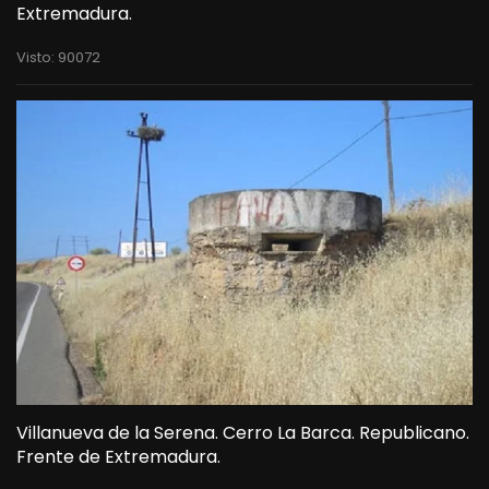
Extremadura.
Visto: 90072
Villanueva de la Serena. Cerro La Barca. Republicano.
Frente de Extremadura.