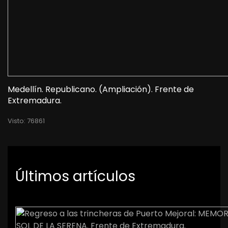
Medellín. Republicano. (Ampliación). Frente de
Extremadura.
Visto: 76861
Últimos artículos