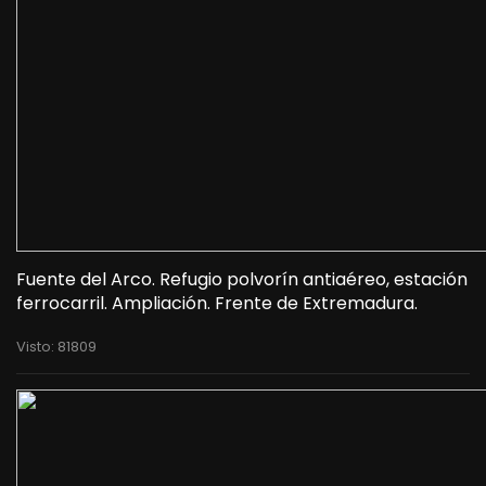
Fuente del Arco. Refugio polvorín antiaéreo, estación
ferrocarril. Ampliación. Frente de Extremadura.
Visto: 81809