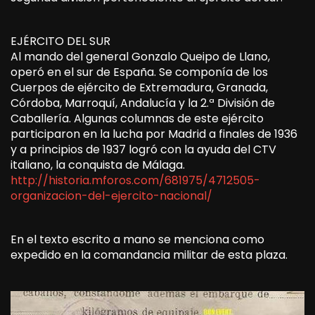
EJÉRCITO DEL SUR
Al mando del general Gonzalo Queipo de Llano,
operó en el sur de España. Se componía de los
Cuerpos de ejército de Extremadura, Granada,
Córdoba, Marroquí, Andalucía y la 2.ª División de
Caballería. Algunas columnas de este ejército
participaron en la lucha por Madrid a finales de 1936
y a principios de 1937 logró con la ayuda del CTV
italiano, la conquista de Málaga.
http://historia.mforos.com/681975/4712505-
organizacion-del-ejercito-nacional/
En el texto escrito a mano se menciona como
expedido en la comandancia militar de esta plaza.