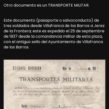
Otro documento es un TRANSPORTE MILITAR.
Este documento (pasaporte o salvoconducto) de
tres soldados desde Villafranca de los Barros a Jerez
de la Frontera; este es expedido el 25 de septiembre
de 1937 desde la comandancia militar de esta plaza,
con el antiguo sello del Ayuntamiento de Villafranca
de los Barros.