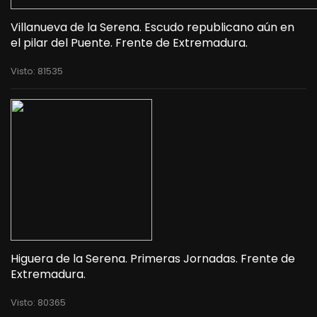
Villanueva de la Serena. Escudo republicano aún en
el pilar del Puente. Frente de Extremadura.
Visto: 81535
Higuera de la Serena. Primeras Jornadas. Frente de
Extremadura.
Visto: 80365