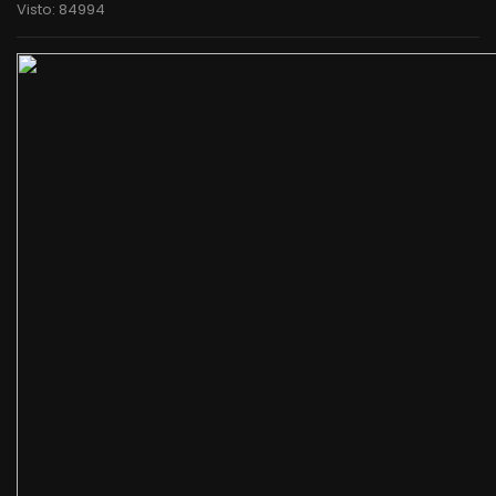
Visto: 84994