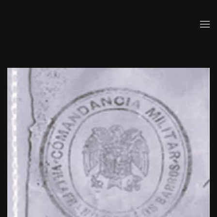
Skip to main content