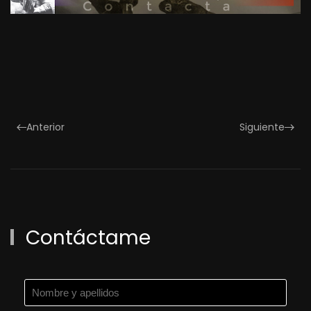
Anterior
Siguiente
Contáctame