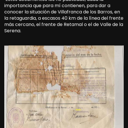
importancia que para mí contienen, para dar a
conocer la situación de Villafranca de los Barros, en
la retaguardia, a escasos 40 km de la línea del frente
más cercano, el frente de Retamal o el de Valle de la
Serena.