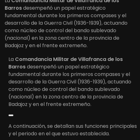
La
Comandancia Militar de Villafranca de los
Barros
desempeñó un papel estratégico
fundamental durante los primeros compases y el
desarrollo de la Guerra Civil (1936-1939), actuando
como núcleo de control del bando sublevado
(nacional) en la zona centro de la provincia de
Badajoz y en el frente extremeño.
La
Comandancia Militar de Villafranca de los
Barros
desempeñó un papel estratégico
fundamental durante los primeros compases y el
desarrollo de la Guerra Civil (1936-1939), actuando
como núcleo de control del bando sublevado
(nacional) en la zona centro de la provincia de
Badajoz y en el frente extremeño.
A continuación, se detallan sus funciones principales
y el periodo en el que estuvo establecida.