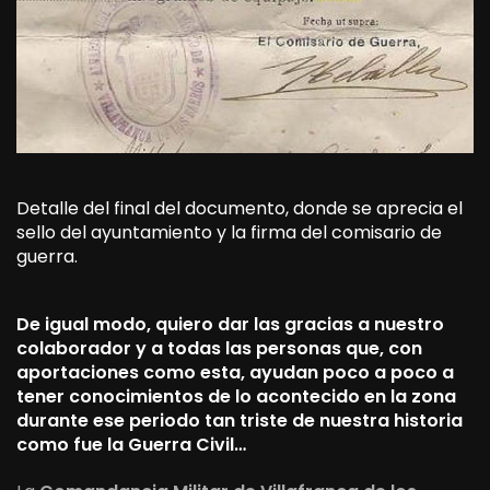
Detalle del final del documento, donde se aprecia el
sello del ayuntamiento y la firma del comisario de
guerra.
De igual modo, quiero dar las gracias a nuestro
colaborador y a todas las personas que, con
aportaciones como esta, ayudan poco a poco a
tener conocimientos de lo acontecido en la zona
durante ese periodo tan triste de nuestra historia
como fue la Guerra Civil…