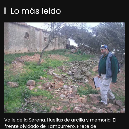
Lo más leido
Valle de la Serena. Huellas de arcilla y memoria: El
frente olvidado de Tamburrero. Frete de