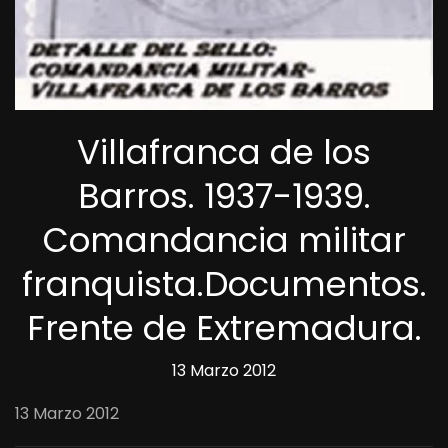
Villafranca de los
Barros. 1937-1939.
Comandancia militar
franquista.Documentos.
Frente de Extremadura.
13 Marzo 2012
13 Marzo 2012