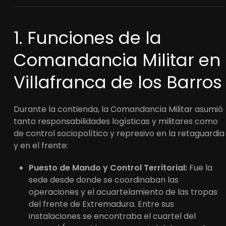
1. Funciones de la
Comandancia Militar en
Villafranca de los Barros
Durante la contienda, la Comandancia Militar asumió
tanto responsabilidades logísticas y militares como
de control sociopolítico y represivo en la retaguardia
y en el frente:
Puesto de Mando y Control Territorial:
Fue la
sede desde donde se coordinaban las
operaciones y el acuartelamiento de las tropas
del frente de Extremadura. Entre sus
instalaciones se encontraba el cuartel del