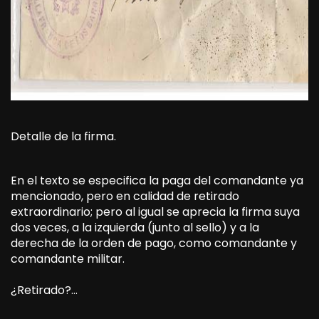
Detalle de la firma.
En el texto se especifica la paga del comandante ya
mencionado, pero en calidad de retirado
extraordinario; pero al igual se aprecia la firma suya
dos veces, a la izquierda (junto al sello) y a la
derecha de la orden de pago, como comandante y
comandante militar.
¿Retirado?…