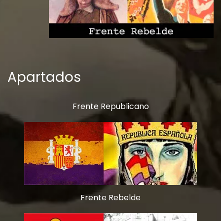
Apartados
Frente Republicano
Frente Rebelde