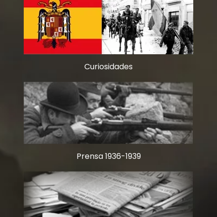
Curiosidades
Prensa 1936-1939