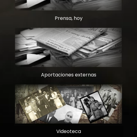
Prensa, hoy
Aportaciones externas
Videoteca