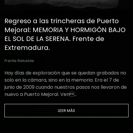
Regreso a las trincheras de Puerto
Mejoral: MEMORIA Y HORMIGÓN BAJO
EL SOL DE LA SERENA. Frente de
Extremadura.
Frente Rebelde
Hay días de exploración que se quedan grabados no
solo en la cámara, sino en la memoria. Era el 7 de
junio de 2009 cuando nuestros pasos nos llevaron de
nuevo a Puerto Mejoral. Ven…
LEER MÁS