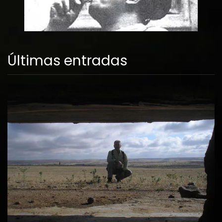
Últimas entradas