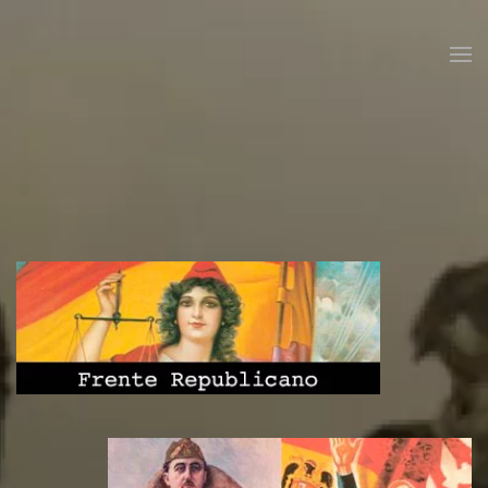
Skip to main content