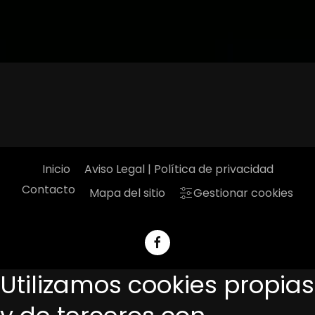
Inicio
Aviso Legal | Política de privacidad
Contacto
Mapa del sitio
Gestionar cookies
Utilizamos cookies propias