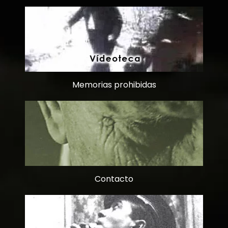
Memorias prohibidas
Contacto