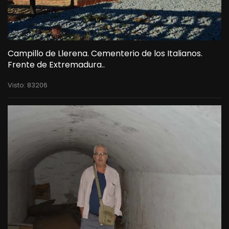
Campillo de Llerena. Cementerio de los Italianos.
Frente de Extremadura..
Visto: 83206