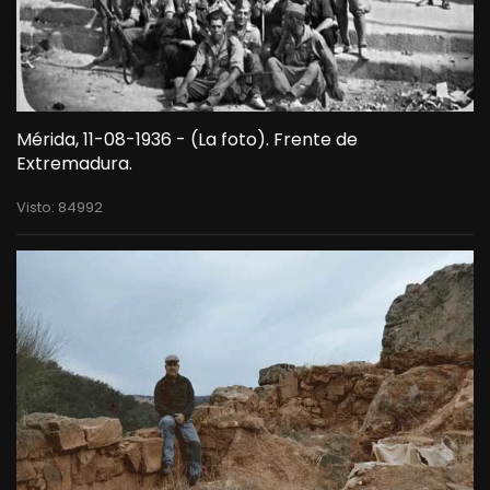
Mérida, 11-08-1936 - (La foto). Frente de
Extremadura.
Visto: 84992