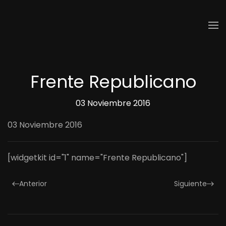
Skip to main content
Frente Republicano
03 Noviembre 2016
03 Noviembre 2016
[widgetkit id="1" name="Frente Republicano"]
Anterior
Siguiente