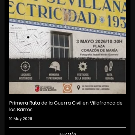
Primera Ruta de la Guerra Civil en Villafranca de
los Barros
10 May 2026
LEER MÁS