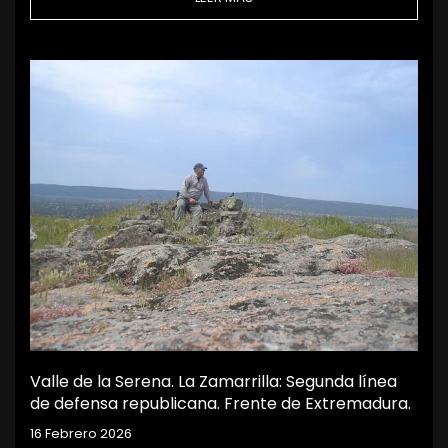
Valle de la Serena. La Zamarrilla: Segunda línea
de defensa republicana. Frente de Extremadura.
16 Febrero 2026