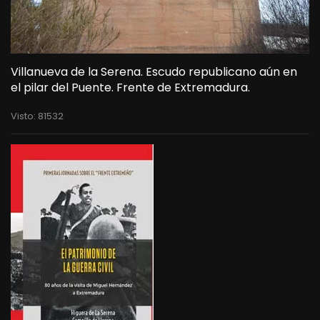
Villanueva de la Serena. Escudo republicano aún en
el pilar del Puente. Frente de Extremadura.
Visto: 81532