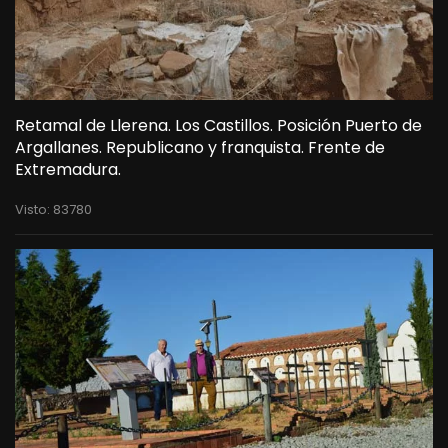
Retamal de Llerena. Los Castillos. Posición Puerto de
Argallanes. Republicano y franquista. Frente de
Extremadura.
Visto: 83780