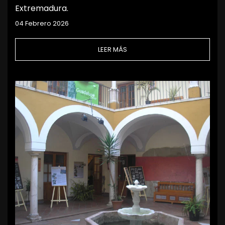
Extremadura.
04 Febrero 2026
LEER MÁS