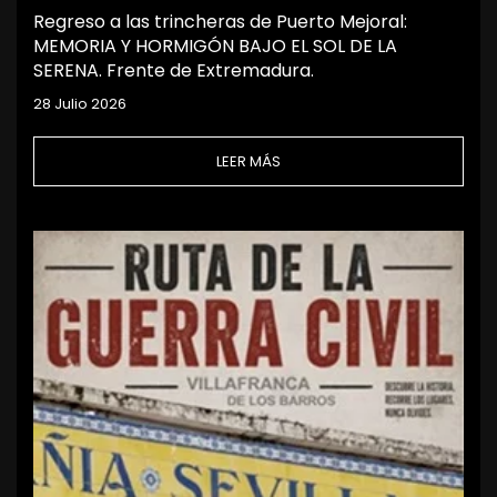
Regreso a las trincheras de Puerto Mejoral:
MEMORIA Y HORMIGÓN BAJO EL SOL DE LA
SERENA. Frente de Extremadura.
28 Julio 2026
LEER MÁS