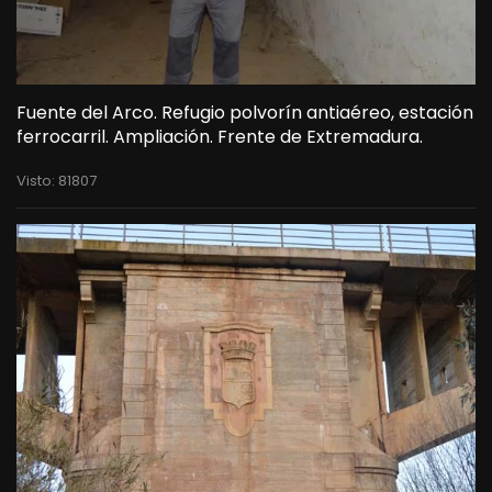
Fuente del Arco. Refugio polvorín antiaéreo, estación
ferrocarril. Ampliación. Frente de Extremadura.
Visto: 81807