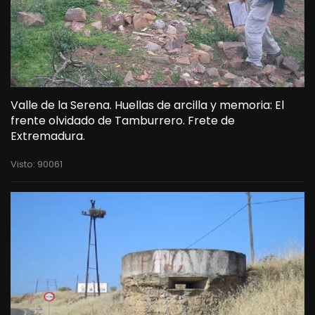
Valle de la Serena. Huellas de arcilla y memoria: El
frente olvidado de Tamburrero. Frete de
Extremadura.
Visto: 90061