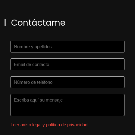
Contáctame
Leer aviso legal y política de privacidad