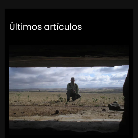
Últimos artículos