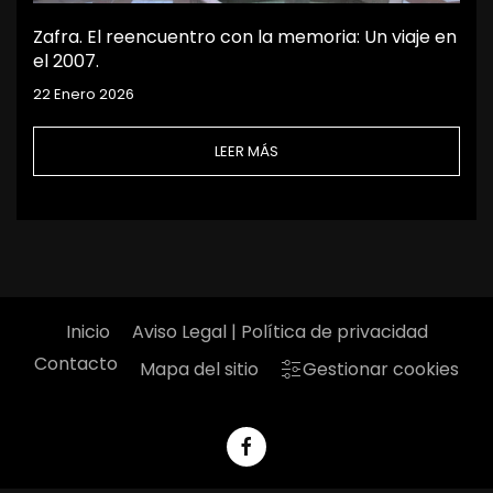
Zafra. El reencuentro con la memoria: Un viaje en
el 2007.
22 Enero 2026
LEER MÁS
Inicio
Aviso Legal | Política de privacidad
Contacto
Mapa del sitio
Gestionar cookies