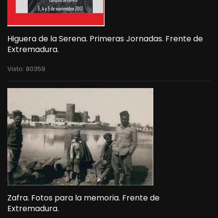
Higuera de la Serena. Primeras Jornadas. Frente de
Extremadura.
Visto: 80359
Zafra. Fotos para la memoria. Frente de
Extremadura.