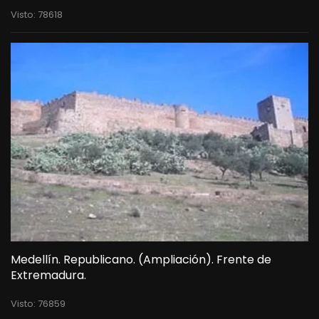
Visto: 78618
Medellín. Republicano. (Ampliación). Frente de
Extremadura.
Visto: 76859