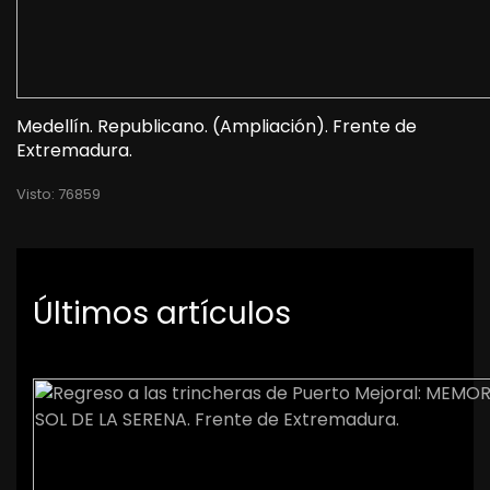
Medellín. Republicano. (Ampliación). Frente de
Extremadura.
Visto: 76859
Últimos artículos