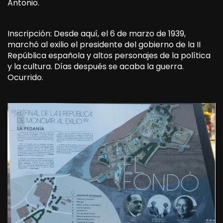
Antonio.
Inscripción: Desde aquí, el 6 de marzo de 1939,
marchó al exilio el presidente del gobierno de la II
República española y altos personajes de la política
y la cultura. Días después se acaba la guerra.
Ocurrido.