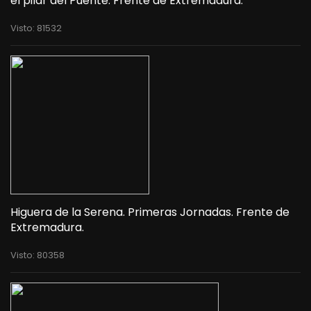
el pilar del Puente. Frente de Extremadura.
Visto: 81532
Higuera de la Serena. Primeras Jornadas. Frente de
Extremadura.
Visto: 80358