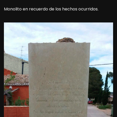
Monolito en recuerdo de los hechos ocurridos.