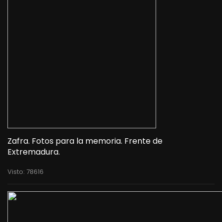
Zafra. Fotos para la memoria. Frente de
Extremadura.
Visto: 78616