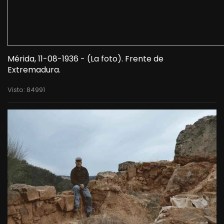
Mérida, 11-08-1936 - (La foto). Frente de
Extremadura.
Visto: 84991