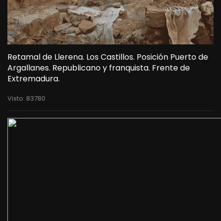
Retamal de Llerena. Los Castillos. Posición Puerto de
Argallanes. Republicano y franquista. Frente de
Extremadura.
Visto: 83780