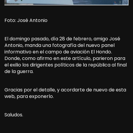
Foto: José Antonio
El domingo pasado, día 28 de febrero, amigo José
Antonio, manda una fotografía del nuevo panel
informativo en el campo de aviación El Hondo.
Donde, como afirmo en este artículo, parieron para
el exilio los dirigentes políticos de la república al final
de la guerra.
Gracias por el detalle, y acordarte de nuevo de esta
web, para exponerlo.
Saludos.