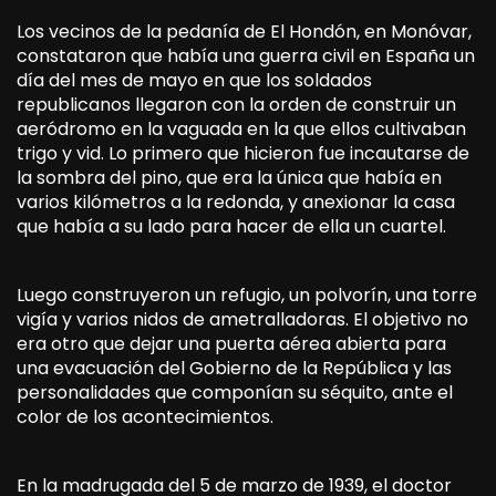
Los vecinos de la pedanía de El Hondón, en Monóvar,
constataron que había una guerra civil en España un
día del mes de mayo en que los soldados
republicanos llegaron con la orden de construir un
aeródromo en la vaguada en la que ellos cultivaban
trigo y vid. Lo primero que hicieron fue incautarse de
la sombra del pino, que era la única que había en
varios kilómetros a la redonda, y anexionar la casa
que había a su lado para hacer de ella un cuartel.
Luego construyeron un refugio, un polvorín, una torre
vigía y varios nidos de ametralladoras. El objetivo no
era otro que dejar una puerta aérea abierta para
una evacuación del Gobierno de la República y las
personalidades que componían su séquito, ante el
color de los acontecimientos.
En la madrugada del 5 de marzo de 1939, el doctor