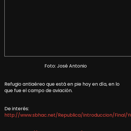
Foto: José Antonio
Refugio antiaéreo que está en pie hoy en día, en lo
que fue el campo de aviación.
De interés:
http://www.sbhac.net/Republica/Introduccion/Final/Y