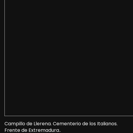
Campillo de Llerena. Cementerio de los Italianos.
Frente de Extremadura..