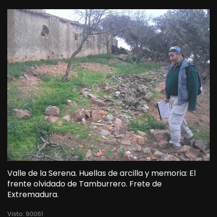
Valle de la Serena. Huellas de arcilla y memoria: El
frente olvidado de Tamburrero. Frete de
Extremadura.
Visto: 90061