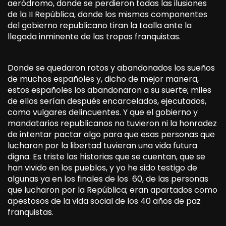
aeródromo, donde se perdieron todas las ilusiones
de la II República, donde los mismos componentes
del gobierno republicano tiran la toalla ante la
llegada inminente de las tropas franquistas.
Donde se quedaron rotos y abandonados los sueños
de muchos españoles y, dicho de mejor manera,
estos españoles los abandonaron a su suerte; miles
de ellos serían después encarcelados, ejecutados,
como vulgares delincuentes. Y que el gobierno y
mandatarios republicanos no tuvieron ni la honradez
de intentar pactar algo para que esas personas que
lucharon por la libertad tuvieran una vida futura
digna. Es triste las historias que se cuentan, que se
han vivido en los pueblos, y yo he sido testigo de
algunas ya en los finales de los 60, de las personas
que lucharon por la República; eran apartados como
apestosos de la vida social de los 40 años de paz
franquistas.