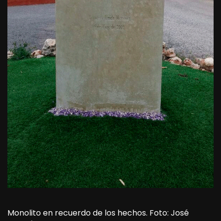
Monolito en recuerdo de los hechos. Foto: José