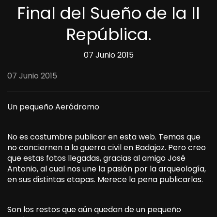
Final del Sueño de la II
República.
07 Junio 2015
07 Junio 2015
Un pequeño Aeródromo
No es costumbre publicar en esta web. Temas que
no conciernen a la guerra civil en Badajoz. Pero creo
que estas fotos llegadas, gracias al amigo José
Antonio, al cual nos une la pasión por la arqueología,
en sus distintas etapas. Merece la pena publicarlas.
Son los restos que aún quedan de un pequeño