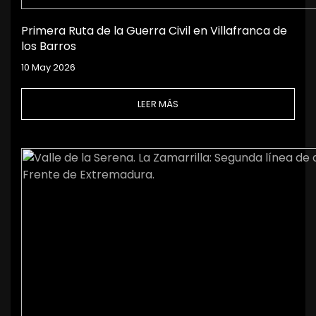
Primera Ruta de la Guerra Civil en Villafranca de
los Barros
10 May 2026
LEER MÁS