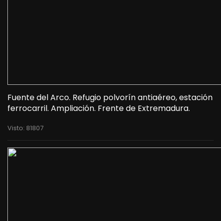
Fuente del Arco. Refugio polvorín antiaéreo, estación
ferrocarril. Ampliación. Frente de Extremadura.
Visto: 81807