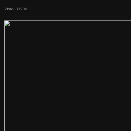
Visto: 83206