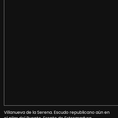
Villanueva de la Serena. Escudo republicano aún en