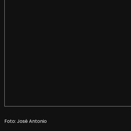
Foto: José Antonio