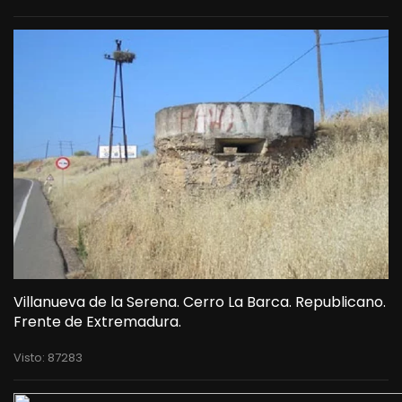
Villanueva de la Serena. Cerro La Barca. Republicano.
Frente de Extremadura.
Visto: 87283