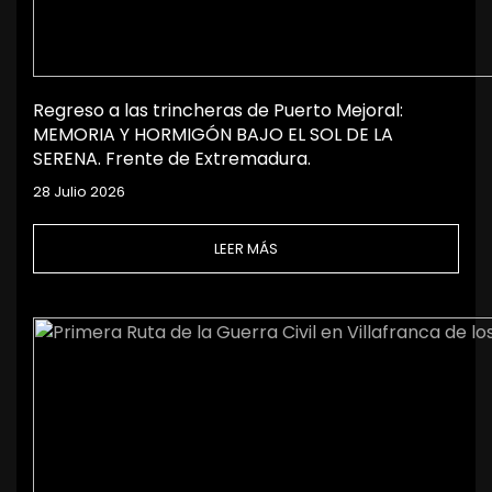
Regreso a las trincheras de Puerto Mejoral:
MEMORIA Y HORMIGÓN BAJO EL SOL DE LA
SERENA. Frente de Extremadura.
28 Julio 2026
LEER MÁS