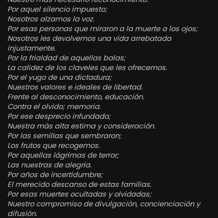
Por aquel silencio impuesto;
Nosotros alzamos la voz.
Por esas personas que miraron a la muerte a los ojos;
Nosotros les devolvemos una vida arrebatada
injustamente.
Por la frialdad de aquellas balas;
La calidez de los claveles que les ofrecemos.
Por el yugo de una dictadura;
Nuestros valores e ideales de libertad.
Frente al desconocimiento, educación.
Contra el olvido; memoria.
Por ese desprecio infundado;
Nuestra más alta estima y consideración.
Por las semillas que sembraron;
Los frutos que recogemos.
Por aquellas lágrimas de terror;
Las nuestras de alegría.
Por años de incertidumbre;
El merecido descanso de estas familias.
Por esas muertes ocultadas y olvidadas;
Nuestro compromiso de divulgación, concienciación y
difusión.