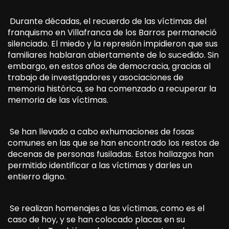
Durante décadas, el recuerdo de las víctimas del
franquismo en Villafranca de los Barros permaneció
silenciado. El miedo y la represión impidieron que sus
familiares hablaran abiertamente de lo sucedido. Sin
embargo, en estos años de democracia, gracias al
trabajo de investigadores y asociaciones de
memoria histórica, se ha comenzado a recuperar la
memoria de las víctimas.
Se han llevado a cabo exhumaciones de fosas
comunes en las que se han encontrado los restos de
decenas de personas fusiladas. Estos hallazgos han
permitido identificar a las víctimas y darles un
entierro digno.
Se realizan homenajes a las víctimas, como es el
caso de hoy, y se han colocado placas en su