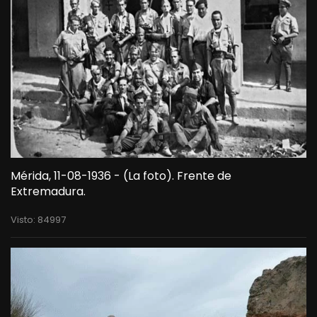
Mérida, 11-08-1936 - (La foto). Frente de
Extremadura.
Visto: 84997