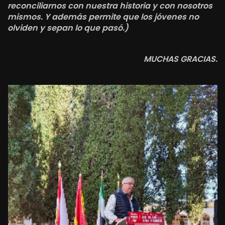
reconciliarnos con nuestra historia y con nosotros
mismos. Y además permite que los jóvenes no
olviden y sepan lo que pasó.)
MUCHAS GRACIAS.