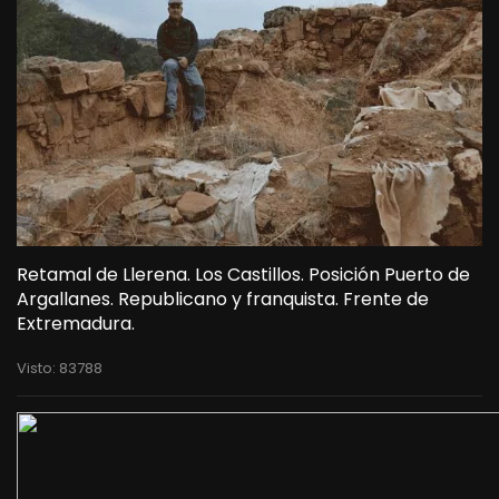
Retamal de Llerena. Los Castillos. Posición Puerto de
Argallanes. Republicano y franquista. Frente de
Extremadura.
Visto: 83788