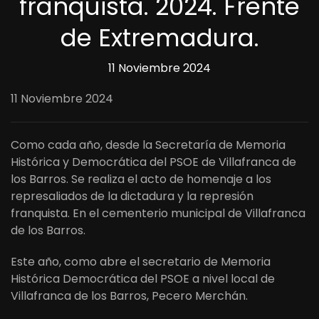
franquista. 2024. Frente
de Extremadura.
11 Noviembre 2024
11 Noviembre 2024
Como cada año, desde la Secretaría de Memoria
Histórica y Democrática del PSOE de Villafranca de
los Barros. Se realiza el acto de homenaje a los
represaliados de la dictadura y la represión
franquista. En el cementerio municipal de Villafranca
de los Barros.
Este año, como abre el secretario de Memoria
Histórica Democrática del PSOE a nivel local de
Villafranca de los Barros, Pecero Merchán.