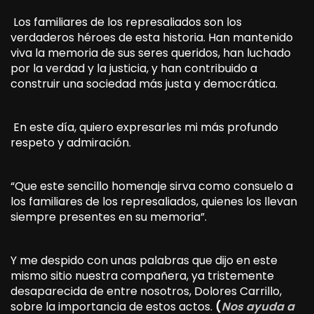
Los familiares de los represaliados son los
verdaderos héroes de esta historia. Han mantenido
viva la memoria de sus seres queridos, han luchado
por la verdad y la justicia, y han contribuido a
construir una sociedad más justa y democrática.
En este día, quiero expresarles mi más profundo
respeto y admiración.
“Que este sencillo homenaje sirva como consuelo a
los familiares de los represaliados, quienes los llevan
siempre presentes en su memoria”.
Y me despido con unas palabras que dijo en este
mismo sitio nuestra compañera, ya tristemente
desaparecida de entre nosotros, Dolores Carrillo,
sobre la importancia de estos actos.
(
Nos ayuda a