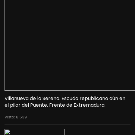
Villanueva de la Serena. Escudo republicano aún en
el pilar del Puente. Frente de Extremadura.
Visto: 81539