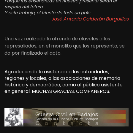
Porque las enseñanzas en nuestro presente serán el
respeto del futuro
Y este trabajo, el triunfo de todo un país.
José Antonio Calderón Burguillos
Una vez realizada la ofrenda de claveles a los
represaliados, en el monolito que los representa, se
da por finalizado el acto.
Agradeciendo la asistencia a las autoridades,
regiones y locales, a las asociaciones de memoria
histórica y democrática, como al público asistente
en general. MUCHAS GRACIAS. COMPAÑEROS.