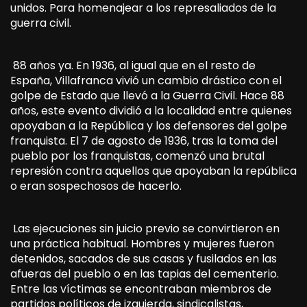
unidos. Para homenajear a los represaliados de la
guerra civil.
88 años ya. En 1936, al igual que en el resto de
España, Villafranca vivió un cambio drástico con el
golpe de Estado que llevó a la Guerra Civil. Hace 88
años, este evento dividió a la localidad entre quienes
apoyaban a la República y los defensores del golpe
franquista. El 7 de agosto de 1936, tras la toma del
pueblo por los franquistas, comenzó una brutal
represión contra aquellos que apoyaban la república
o eran sospechosos de hacerlo.
Las ejecuciones sin juicio previo se convirtieron en
una práctica habitual. Hombres y mujeres fueron
detenidos, sacados de sus casas y fusilados en las
afueras del pueblo o en las tapias del cementerio.
Entre las víctimas se encontraban miembros de
partidos políticos de izquierda, sindicalistas,