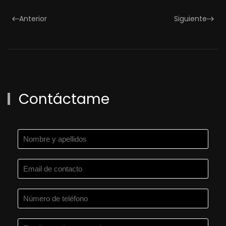
Anterior
Siguiente
Contáctame