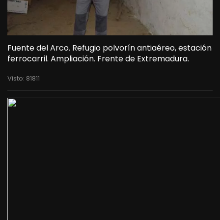
Fuente del Arco. Refugio polvorín antiaéreo, estación
ferrocarril. Ampliación. Frente de Extremadura.
Visto: 81811