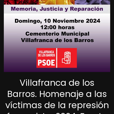
Villafranca de los
Barros. Homenaje a las
víctimas de la represión