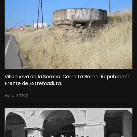
Villanueva de la Serena. Cerro La Barca. Republicano.
Frente de Extremadura.
Visto: 87292