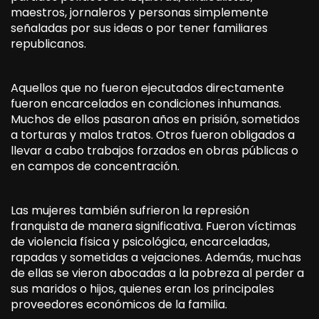
maestros, jornaleros y personas simplemente
señaladas por sus ideas o por tener familiares
republicanos.
Aquellos que no fueron ejecutados directamente
fueron encarcelados en condiciones inhumanas.
Muchos de ellos pasaron años en prisión, sometidos
a torturas y malos tratos. Otros fueron obligados a
llevar a cabo trabajos forzados en obras públicas o
en campos de concentración.
Las mujeres también sufrieron la represión
franquista de manera significativa. Fueron víctimas
de violencia física y psicológica, encarceladas,
rapadas y sometidas a vejaciones. Además, muchas
de ellas se vieron abocadas a la pobreza al perder a
sus maridos o hijos, quienes eran los principales
proveedores económicos de la familia.