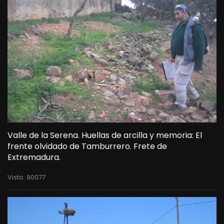
Valle de la Serena. Huellas de arcilla y memoria: El
frente olvidado de Tamburrero. Frete de
Extremadura.
Visto: 90077