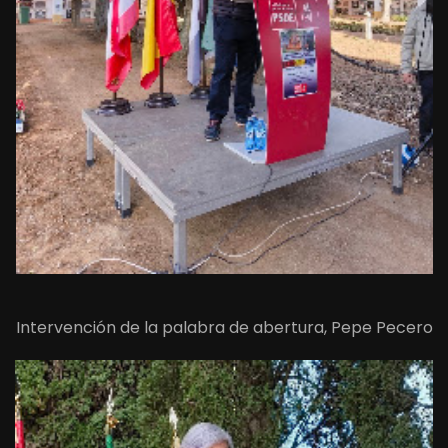
Intervención de la palabra de abertura, Pepe Pecero