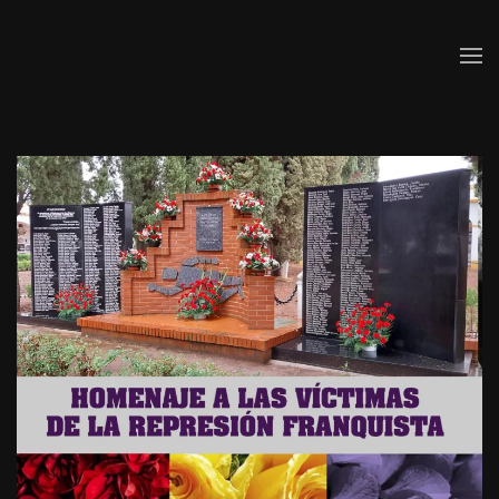
Skip to main content