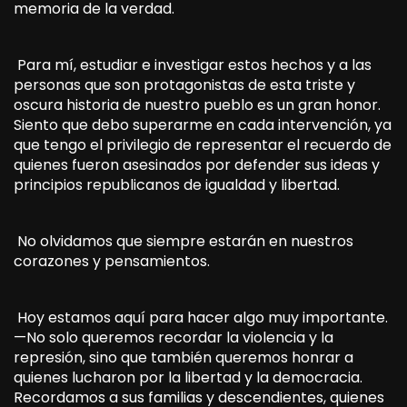
memoria de la verdad.
Para mí, estudiar e investigar estos hechos y a las
personas que son protagonistas de esta triste y
oscura historia de nuestro pueblo es un gran honor.
Siento que debo superarme en cada intervención, ya
que tengo el privilegio de representar el recuerdo de
quienes fueron asesinados por defender sus ideas y
principios republicanos de igualdad y libertad.
No olvidamos que siempre estarán en nuestros
corazones y pensamientos.
Hoy estamos aquí para hacer algo muy importante.
—No solo queremos recordar la violencia y la
represión, sino que también queremos honrar a
quienes lucharon por la libertad y la democracia.
Recordamos a sus familias y descendientes, quienes