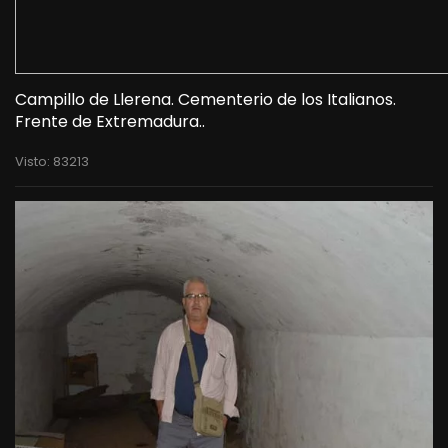
Campillo de Llerena. Cementerio de los Italianos.
Frente de Extremadura..
Visto: 83213