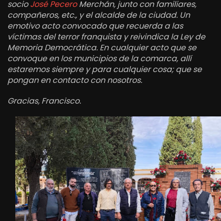
socio
José Pecero
Merchán, junto con familiares,
compañeros, etc., y el alcalde de la ciudad. Un
emotivo acto convocado que recuerda a las
víctimas del terror franquista y reivindica la Ley de
Memoria Democrática. En cualquier acto que se
convoque en los municipios de la comarca, allí
estaremos siempre y para cualquier cosa; que se
pongan en contacto con nosotros.
Gracias, Francisco.