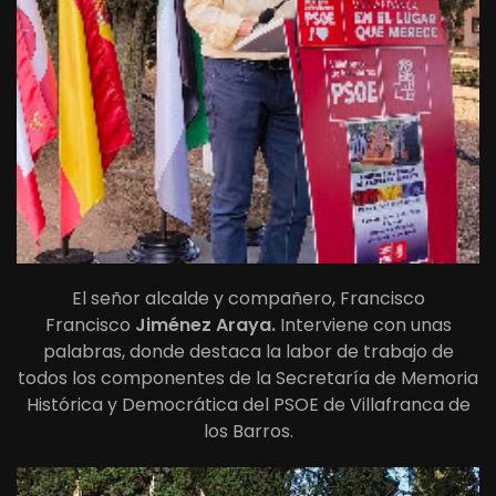
El señor alcalde y compañero, Francisco
Francisco
Jiménez Araya.
Interviene con unas
palabras, donde destaca la labor de trabajo de
todos los componentes de la Secretaría de Memoria
Histórica y Democrática del PSOE de Villafranca de
los Barros.