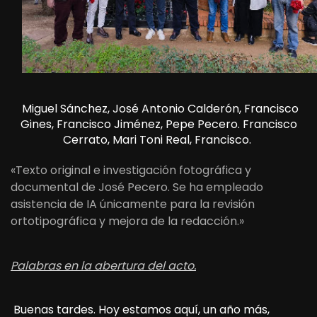
⁣ Miguel Sánchez, José Antonio Calderón, Francisco
Gines, Francisco Jiménez, Pepe Pecero. Francisco
Cerrato, Mari Toni Real, Francisco.
«Texto original e investigación fotográfica y
documental de José Pecero. Se ha empleado
asistencia de IA únicamente para la revisión
ortotipográfica y mejora de la redacción.»
Palabras en la abertura del acto.
Buenas tardes. Hoy estamos aquí, un año más,