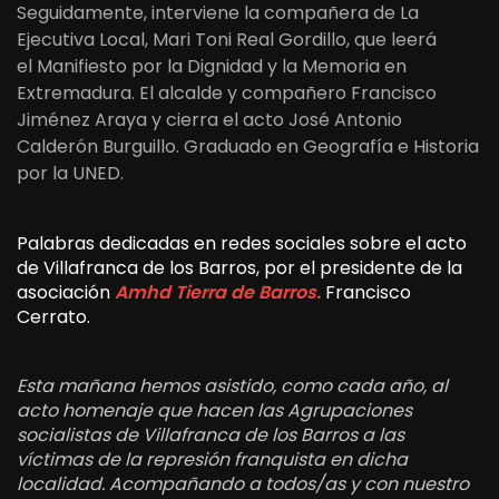
Seguidamente, interviene la compañera de La
Ejecutiva Local, Mari Toni Real Gordillo, que leerá
el Manifiesto por la Dignidad y la Memoria en
Extremadura. El alcalde y compañero Francisco
Jiménez Araya y cierra el acto José Antonio
Calderón Burguillo. Graduado en Geografía e Historia
por la UNED.
Palabras dedicadas en redes sociales sobre el acto
de Villafranca de los Barros, por el presidente de la
asociación
Amhd Tierra de Barros.
Francisco
Cerrato.
Esta mañana hemos asistido, como cada año, al
acto homenaje que hacen las Agrupaciones
socialistas de Villafranca de los Barros a las
víctimas de la represión franquista en dicha
localidad. Acompañando a todos/as y con nuestro