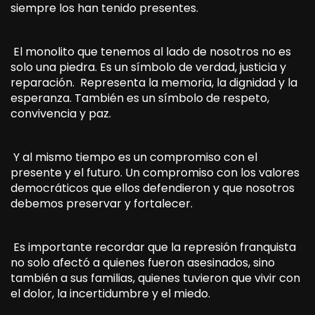
siempre los han tenido presentes.
El monolito que tenemos al lado de nosotros no es
solo una piedra. Es un símbolo de verdad, justicia y
reparación. Representa la memoria, la dignidad y la
esperanza. También es un símbolo de respeto,
convivencia y paz.
Y al mismo tiempo es un compromiso con el
presente y el futuro. Un compromiso con los valores
democráticos que ellos defendieron y que nosotros
debemos preservar y fortalecer.
Es importante recordar que la represión franquista
no solo afectó a quienes fueron asesinados, sino
también a sus familias, quienes tuvieron que vivir con
el dolor, la incertidumbre y el miedo.