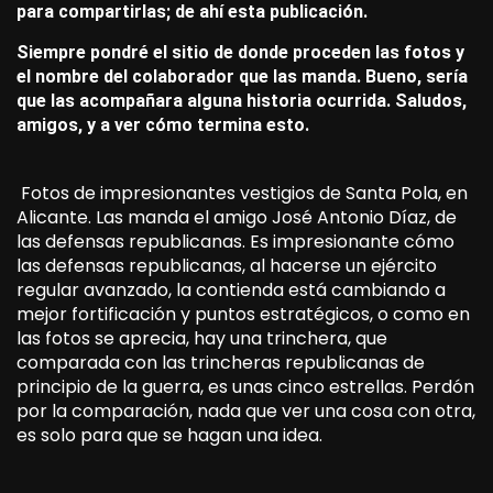
para compartirlas; de ahí esta publicación.
Siempre pondré el sitio de donde proceden las fotos y
el nombre del colaborador que las manda. Bueno, sería
que las acompañara alguna historia ocurrida. Saludos,
amigos, y a ver cómo termina esto.
Fotos de impresionantes vestigios de Santa Pola, en
Alicante. Las manda el amigo José Antonio Díaz, de
las defensas republicanas. Es impresionante cómo
las defensas republicanas, al hacerse un ejército
regular avanzado, la contienda está cambiando a
mejor fortificación y puntos estratégicos, o como en
las fotos se aprecia, hay una trinchera, que
comparada con las trincheras republicanas de
principio de la guerra, es unas cinco estrellas. Perdón
por la comparación, nada que ver una cosa con otra,
es solo para que se hagan una idea.