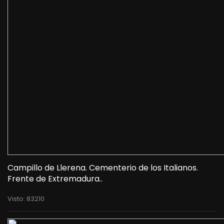
Campillo de Llerena. Cementerio de los Italianos.
Frente de Extremadura..
Visto: 83210