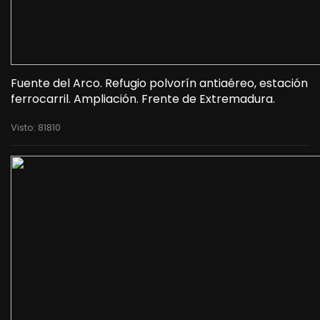
Fuente del Arco. Refugio polvorín antiaéreo, estación
ferrocarril. Ampliación. Frente de Extremadura.
Visto: 81810