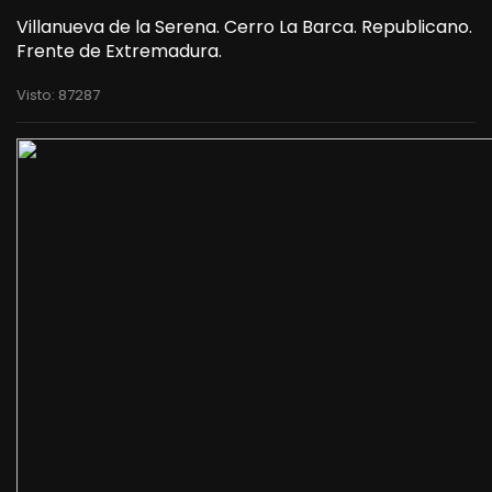
Villanueva de la Serena. Cerro La Barca. Republicano.
Frente de Extremadura.
Visto: 87287