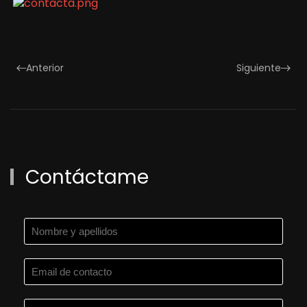
Anterior
Siguiente
Contáctame