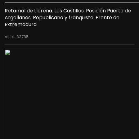
Retamal de Llerena. Los Castillos. Posición Puerto de
Argallanes. Republicano y franquista. Frente de
Extremadura.
Visto: 83785