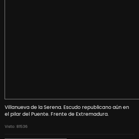
Villanueva de la Serena. Escudo republicano aún en
el pilar del Puente. Frente de Extremadura.
Visto: 81536