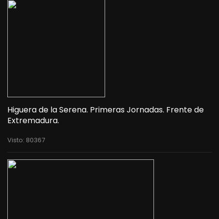
Higuera de la Serena. Primeras Jornadas. Frente de
Extremadura.
Visto: 80367