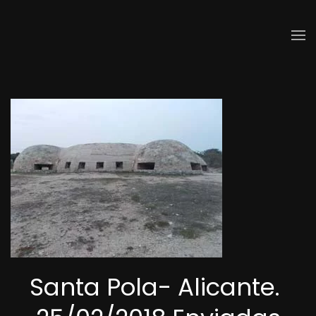
Skip to main content
Santa Pola- Alicante.