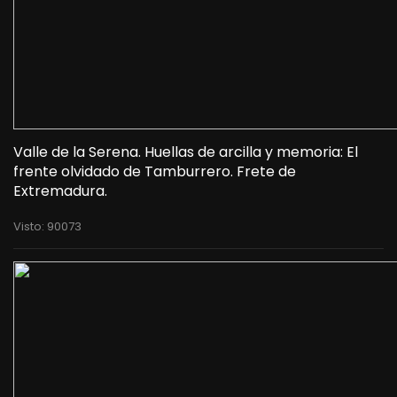
Valle de la Serena. Huellas de arcilla y memoria: El
frente olvidado de Tamburrero. Frete de
Extremadura.
Visto: 90073