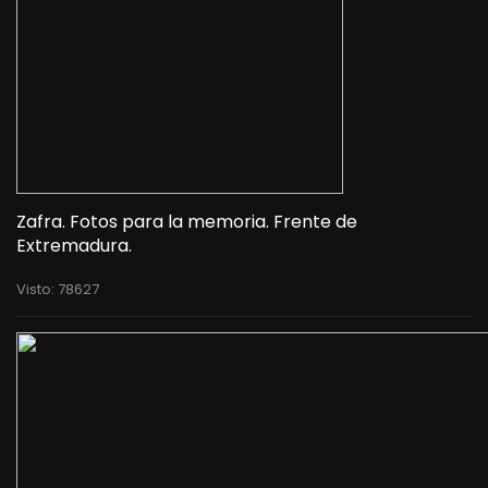
Zafra. Fotos para la memoria. Frente de
Extremadura.
Visto: 78627