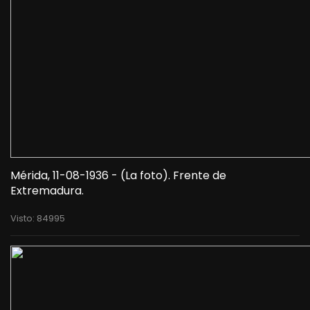
Mérida, 11-08-1936 - (La foto). Frente de
Extremadura.
Visto: 84995