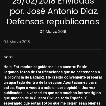
25/02/2018 Enviadas
por. José Antonio Díaz.
Defensas republicanas
04 Marzo 2018
04 Marzo 2018
Nota:
Hola. Estimados seguidores. Les cuento: Están
llegando fotos de fortificaciones que no pertenecen a
la provincia de Badajoz. He creído conveniente preparar
un apartado dentro de la sección Aportaciones para
estas. Espero vuestra más sincera opinión. Una vez
publicadas. La verdad es que son muchos los vestigios
que quedan de la Guerra Civil en toda España. Y
esperando que estas fotos que me llegan sean buenas