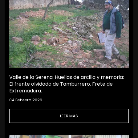
Valle de la Serena. Huellas de arcilla y memoria:
El frente olvidado de Tamburrero. Frete de
Extremadura.
04 Febrero 2026
LEER MÁS