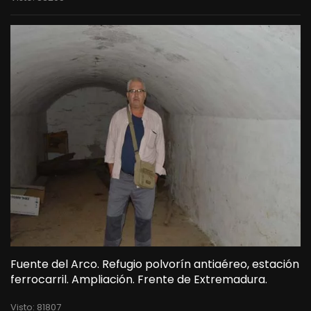
Fuente del Arco. Refugio polvorín antiaéreo, estación
ferrocarril. Ampliación. Frente de Extremadura.
Visto: 81807