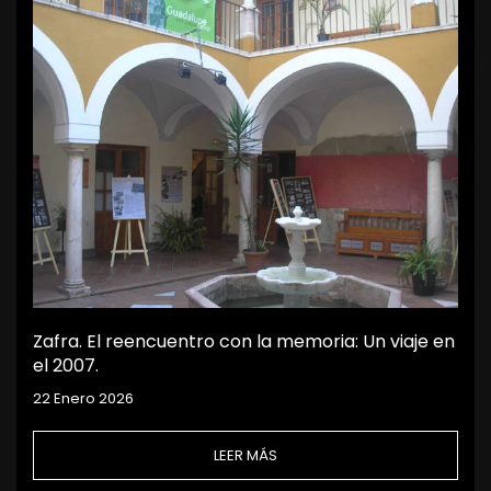
Zafra. El reencuentro con la memoria: Un viaje en
el 2007.
22 Enero 2026
LEER MÁS