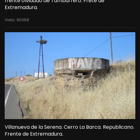
frente olvidado de Tamburrero. Frete de
Extremadura.
Visto: 90058
Villanueva de la Serena. Cerro La Barca. Republicano.
Frente de Extremadura.