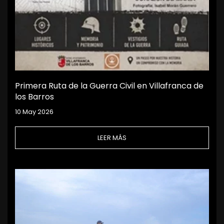
Primera Ruta de la Guerra Civil en Villafranca de
los Barros
10 May 2026
LEER MÁS