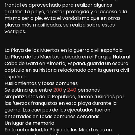
frontal es aprovechado para realizar algunos
graffitis. La playa, al estar protegida y el acceso a la
misma ser a pie, evita el vandalismo que en otras
playas más masificadas, se realiza sobre estos
vestigios.
La Playa de los Muertos en la guerra civil española
La Playa de los Muertos, ubicada en el Parque Natural
Cabo de Gata en Almería, España, guarda un oscuro
capítulo en su historia relacionado con la guerra civil
española.
Fusilamientos y fosas comunes
Se estima que entre
200
y
240
personas,
simpatizantes de la República, fueron fusiladas por
las fuerzas franquistas en esta playa durante la
guerra. Los cuerpos de los ejecutados fueron
enterrados en fosas comunes cercanas.
Un lugar de memoria
En la actualidad, la Playa de los Muertos es un