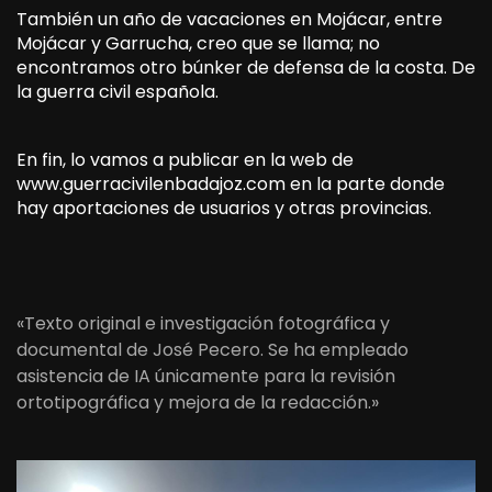
También un año de vacaciones en Mojácar, entre
Mojácar y Garrucha, creo que se llama; no
encontramos otro búnker de defensa de la costa. De
la guerra civil española.
En fin, lo vamos a publicar en la web de
www.guerracivilenbadajoz.com en la parte donde
hay aportaciones de usuarios y otras provincias.
«Texto original e investigación fotográfica y
documental de José Pecero. Se ha empleado
asistencia de IA únicamente para la revisión
ortotipográfica y mejora de la redacción.»