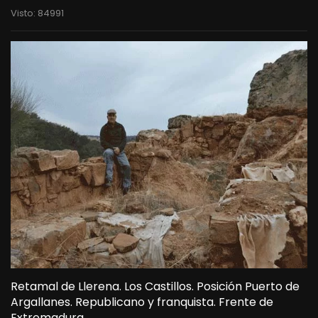
Visto: 84991
Retamal de Llerena. Los Castillos. Posición Puerto de
Argallanes. Republicano y franquista. Frente de
Extremadura.