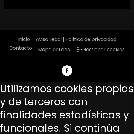
Inicio
Aviso Legal | Política de privacidad
Contacto
Mapa del sitio
Gestionar cookies
Utilizamos cookies propias
y de terceros con
finalidades estadísticas y
funcionales. Si continúa