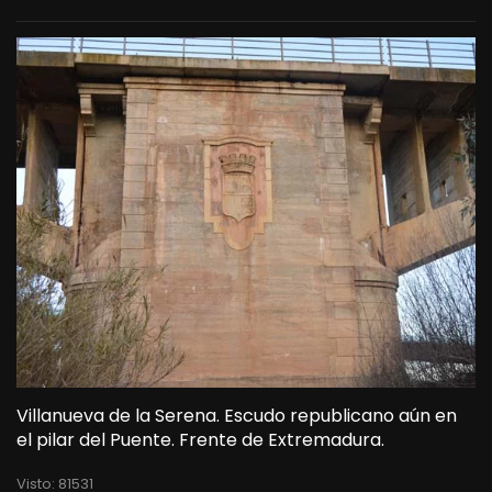
Villanueva de la Serena. Escudo republicano aún en
el pilar del Puente. Frente de Extremadura.
Visto: 81531