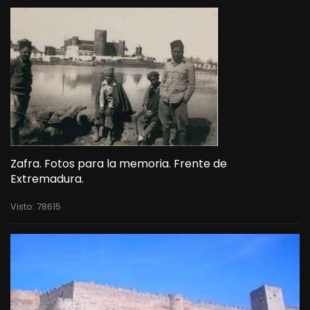
Zafra. Fotos para la memoria. Frente de
Extremadura.
Visto: 78615