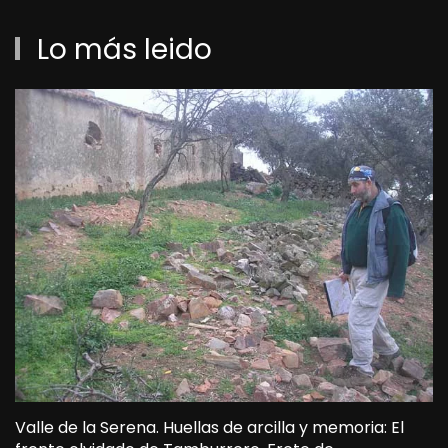
Lo más leido
Valle de la Serena. Huellas de arcilla y memoria: El