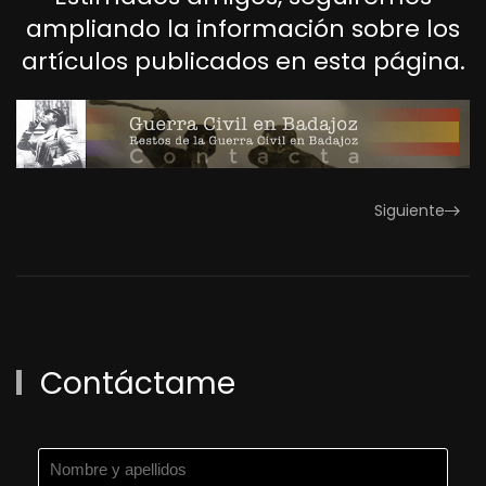
ampliando la información sobre los
artículos publicados en esta página.
Siguiente
Contáctame