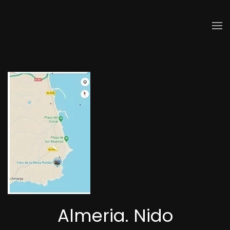
Skip to main content
Almeria. Nido