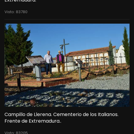
Visto: 83780
Campillo de Llerena. Cementerio de los Italianos.
Frente de Extremadura..
Visto: 83205