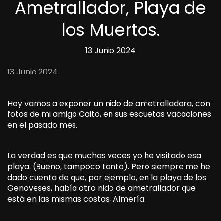
Ametrallador, Playa de
los Muertos.
13 Junio 2024
13 Junio 2024
Hoy vamos a exponer un nido de ametralladora, con
fotos de mi amigo Caito, en sus escuetas vacaciones
en el pasado mes.
La verdad es que muchas veces yo he visitado esa
playa. (Bueno, tampoco tanto). Pero siempre me he
dado cuenta de que, por ejemplo, en la playa de los
Genoveses, había otro nido de ametrallador que
está en las mismas costas, Almería.