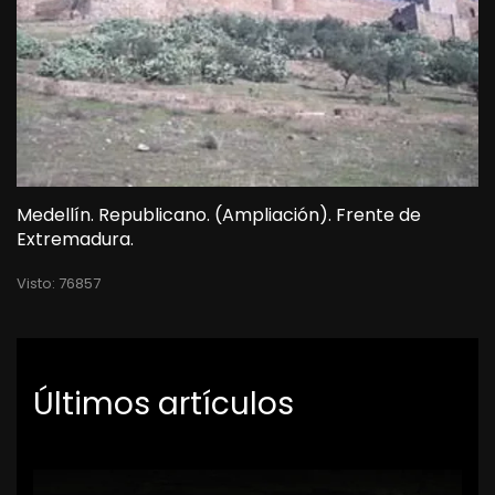
Medellín. Republicano. (Ampliación). Frente de
Extremadura.
Visto: 76857
Últimos artículos