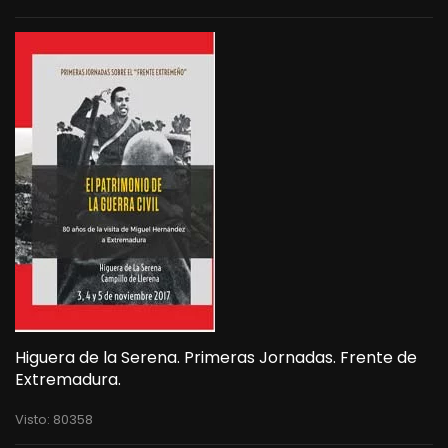
Higuera de la Serena. Primeras Jornadas. Frente de
Extremadura.
Visto: 80358