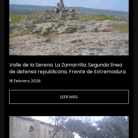
Valle de la Serena. La Zamarrilla: Segunda línea
de defensa republicana. Frente de Extremadura.
16 Febrero 2026
LEER MÁS