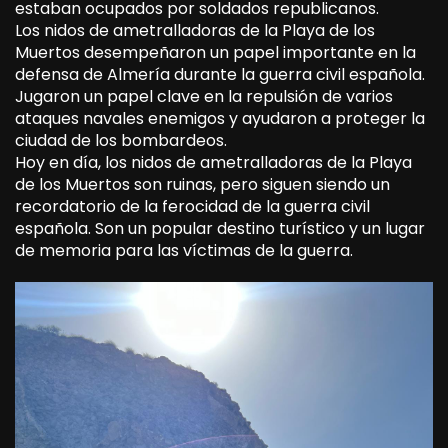
estaban ocupados por soldados republicanos.
Los nidos de ametralladoras de la Playa de los
Muertos desempeñaron un papel importante en la
defensa de Almería durante la guerra civil española.
Jugaron un papel clave en la repulsión de varios
ataques navales enemigos y ayudaron a proteger la
ciudad de los bombardeos.
Hoy en día, los nidos de ametralladoras de la Playa
de los Muertos son ruinas, pero siguen siendo un
recordatorio de la ferocidad de la guerra civil
española. Son un popular destino turístico y un lugar
de memoria para las víctimas de la guerra.