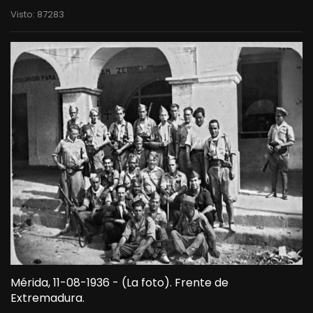
Visto: 87283
Mérida, 11-08-1936 - (La foto). Frente de
Extremadura.