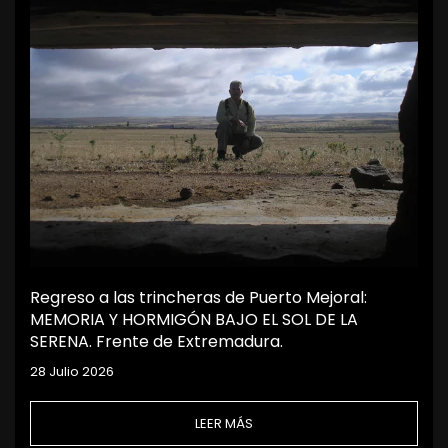
Regreso a las trincheras de Puerto Mejoral:
MEMORIA Y HORMIGÓN BAJO EL SOL DE LA
SERENA. Frente de Extremadura.
28 Julio 2026
LEER MÁS