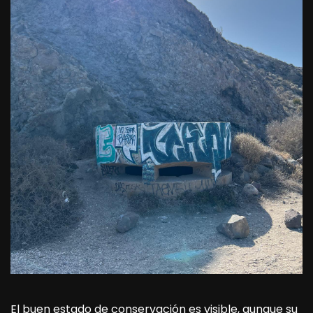
El buen estado de conservación es visible, aunque su