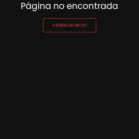
Página no encontrada
PÁGINA DE INICIO