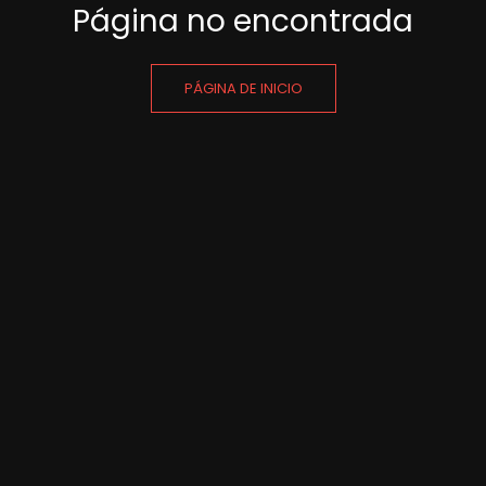
Página no encontrada
PÁGINA DE INICIO