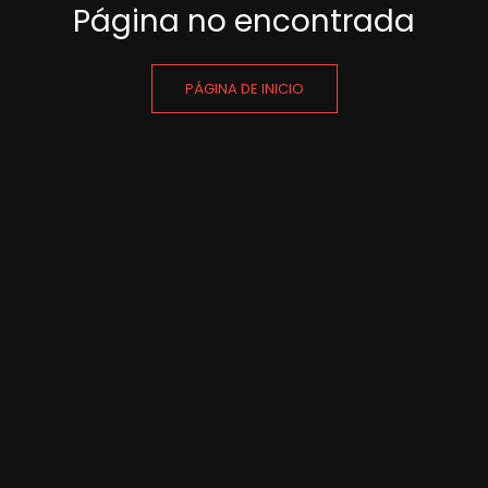
Página no encontrada
PÁGINA DE INICIO