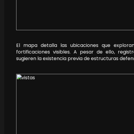
⁣El mapa detalla las ubicaciones que explo
fortificaciones visibles. A pesar de ello, regi
sugieren la existencia previa de estructuras defen