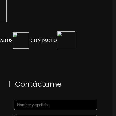
TADOS
CONTACTO
Contáctame