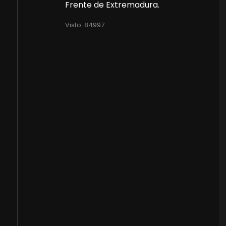
Frente de Extremadura.
Visto: 84997