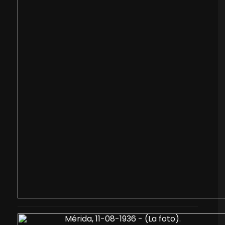
Mérida, 11-08-1936 - (La foto).