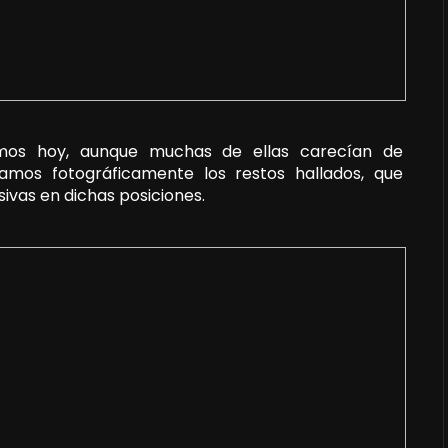
ramos hoy, aunque muchas de ellas carecían de
stramos fotográficamente los restos hallados, que
sivas en dichas posiciones.