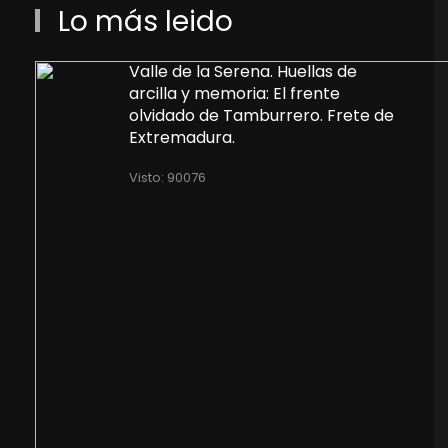
Lo más leido
Valle de la Serena. Huellas de
arcilla y memoria: El frente
olvidado de Tamburrero. Frete de
Extremadura.
Visto: 90076