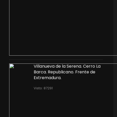
Villanueva de la Serena. Cerro La
Barca. Republicano. Frente de
Extremadura.
Visto: 87291