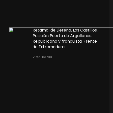
Retamal de Llerena. Los Castillos.
Posición Puerto de Argallanes.
Republicano y franquista. Frente
de Extremadura.
Visto: 83788