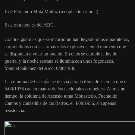
José Fernando Mota Muñoz (recopilación y nota).
Esta otra nota es del ABC.
Con los guardias que se incorporan han llegado unos dinamiteros,
sorprendidos con las armas y los explosivos, en el momento que
se disponían a volar un puente. En ellos se cumple la ley de
guerra, y la noche serrana se ilumina con unos fogonazos.
Manuel Sánchez del Arco. 6/08/1936
La columna de Castejón se desvía para la toma de Llerena que el
5/08/1936 cae en manos de los nacionales o rebeldes. Al mismo
tiempo, la columna de Asensio toma Monesterio, Fuente de
Cantos y Calzadilla de los Barros, el 4/08/1936, sin apenas
resistencia.