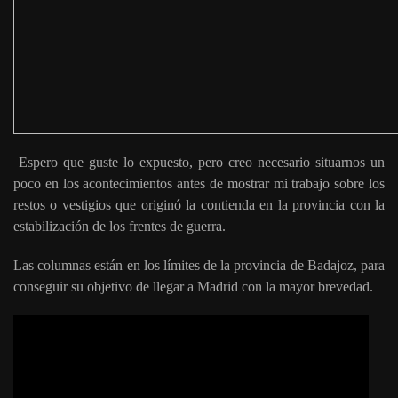
Espero que guste lo expuesto, pero creo necesario situarnos un
poco en los acontecimientos antes de mostrar mi trabajo sobre los
restos o vestigios que originó la contienda en la provincia con la
estabilización de los frentes de guerra.
Las columnas están en los límites de la provincia de Badajoz, para
conseguir su objetivo de llegar a Madrid con la mayor brevedad.