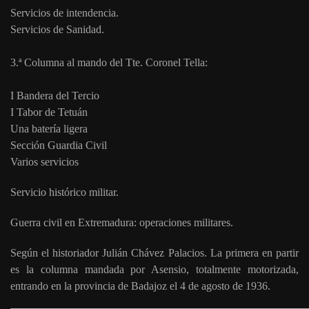
Servicios de intendencia.
Servicios de Sanidad.
3.ª Columna al mando del Tte. Coronel Tella:
I Bandera del Tercio
I Tabor de Tetuán
Una batería ligera
Sección Guardia Civil
Varios servicios
Servicio histórico militar.
Guerra civil en Extremadura: operaciones militares.
Según el historiador Julián Chávez Palacios. La primera en partir
es la columna mandada por Asensio, totalmente motorizada,
entrando en la provincia de Badajoz el 4 de agosto de 1936.