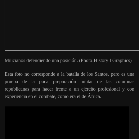
Milicianos defendiendo una posición. (Photo-History I Graphics)
Esta foto no corresponde a la batalla de los Santos, pero es una
prueba de la poca preparación militar de las columnas
republicanas para hacer frente a un ejército profesional y con
experiencia en el combate, como era el de África.