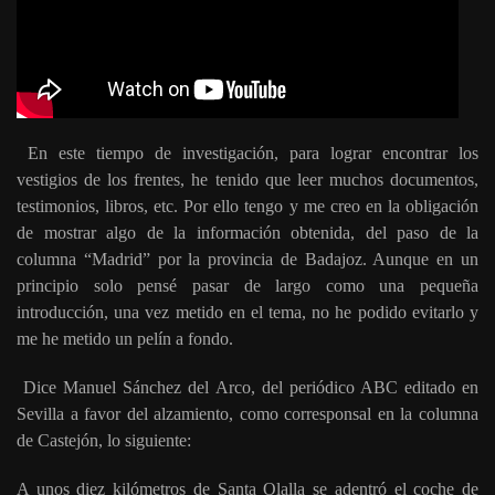
En este tiempo de investigación, para lograr encontrar los
vestigios de los frentes, he tenido que leer muchos documentos,
testimonios, libros, etc. Por ello tengo y me creo en la obligación
de mostrar algo de la información obtenida, del paso de la
columna “Madrid” por la provincia de Badajoz. Aunque en un
principio solo pensé pasar de largo como una pequeña
introducción, una vez metido en el tema, no he podido evitarlo y
me he metido un pelín a fondo.
Dice Manuel Sánchez del Arco, del periódico ABC editado en
Sevilla a favor del alzamiento, como corresponsal en la columna
de Castejón, lo siguiente:
A unos diez kilómetros de Santa Olalla se adentró el coche de