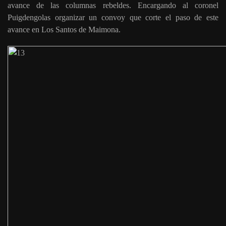
avance de las columnas rebeldes. Encargando al coronel
Puigdengolas organizar un convoy que corte el paso de este
avance en Los Santos de Maimona.