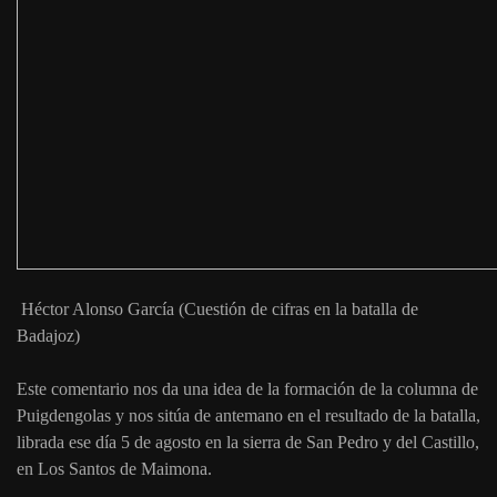
Héctor Alonso García (Cuestión de cifras en la batalla de
Badajoz)
Este comentario nos da una idea de la formación de la columna de
Puigdengolas y nos sitúa de antemano en el resultado de la batalla,
librada ese día 5 de agosto en la sierra de San Pedro y del Castillo,
en Los Santos de Maimona.