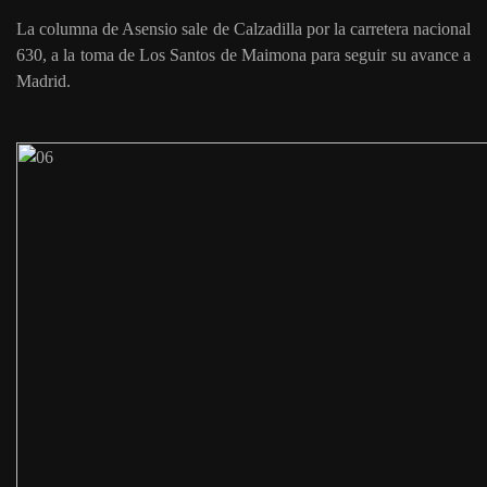
La columna de Asensio sale de Calzadilla por la carretera nacional
630, a la toma de Los Santos de Maimona para seguir su avance a
Madrid.