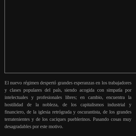
El nuevo régimen despertó grandes esperanzas en los trabajadores
y clases populares del país, siendo acogida con simpatía por
intelectuales y profesionales libres; en cambio, encuentra la
hostilidad de la nobleza, de los capitalismos industrial y
financiero, de la iglesia retrógrada y oscurantista, de los grandes
terratenientes y de los caciques pueblerinos. Pasando cosas muy
desagradables por este motivo.