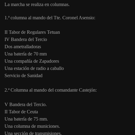
La marcha se realiza en columnas.
1.ª columna al mando del Tte. Coronel Asensio:
II Tabor de Regulares Tetuan
IV Bandera del Tercio
Dos ametralladoras
Una batería de 70 mm
Una compañía de Zapadores
Una estación de radio a caballo
Servicio de Sanidad
2.ª Columna al mando del comandante Castejón:
V Bandera del Tercio.
II Tabor de Ceuta
Una batería de 75 mm.
Una columna de municiones.
Una sección de transmisiones.