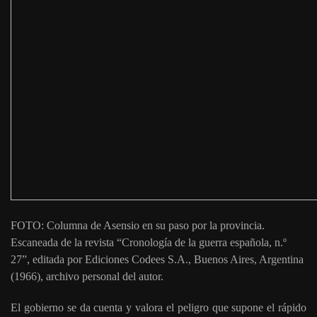
FOTO: Columna de Asensio en su paso por la provincia.
Escaneada de la revista “Cronología de la guerra española, n.º
27”, editada por Ediciones Codees S.A., Buenos Aires, Argentina
(1966), archivo personal del autor.
El gobierno se da cuenta y valora el peligro que supone el rápido