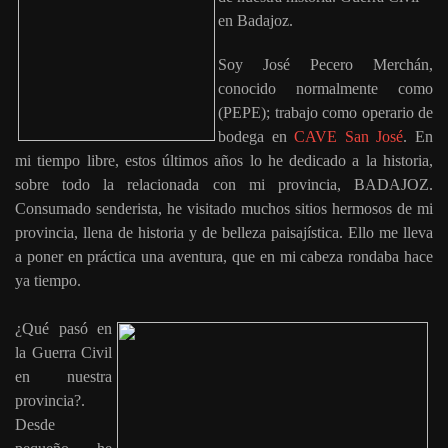
en Badajoz.
Soy José Pecero Merchán,
conocido normalmente como
(PEPE); trabajo como operario de
bodega en
CAVE San José
. En
mi tiempo libre, estos últimos años lo he dedicado a la historia,
sobre todo la relacionada con mi provincia, BADAJOZ.
Consumado senderista, he visitado muchos sitios hermosos de mi
provincia, llena de historia y de belleza paisajística. Ello me lleva
a poner en práctica una aventura, que en mi cabeza rondaba hace
ya tiempo.
¿Qué pasó en
la Guerra Civil
en nuestra
provincia?.
Desde