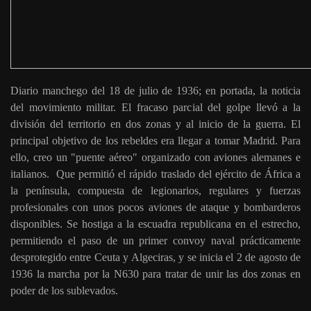
Diario manchego del 18 de julio de 1936; en portada, la noticia
del movimiento militar. El fracaso parcial del golpe llevó a la
división del territorio en dos zonas y al inicio de la guerra. El
principal objetivo de los rebeldes era llegar a tomar Madrid. Para
ello, creo un "puente aéreo" organizado con aviones alemanes e
italianos. Que permitió el rápido traslado del ejército de África a
la península, compuesta de legionarios, regulares y fuerzas
profesionales con unos pocos aviones de ataque y bombarderos
disponibles. Se hostiga a la escuadra republicana en el estrecho,
permitiendo el paso de un primer convoy naval prácticamente
desprotegido entre Ceuta y Algeciras, y se inicia el 2 de agosto de
1936 la marcha por la N630 para tratar de unir las dos zonas en
poder de los sublevados.