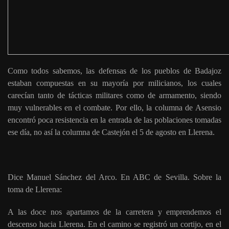
Como todos sabemos, las defensas de los pueblos de Badajoz
estaban compuestas en su mayoría por milicianos, los cuales
carecían tanto de tácticas militares como de armamento, siendo
muy vulnerables en el combate. Por ello, la columna de Asensio
encontró poca resistencia en la entrada de las poblaciones tomadas
ese día, no así la columna de Castejón el 5 de agosto en Llerena.
Dice Manuel Sánchez del Arco. En ABC de Sevilla. Sobre la
toma de Llerena:
A las doce nos apartamos de la carretera y emprendemos el
descenso hacia Llerena. En el camino se registró un cortijo, en el