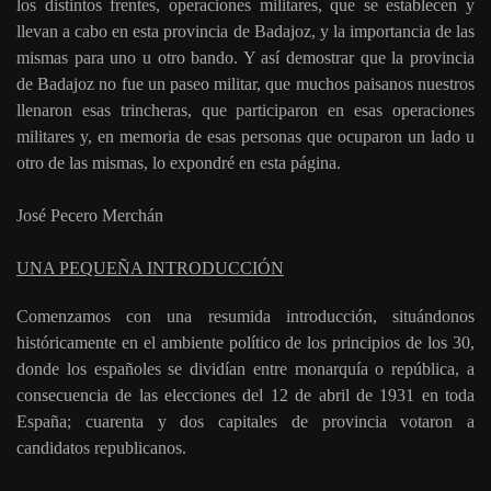
los distintos frentes, operaciones militares, que se establecen y
llevan a cabo en esta provincia de Badajoz, y la importancia de las
mismas para uno u otro bando. Y así demostrar que la provincia
de Badajoz no fue un paseo militar, que muchos paisanos nuestros
llenaron esas trincheras, que participaron en esas operaciones
militares y, en memoria de esas personas que ocuparon un lado u
otro de las mismas, lo expondré en esta página.
José Pecero Merchán
UNA PEQUEÑA INTRODUCCIÓN
Comenzamos con una resumida introducción, situándonos
históricamente en el ambiente político de los principios de los 30,
donde los españoles se dividían entre monarquía o república, a
consecuencia de las elecciones del 12 de abril de 1931 en toda
España; cuarenta y dos capitales de provincia votaron a
candidatos republicanos.