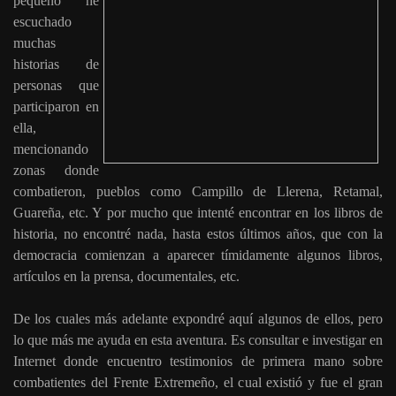
pequeño he
escuchado
muchas
historias de
personas que
participaron en
ella,
mencionando
zonas donde
combatieron, pueblos como Campillo de Llerena, Retamal,
Guareña, etc. Y por mucho que intenté encontrar en los libros de
historia, no encontré nada, hasta estos últimos años, que con la
democracia comienzan a aparecer tímidamente algunos libros,
artículos en la prensa, documentales, etc.
De los cuales más adelante expondré aquí algunos de ellos, pero
lo que más me ayuda en esta aventura. Es consultar e investigar en
Internet donde encuentro testimonios de primera mano sobre
combatientes del Frente Extremeño, el cual existió y fue el gran