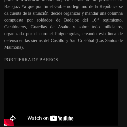
Badajoz. Ya que por fin el Gobierno legítimo de la República se
da cuenta de la situación, decide organizar y mandar una columna
compuesta por soldados de Badajoz del 16.º regimiento,
Carabineros, Guardias de Asalto y sobre todo milicianos,
organizada por el coronel Puigdengolas, creando esta línea de
defensa en las sierras del Castillo y San Cristóbal (Los Santos de
Maimona).
POR TIERRA DE BARROS.