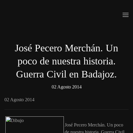
Skip to main content
José Pecero Merchán. Un
poco de nuestra historia.
Guerra Civil en Badajoz.
02 Agosto 2014
02 Agosto 2014
José Pecero Merchán. Un poco
de nuestra historia. Guerra Civil