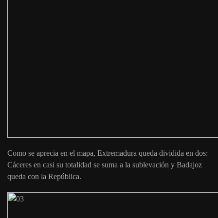
Como se aprecia en el mapa, Extremadura queda dividida en dos:
Cáceres en casi su totalidad se suma a la sublevación y Badajoz
queda con la República.