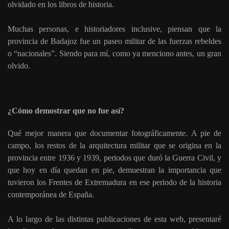
olvidado en los libros de historia.
Muchas personas, e historiadores inclusive, piensan que la
provincia de Badajoz fue un paseo militar de las fuerzas rebeldes
o “nacionales”. Siendo para mí, como ya menciono antes, un gran
olvido.
¿Cómo demostrar que no fue así?
Qué mejor manera que documentar fotográficamente. A pie de
campo, los restos de la arquitectura militar que se origina en la
provincia entre 1936 y 1939, periodos que duró la Guerra Civil, y
que hoy en día quedan en pie, demuestran la importancia que
tuvieron los Frentes de Extremadura en ese periodo de la historia
contemporánea de España.
A lo largo de las distintas publicaciones de esta web, presentaré