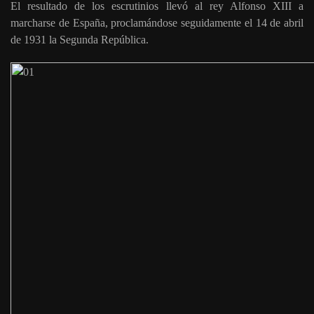
El resultado de los escrutinios llevó al rey Alfonso XIII a
marcharse de España, proclamándose seguidamente el 14 de abril
de 1931 la Segunda República.