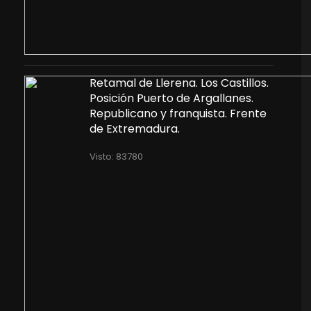
Retamal de Llerena. Los Castillos.
Posición Puerto de Argallanes.
Republicano y franquista. Frente
de Extremadura.
Visto: 83780