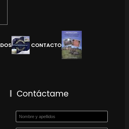
ADOS
CONTACTO
Contáctame