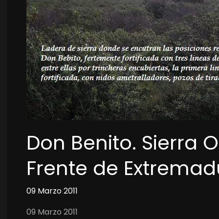
Don Benito. Sierra O
Frente de Extremad
09 Marzo 2011
09 Marzo 2011