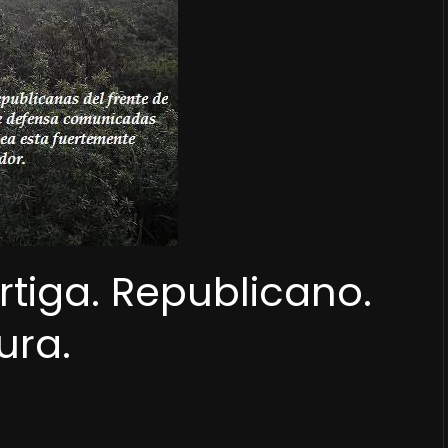
rtiga. Republicano.
ura.