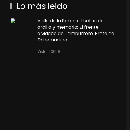
Lo más leido
Valle de la Serena. Huellas de
arcilla y memoria: El frente
olvidado de Tamburrero. Frete de
Extremadura.
Visto: 90059