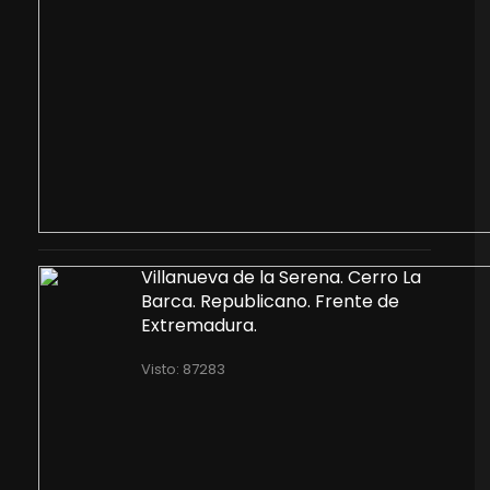
Villanueva de la Serena. Cerro La
Barca. Republicano. Frente de
Extremadura.
Visto: 87283