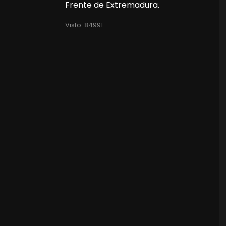
Frente de Extremadura.
Visto: 84991