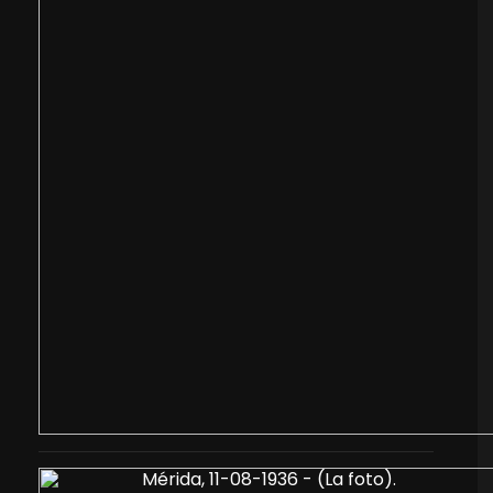
Mérida, 11-08-1936 - (La foto).