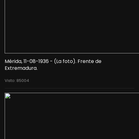
Mérida, 11-08-1936 - (La foto). Frente de
Extremadura.
Visto: 85004