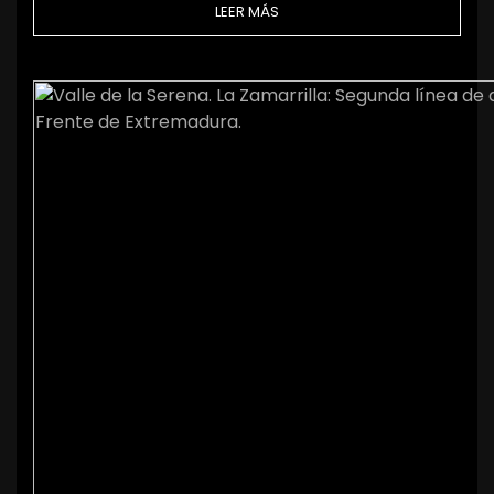
LEER MÁS