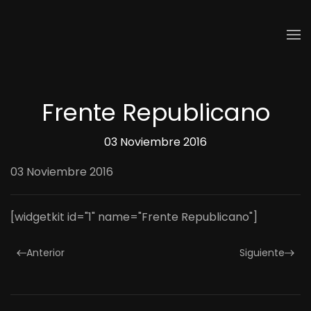
Skip to main content
Frente Republicano
03 Noviembre 2016
03 Noviembre 2016
[widgetkit id="1" name="Frente Republicano"]
Anterior
Siguiente