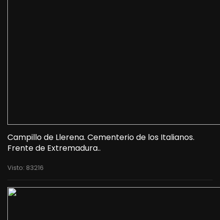
Campillo de Llerena. Cementerio de los Italianos.
Frente de Extremadura..
Visto: 83216