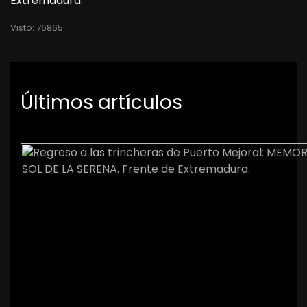
Extremadura.
Visto: 76865
Últimos artículos