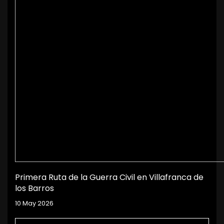
Primera Ruta de la Guerra Civil en Villafranca de
los Barros
10 May 2026