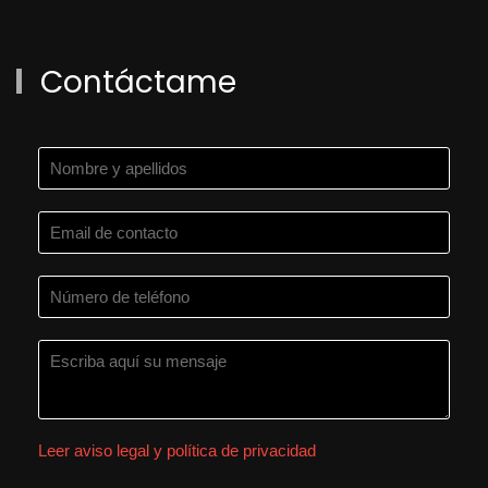
Contáctame
Leer aviso legal y política de privacidad