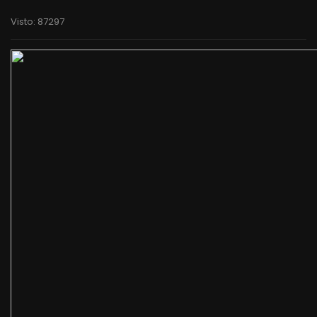
Visto: 87297