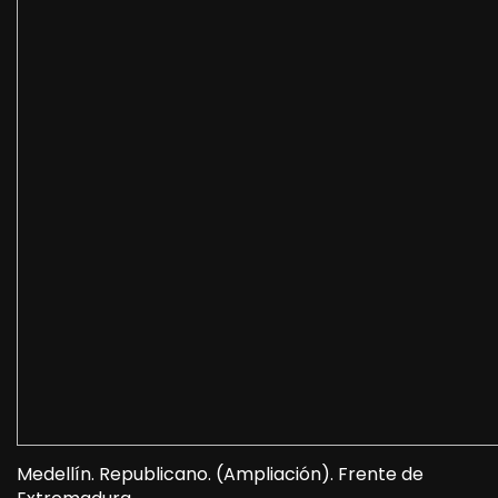
Medellín. Republicano. (Ampliación). Frente de