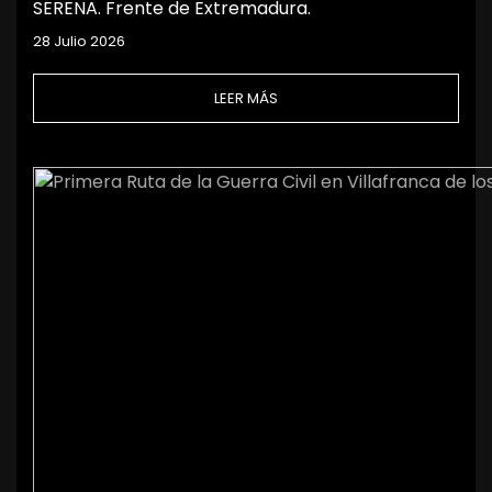
SERENA. Frente de Extremadura.
28 Julio 2026
LEER MÁS