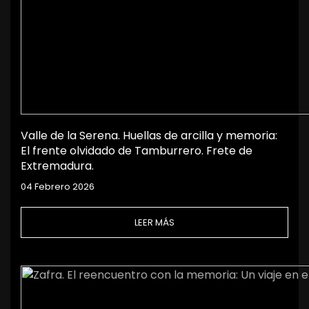
Valle de la Serena. Huellas de arcilla y memoria:
El frente olvidado de Tamburrero. Frete de
Extremadura.
04 Febrero 2026
LEER MÁS