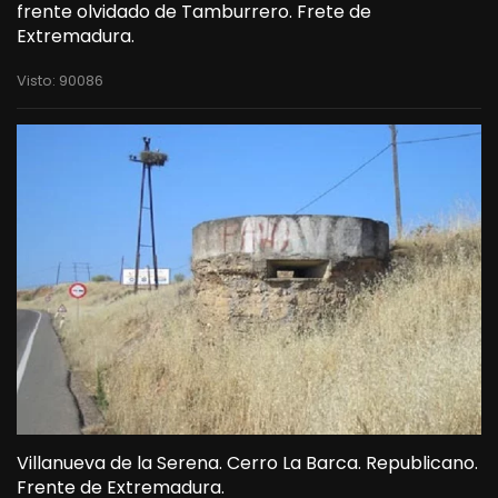
frente olvidado de Tamburrero. Frete de
Extremadura.
Visto: 90086
Villanueva de la Serena. Cerro La Barca. Republicano.
Frente de Extremadura.