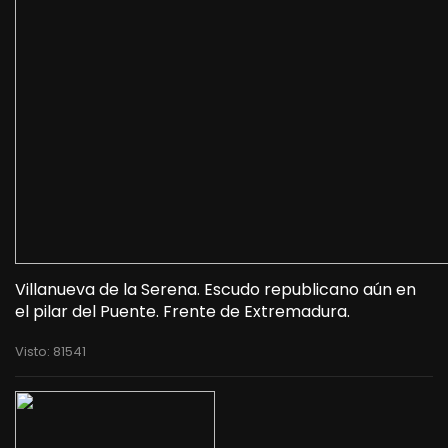
Villanueva de la Serena. Escudo republicano aún en
el pilar del Puente. Frente de Extremadura.
Visto: 81541