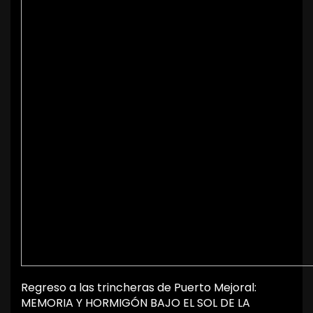
Regreso a las trincheras de Puerto Mejoral:
MEMORIA Y HORMIGÓN BAJO EL SOL DE LA