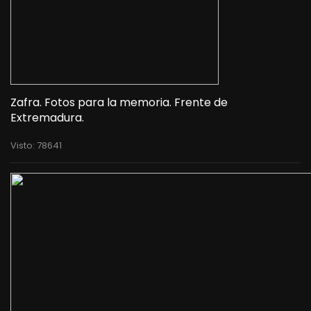
Zafra. Fotos para la memoria. Frente de
Extremadura.
Visto: 78641