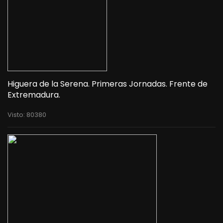
Higuera de la Serena. Primeras Jornadas. Frente de
Extremadura.
Visto: 80380