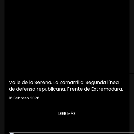
Valle de la Serena. La Zamarrilla: Segunda línea
de defensa republicana. Frente de Extremadura.
16 Febrero 2026
LEER MÁS