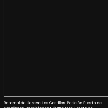
Retamal de Llerena. Los Castillos. Posición Puerto de