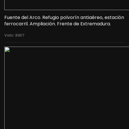
Fuente del Arco. Refugio polvorín antiaéreo, estación
ferrocarril. Ampliación. Frente de Extremadura.
Visto: 81817