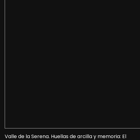
Valle de la Serena. Huellas de arcilla y memoria: El