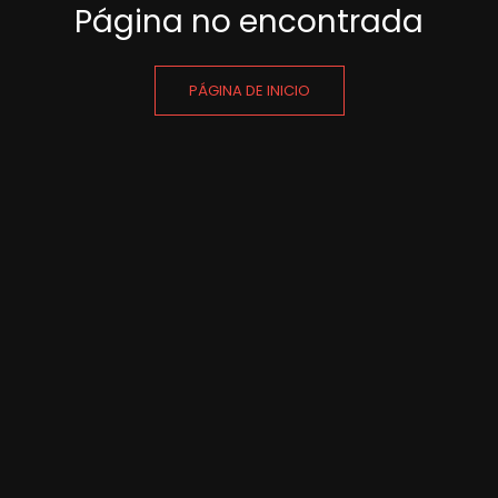
Página no encontrada
PÁGINA DE INICIO