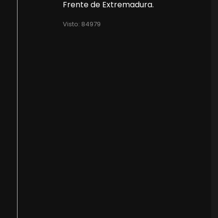
Frente de Extremadura.
Visto: 84979