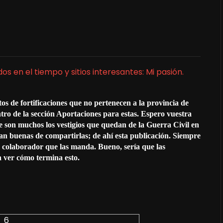
 en el tiempo y sitios interesantes: Mi pasión.
os de fortificaciones que no pertenecen a la provincia de
ro de la sección Aportaciones para estas. Espero vuestra
 son muchos los vestigios que quedan de la Guerra Civil en
an buenas de compartirlas; de ahí esta publicación.
Siempre
l colaborador que las manda. Bueno, sería que las
a ver cómo termina esto.