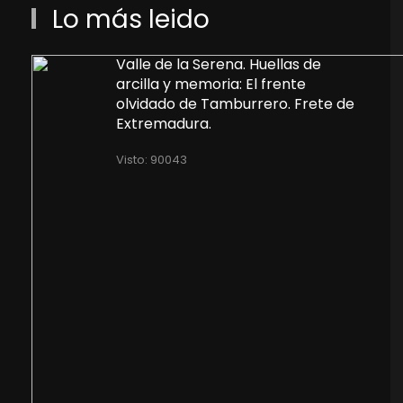
Lo más leido
Valle de la Serena. Huellas de
arcilla y memoria: El frente
olvidado de Tamburrero. Frete de
Extremadura.
Visto: 90043