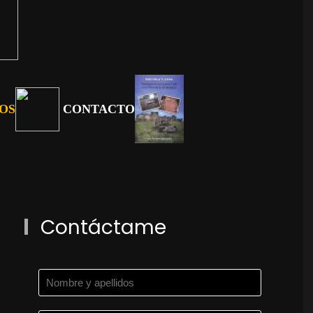
OS
CONTACTO
Contáctame