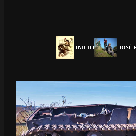
INICIO
JOSÉ