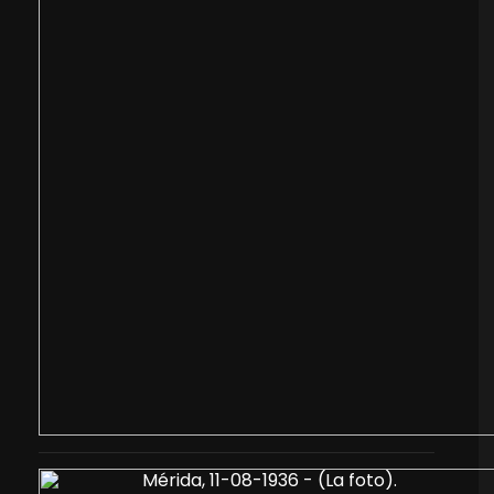
Mérida, 11-08-1936 - (La foto).