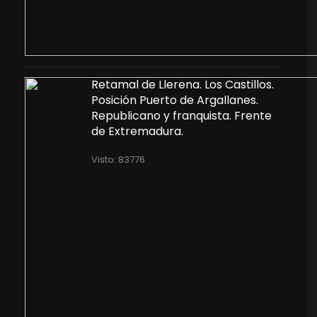
Retamal de Llerena. Los Castillos.
Posición Puerto de Argallanes.
Republicano y franquista. Frente
de Extremadura.
Visto: 83776