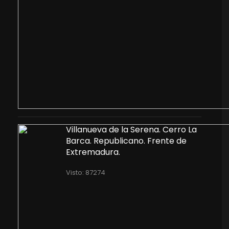
Villanueva de la Serena. Cerro La
Barca. Republicano. Frente de
Extremadura.
Visto: 87274