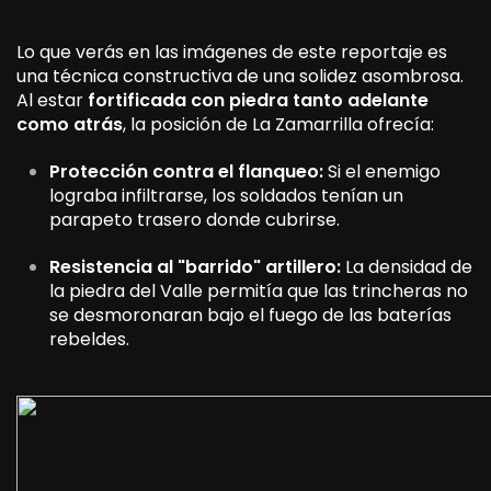
Lo que verás en las imágenes de este reportaje es
una técnica constructiva de una solidez asombrosa.
Al estar
fortificada con piedra tanto adelante
como atrás
, la posición de La Zamarrilla ofrecía:
Protección contra el flanqueo:
Si el enemigo
lograba infiltrarse, los soldados tenían un
parapeto trasero donde cubrirse.
Resistencia al "barrido" artillero:
La densidad de
la piedra del Valle permitía que las trincheras no
se desmoronaran bajo el fuego de las baterías
rebeldes.