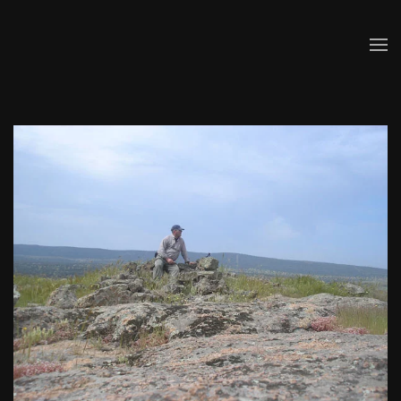
Skip to main content