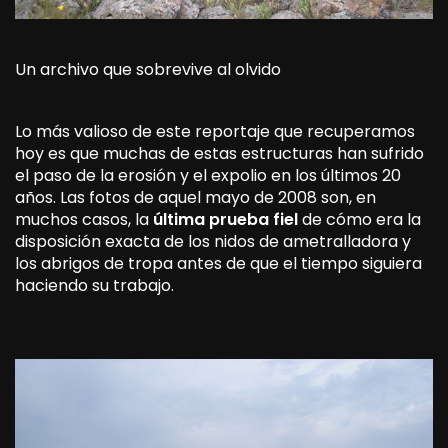
Un archivo que sobrevive al olvido
Lo más valioso de este reportaje que recuperamos
hoy es que muchas de estas estructuras han sufrido
el paso de la erosión y el expolio en los últimos 20
años. Las fotos de aquel mayo de 2008 son, en
muchos casos, la
última prueba fiel
de cómo era la
disposición exacta de los nidos de ametralladora y
los abrigos de tropa antes de que el tiempo siguiera
haciendo su trabajo.