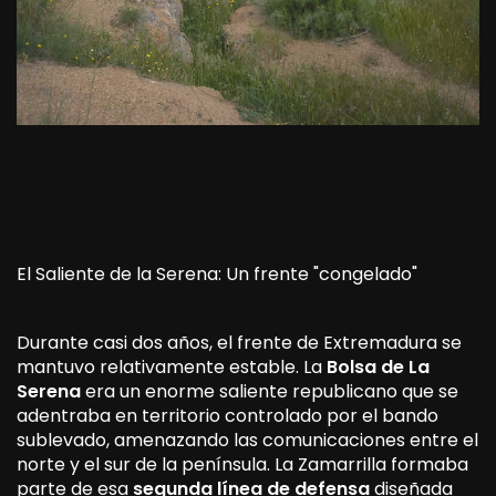
El Saliente de la Serena: Un frente "congelado"
Durante casi dos años, el frente de Extremadura se
mantuvo relativamente estable. La
Bolsa de La
Serena
era un enorme saliente republicano que se
adentraba en territorio controlado por el bando
sublevado, amenazando las comunicaciones entre el
norte y el sur de la península. La Zamarrilla formaba
parte de esa
segunda línea de defensa
diseñada