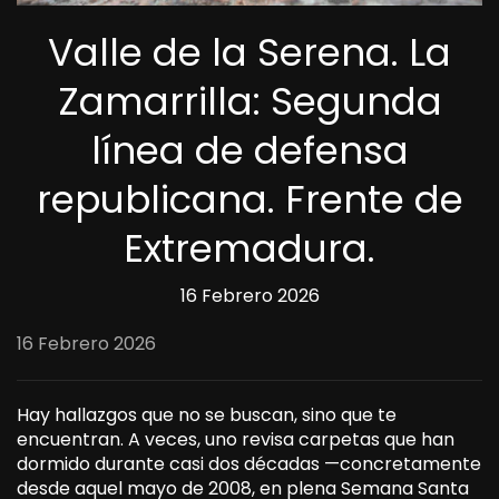
Valle de la Serena. La
Zamarrilla: Segunda
línea de defensa
republicana. Frente de
Extremadura.
16 Febrero 2026
16 Febrero 2026
Hay hallazgos que no se buscan, sino que te
encuentran. A veces, uno revisa carpetas que han
dormido durante casi dos décadas —concretamente
desde aquel mayo de 2008, en plena Semana Santa