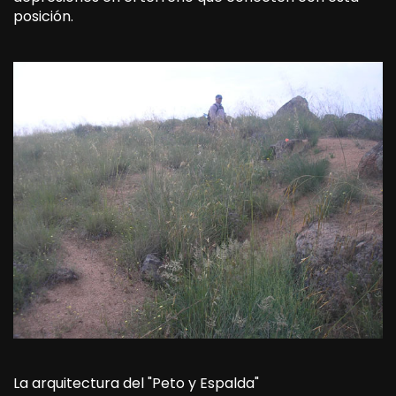
posición.
La arquitectura del "Peto y Espalda"