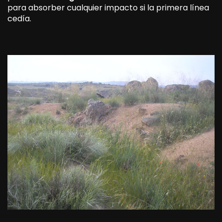
para absorber cualquier impacto si la primera línea
cedía.