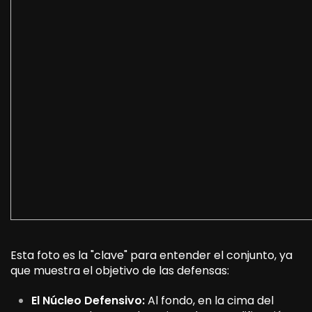
Esta foto es la "clave" para entender el conjunto, ya
que muestra el objetivo de las defensas:
El Núcleo Defensivo:
Al fondo, en la cima del