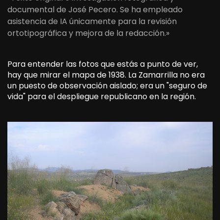
documental de José Pecero. Se ha empleado
asistencia de IA únicamente para la revisión
ortotipográfica y mejora de la redacción.»
Para entender las fotos que estás a punto de ver,
hay que mirar el mapa de 1938. La Zamarrilla no era
un puesto de observación aislado; era un "seguro de
vida" para el despliegue republicano en la región.