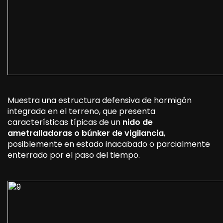
Muestra una estructura defensiva de hormigón
integrada en el terreno, que presenta
características típicas de un
nido de
ametralladoras o búnker de vigilancia
,
posiblemente en estado inacabado o parcialmente
enterrado por el paso del tiempo.