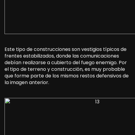
Este tipo de construcciones son vestigios típicos de
frentes estabilizados, donde las comunicaciones
debían realizarse a cubierto del fuego enemigo. Por
el tipo de terreno y construcción, es muy probable
que forme parte de los mismos restos defensivos de
la imagen anterior.