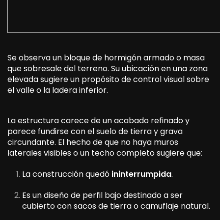
Se observa un bloque de hormigón armado o masa
que sobresale del terreno. Su ubicación en una zona
elevada sugiere un propósito de control visual sobre
el valle o la ladera inferior.
La estructura carece de un acabado refinado y
parece fundirse con el suelo de tierra y grava
circundante. El hecho de que no haya muros
laterales visibles o un techo completo sugiere que:
La construcción quedó
ininterrumpida
.
Es un diseño de perfil bajo destinado a ser
cubierto con sacos de tierra o camuflaje natural.