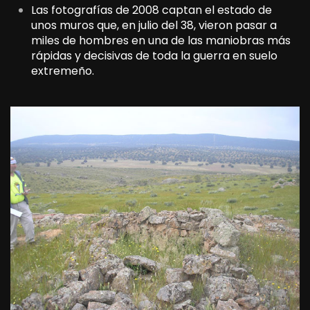
Las fotografías de 2008 captan el estado de
unos muros que, en julio del 38, vieron pasar a
miles de hombres en una de las maniobras más
rápidas y decisivas de toda la guerra en suelo
extremeño.