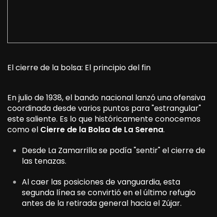
El cierre de la bolsa: El principio del fin
En julio de 1938, el bando nacional lanzó una ofensiva
coordinada desde varios puntos para "estrangular"
este saliente. Es lo que históricamente conocemos
como el
Cierre de la Bolsa de La Serena
.
Desde La Zamarrilla se podía "sentir" el cierre de
las tenazas.
Al caer las posiciones de vanguardia, esta
segunda línea se convirtió en el último refugio
antes de la retirada general hacia el Zújar.