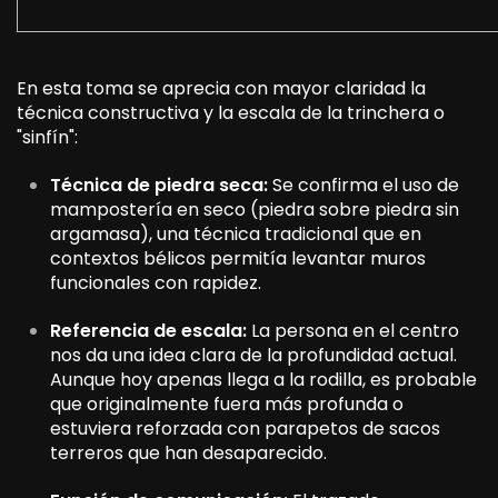
En esta toma se aprecia con mayor claridad la
técnica constructiva y la escala de la trinchera o
"sinfín":
Técnica de piedra seca:
Se confirma el uso de
mampostería en seco (piedra sobre piedra sin
argamasa), una técnica tradicional que en
contextos bélicos permitía levantar muros
funcionales con rapidez.
Referencia de escala:
La persona en el centro
nos da una idea clara de la profundidad actual.
Aunque hoy apenas llega a la rodilla, es probable
que originalmente fuera más profunda o
estuviera reforzada con parapetos de sacos
terreros que han desaparecido.