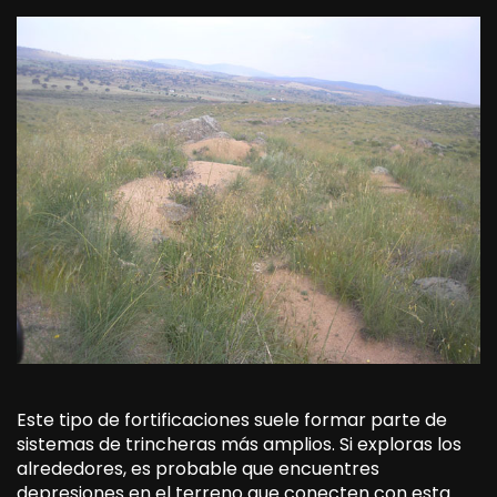
Este tipo de fortificaciones suele formar parte de
sistemas de trincheras más amplios. Si exploras los
alrededores, es probable que encuentres
depresiones en el terreno que conecten con esta