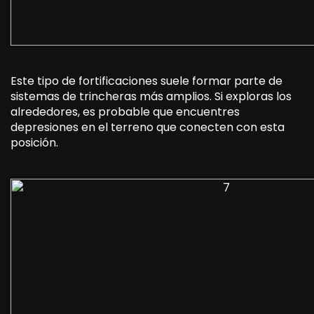
Este tipo de fortificaciones suele formar parte de
sistemas de trincheras más amplios. Si exploras los
alrededores, es probable que encuentres
depresiones en el terreno que conecten con esta
posición.