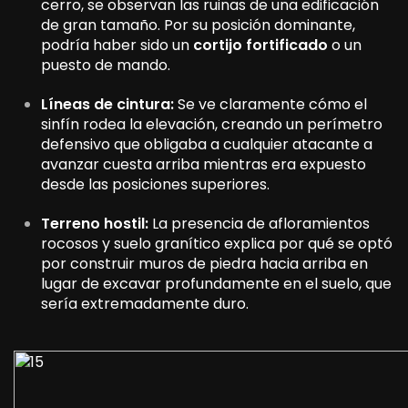
cerro, se observan las ruinas de una edificación
de gran tamaño. Por su posición dominante,
podría haber sido un
cortijo fortificado
o un
puesto de mando.
Líneas de cintura:
Se ve claramente cómo el
sinfín rodea la elevación, creando un perímetro
defensivo que obligaba a cualquier atacante a
avanzar cuesta arriba mientras era expuesto
desde las posiciones superiores.
Terreno hostil:
La presencia de afloramientos
rocosos y suelo granítico explica por qué se optó
por construir muros de piedra hacia arriba en
lugar de excavar profundamente en el suelo, que
sería extremadamente duro.