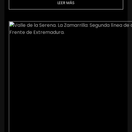
LEER MÁS