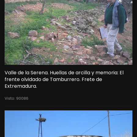
Valle de la Serena. Huellas de arcilla y memoria: El
frente olvidado de Tamburrero. Frete de
Extremadura.
Visto: 90086