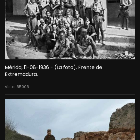
Mérida, 11-08-1936 - (La foto). Frente de
Extremadura.
Visto: 85008