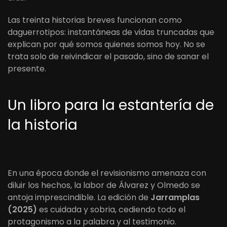
Las treinta historias breves funcionan como
daguerrotipos: instantáneas de vidas truncadas que
explican por qué somos quienes somos hoy. No se
trata solo de reivindicar el pasado, sino de sanar el
presente.
Un libro para la estantería de
la historia
En una época donde el revisionismo amenaza con
diluir los hechos, la labor de Álvarez y Olmedo se
antoja imprescindible. La edición de
Jarramplas
(2025)
es cuidada y sobria, cediendo todo el
protagonismo a la palabra y al testimonio.