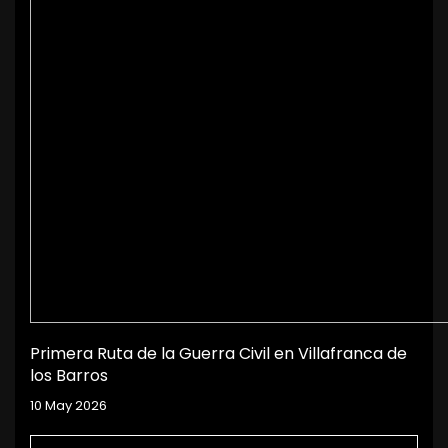
Primera Ruta de la Guerra Civil en Villafranca de
los Barros
10 May 2026