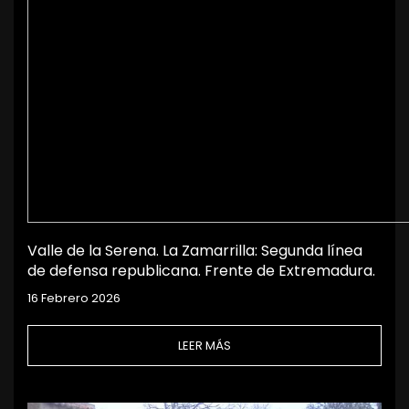
Valle de la Serena. La Zamarrilla: Segunda línea
de defensa republicana. Frente de Extremadura.
16 Febrero 2026
LEER MÁS