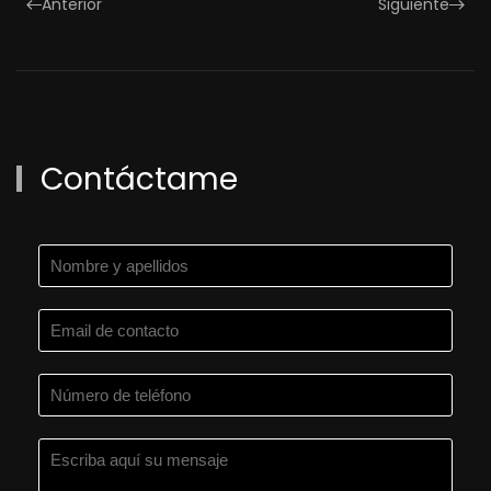
Anterior
Siguiente
Contáctame