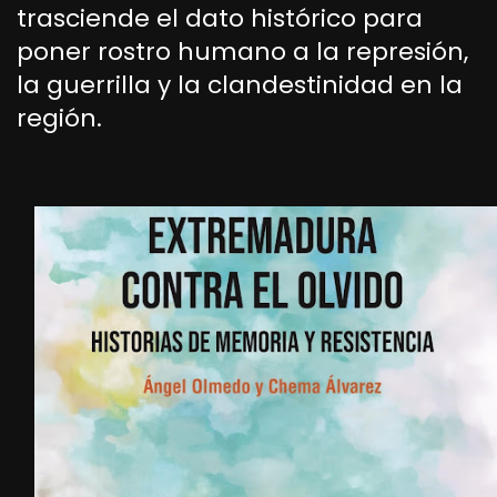
trasciende el dato histórico para
poner rostro humano a la represión,
la guerrilla y la clandestinidad en la
región.