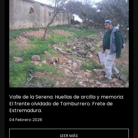
Valle de la Serena. Huellas de arcilla y memoria:
El frente olvidado de Tamburrero. Frete de
Extremadura.
04 Febrero 2026
LEER MÁS