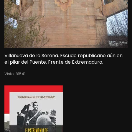
Villanueva de la Serena. Escudo republicano aún en
el pilar del Puente. Frente de Extremadura.
Visto: 81541