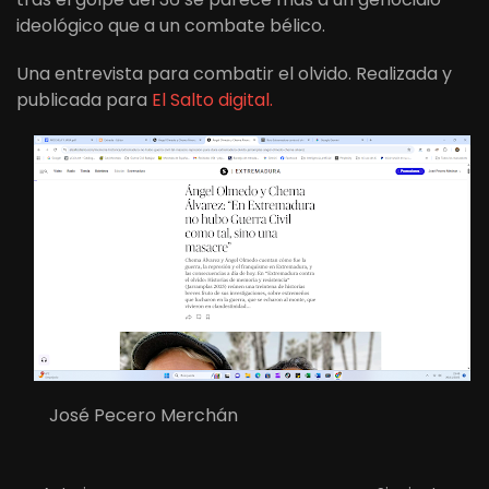
ideológico que a un combate bélico.
Una entrevista para combatir el olvido. Realizada y
publicada para
El Salto digital.
José Pecero Merchán