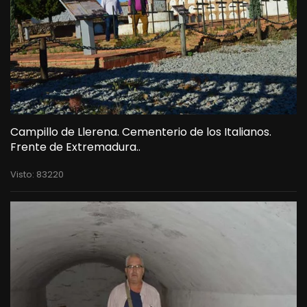
Campillo de Llerena. Cementerio de los Italianos.
Frente de Extremadura..
Visto: 83220