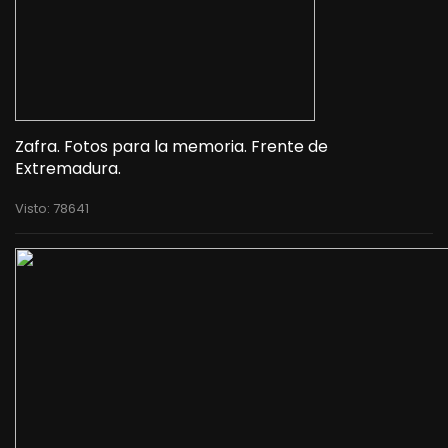
Zafra. Fotos para la memoria. Frente de
Extremadura.
Visto: 78641