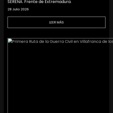
SERENA. Frente de Extremadura.
28 Julio 2026
LEER MÁS