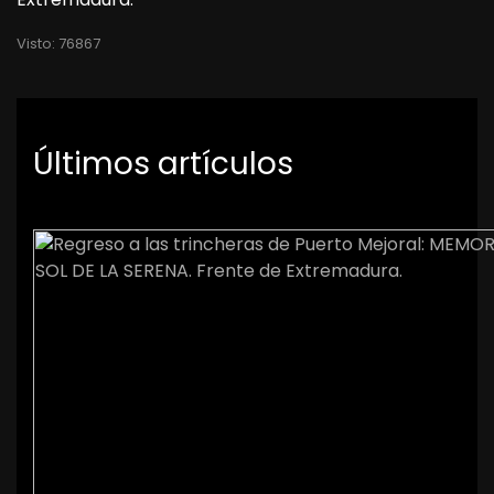
Visto: 76867
Últimos artículos