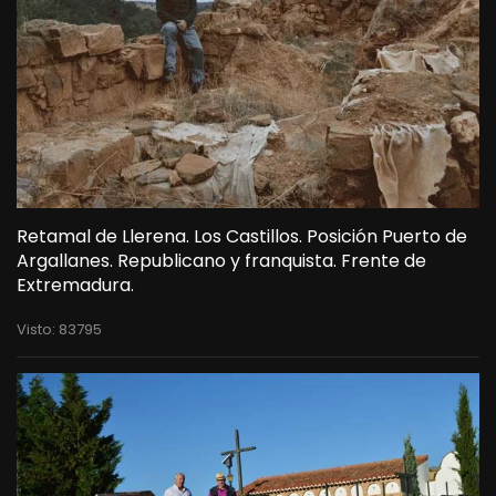
Retamal de Llerena. Los Castillos. Posición Puerto de
Argallanes. Republicano y franquista. Frente de
Extremadura.
Visto: 83795