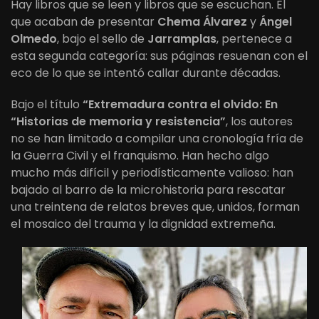
Hay libros que se leen y libros que se escuchan. El
que acaban de presentar
Chema Álvarez
y
Ángel
Olmedo
, bajo el sello de
Jarramplas
, pertenece a
esta segunda categoría: sus páginas resuenan con el
eco de lo que se intentó callar durante décadas.
Bajo el título
“Extremadura contra el olvido: En
“Historias de memoria y resistencia”
, los autores
no se han limitado a compilar una cronología fría de
la Guerra Civil y el franquismo. Han hecho algo
mucho más difícil y periodísticamente valioso: han
bajado al barro de la microhistoria para rescatar
una treintena de relatos breves que, unidos, forman
el mosaico del trauma y la dignidad extremeña.