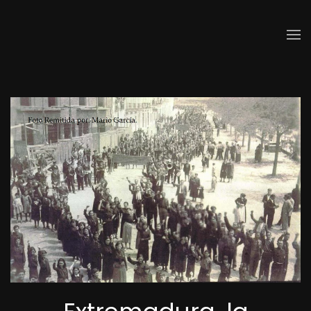
Skip to main content