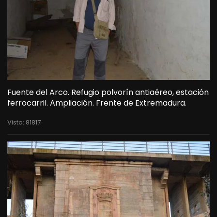
Fuente del Arco. Refugio polvorín antiaéreo, estación
ferrocarril. Ampliación. Frente de Extremadura.
Visto: 81817