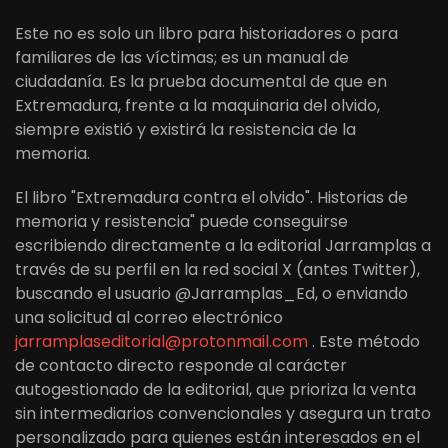
Este no es solo un libro para historiadores o para
familiares de las víctimas; es un manual de
ciudadanía. Es la prueba documental de que en
Extremadura, frente a la maquinaria del olvido,
siempre existió y existirá la resistencia de la
memoria.
El libro "Extremadura contra el olvido". Historias de
memoria y resistencia" puede conseguirse
escribiendo directamente a la editorial Jarramplas a
través de su perfil en la red social X (antes Twitter),
buscando el usuario @Jarramplas_Ed, o enviando
una solicitud al correo electrónico
jarramplaseditorial@protonmail.com
. Este método
de contacto directo responde al carácter
autogestionado de la editorial, que prioriza la venta
sin intermediarios convencionales y asegura un trato
personalizado para quienes están interesados ​​en el