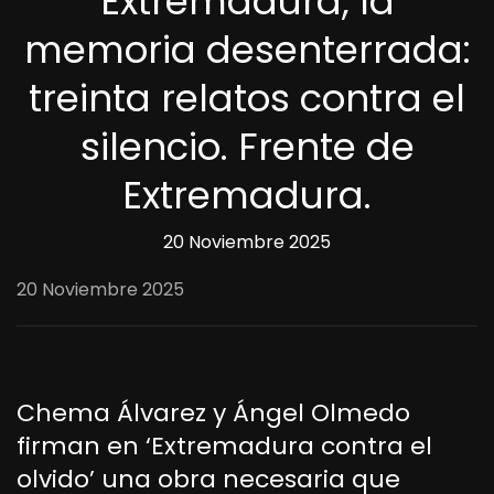
Extremadura, la
memoria desenterrada:
treinta relatos contra el
silencio. Frente de
Extremadura.
20 Noviembre 2025
20 Noviembre 2025
Chema Álvarez y Ángel Olmedo
firman en ‘Extremadura contra el
olvido’ una obra necesaria que