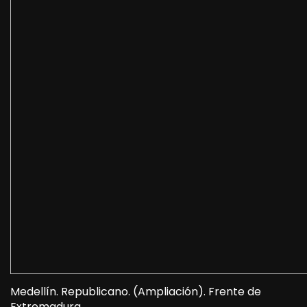
Medellín. Republicano. (Ampliación). Frente de
Extremadura.