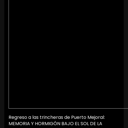
Regreso a las trincheras de Puerto Mejoral:
MEMORIA Y HORMIGÓN BAJO EL SOL DE LA