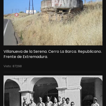
Villanueva de la Serena. Cerro La Barca. Republicano.
Frente de Extremadura.
Visto: 87298