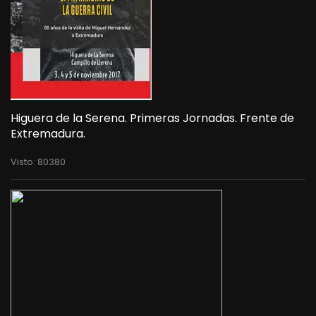
Higuera de la Serena. Primeras Jornadas. Frente de
Extremadura.
Visto: 80380