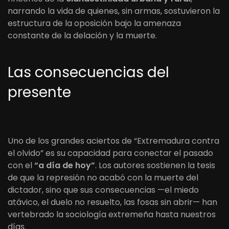
narrando la vida de quienes, sin armas, sostuvieron la
estructura de la oposición bajo la amenaza
constante de la delación y la muerte.
Las consecuencias del
presente
Uno de los grandes aciertos de “Extremadura contra
el olvido” es su capacidad para conectar el pasado
con el
“a día de hoy”
. Los autores sostienen la tesis
de que la represión no acabó con la muerte del
dictador, sino que sus consecuencias —el miedo
atávico, el duelo no resuelto, las fosas sin abrir— han
vertebrado la sociología extremeña hasta nuestros
días.