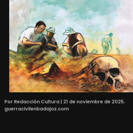
Por Redacción Cultura | 21 de noviembre de 2025.
guerracivilenbadajoz.com