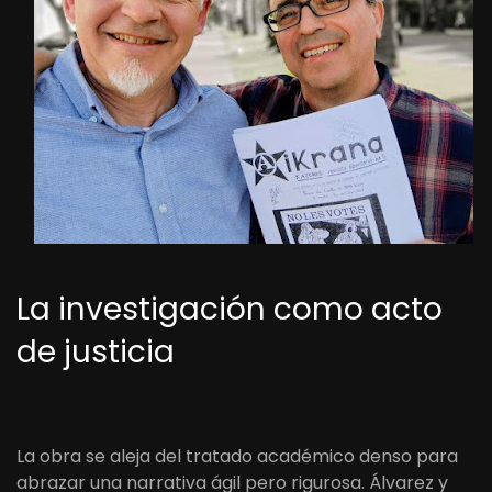
La investigación como acto
de justicia
La obra se aleja del tratado académico denso para
abrazar una narrativa ágil pero rigurosa. Álvarez y