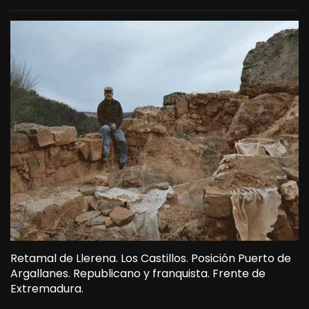
Retamal de Llerena. Los Castillos. Posición Puerto de
Argallanes. Republicano y franquista. Frente de
Extremadura.