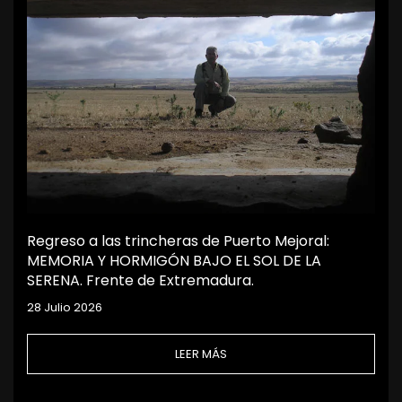
Regreso a las trincheras de Puerto Mejoral:
MEMORIA Y HORMIGÓN BAJO EL SOL DE LA
SERENA. Frente de Extremadura.
28 Julio 2026
LEER MÁS