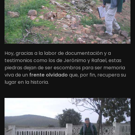
Hoy, gracias a la labor de documentación y a
testimonios como los de Jerónimo y Rafael, estas
piedras dejan de ser escombros para ser memoria
viva de un
frente olvidado
que, por fin, recupera su
lugar en la historia.