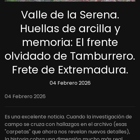
Valle de la Serena.
Huellas de arcilla y
memoria: El frente
olvidado de Tamburrero.
Frete de Extremadura.
04 Febrero 2026
04 Febrero 2026
Es una excelente noticia. Cuando la investigación de
campo se cruza con hallazgos en el archivo (esas
"carpetas" que ahora nos revelan nuevos detalles),
la historia cobra una dimensión mucho más real.