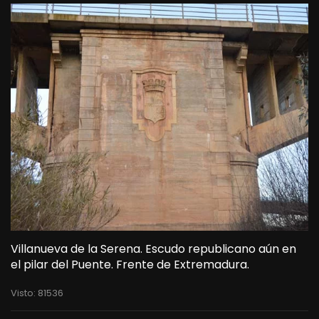
Villanueva de la Serena. Escudo republicano aún en
el pilar del Puente. Frente de Extremadura.
Visto: 81536