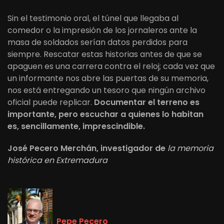
Sin el testimonio oral, el túnel que llegaba al
comedor o la impresión de los jornaleros ante la
masa de soldados serían datos perdidos para
siempre. Rescatar estas historias antes de que se
apaguen es una carrera contra el reloj; cada vez que
un informante nos abre las puertas de su memoria,
nos está entregando un tesoro que ningún archivo
oficial puede replicar.
Documentar el terreno es
importante, pero escuchar a quienes lo habitan
es, sencillamente, imprescindible.
José Pecero Merchán, investigador de
la memoria
histórica en Extremadura
Pepe Pecero