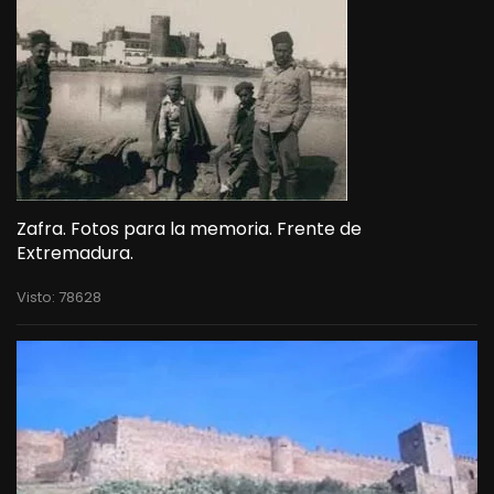
Zafra. Fotos para la memoria. Frente de
Extremadura.
Visto: 78628