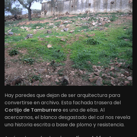
Hay paredes que dejan de ser arquitectura para
convertirse en archivo. Esta fachada trasera del
Cortijo de Tamburrero
es una de ellas. Al
acercarnos, el blanco desgastado del cal nos revela
una historia escrita a base de plomo y resistencia.