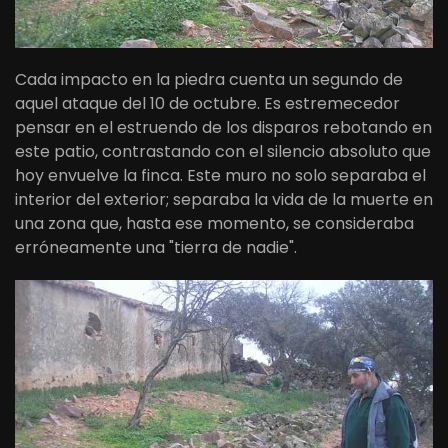
Cada impacto en la piedra cuenta un segundo de
aquel ataque del 10 de octubre. Es estremecedor
pensar en el estruendo de los disparos rebotando en
este patio, contrastando con el silencio absoluto que
hoy envuelve la finca. Este muro no solo separaba el
interior del exterior; separaba la vida de la muerte en
una zona que, hasta ese momento, se consideraba
erróneamente una "tierra de nadie".