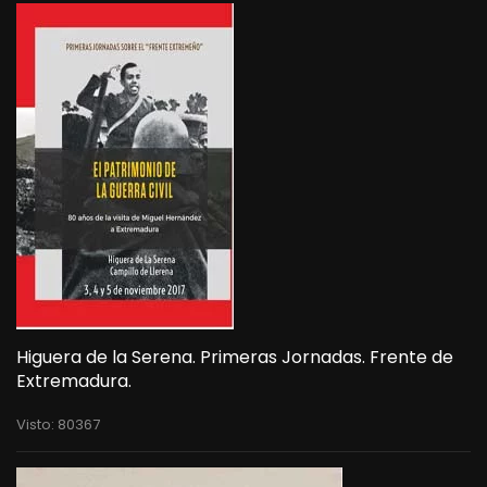
Higuera de la Serena. Primeras Jornadas. Frente de
Extremadura.
Visto: 80367