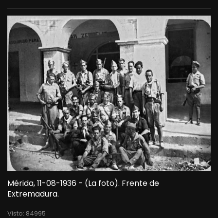
Mérida, 11-08-1936 - (La foto). Frente de
Extremadura.
Visto: 84995