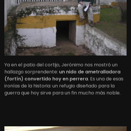
Ya en el patio del cortijo, Jerónimo nos mostró un
hallazgo sorprendente:
un nido de ametralladora
(fortín) convertido hoy en perrera
. Es una de esas
ironías de la historia: un refugio diseñado para la
guerra que hoy sirve para un fin mucho más noble.