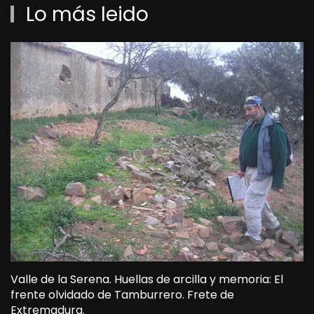
Lo más leido
Valle de la Serena. Huellas de arcilla y memoria: El
frente olvidado de Tamburrero. Frete de
Extremadura.