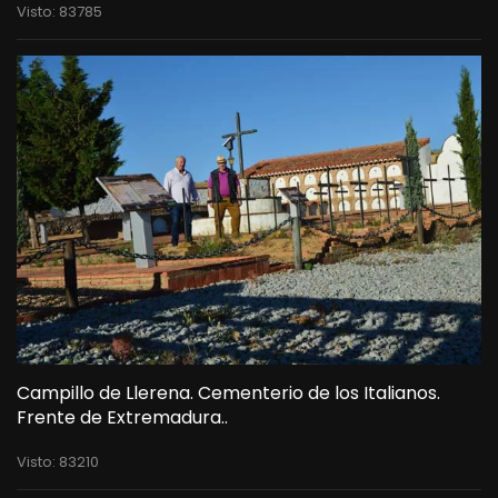
Visto: 83785
Campillo de Llerena. Cementerio de los Italianos.
Frente de Extremadura..
Visto: 83210