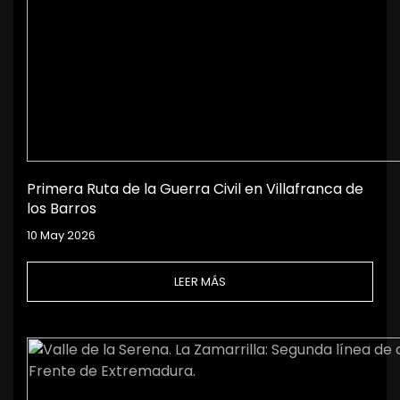
Primera Ruta de la Guerra Civil en Villafranca de
los Barros
10 May 2026
LEER MÁS