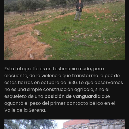
Esta fotografía es un testimonio mudo, pero
elocuente, de la violencia que transformó la paz de
estas tierras en octubre de 1936. Lo que observamos
no es una simple construcción agrícola, sino el
esqueleto de una
posición de vanguardia
que
aguantó el peso del primer contacto bélico en el
Valle de la Serena.