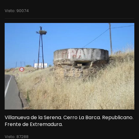
Visto: 90074
Villanueva de la Serena. Cerro La Barca. Republicano.
Frente de Extremadura.
Visto: 87288