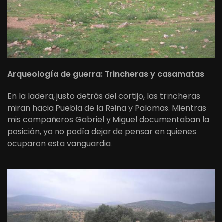
Arqueología de guerra: Trincheras y casamatas
En la ladera, justo detrás del cortijo, las trincheras
miran hacia Puebla de la Reina y Palomas. Mientras
mis compañeros Gabriel y Miguel documentaban la
posición, yo no podía dejar de pensar en quienes
ocuparon esta vanguardia.