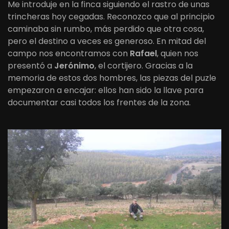
Me introduje en la finca siguiendo el rastro de unas
trincheras hoy cegadas. Reconozco que al principio
caminaba sin rumbo, más perdido que otra cosa,
pero el destino a veces es generoso. En mitad del
campo nos encontramos con
Rafael
, quien nos
presentó a
Jerónimo
, el cortijero. Gracias a la
memoria de estos dos hombres, las piezas del puzle
empezaron a encajar: ellos han sido la llave para
documentar casi todos los frentes de la zona.