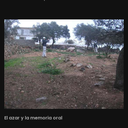
El azar y la memoria oral