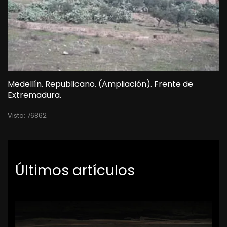
Medellín. Republicano. (Ampliación). Frente de
Extremadura.
Visto: 76862
Últimos artículos