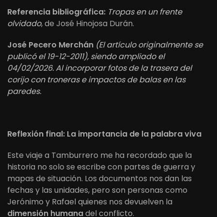
Referencia bibliográfica:
Tropas en un frente
olvidado
, de José Hinojosa Durán.
José Pecero Merchán
(El artículo originalmente se
publicó el 19-12-2011), siendo ampliado el
04/02/2026. Al incorporar fotos de la trasera del
corijo con troneras e impactos de balas en las
paredes.
Reflexión final: La importancia de la palabra viva
Este viaje a Tamburrero me ha recordado que la
historia no solo se escribe con partes de guerra y
mapas de situación. Los documentos nos dan las
fechas y las unidades, pero son personas como
Jerónimo y Rafael quienes nos devuelven la
dimensión humana
del conflicto.