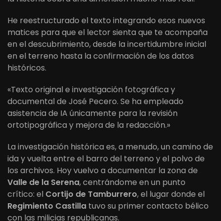
He reestructurado el texto integrando esos nuevos
matices para que el lector sienta que te acompaña
en el descubrimiento, desde la incertidumbre inicial
en el terreno hasta la confirmación de los datos
históricos.
«Texto original e investigación fotográfica y
documental de José Pecero. Se ha empleado
asistencia de IA únicamente para la revisión
ortotipográfica y mejora de la redacción.»
La investigación histórica es, a menudo, un camino de
ida y vuelta entre el barro del terreno y el polvo de
los archivos. Hoy vuelvo a documentar la zona de
Valle de la Serena
, centrándome en un punto
crítico: el
Cortijo de Tamburrero
, el lugar donde el
Regimiento Castilla
tuvo su primer contacto bélico
con las milicias republicanas.