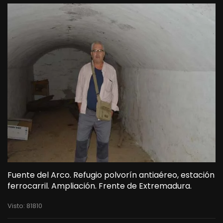
Fuente del Arco. Refugio polvorín antiaéreo, estación
ferrocarril. Ampliación. Frente de Extremadura.
Visto: 81810