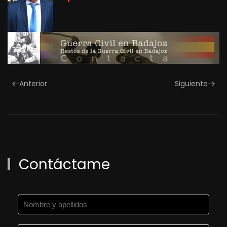
Anterior
Siguiente
Contáctame