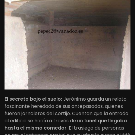
El secreto bajo el suelo:
Jerónimo guarda un relato
fascinante heredado de sus antepasados, quienes
fueron jornaleros del cortijo. Cuentan que la entrada
al edificio se hacía a través de un
túnel que llegaba
hasta el mismo comedor
. El trasiego de personas