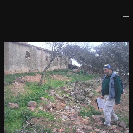
Skip to main content