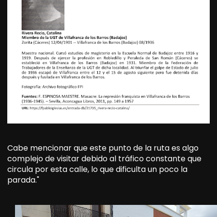
Cabe mencionar que este punto de la ruta es algo
complejo de visitar debido al tráfico constante que
circula por esta calle, lo que dificulta un poco la
parada."