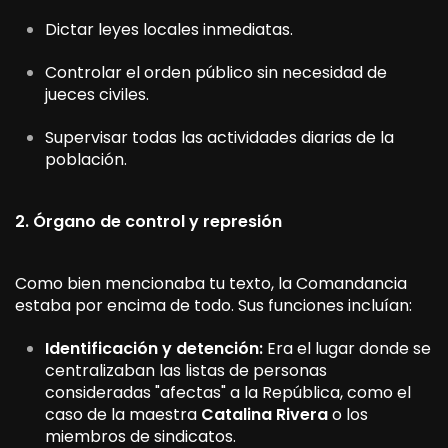
Dictar leyes locales inmediatas.
Controlar el orden público sin necesidad de
jueces civiles.
Supervisar todas las actividades diarias de la
población.
2. Órgano de control y represión
Como bien mencionaba tu texto, la Comandancia
estaba por encima de todo. Sus funciones incluían:
Identificación y detención:
Era el lugar donde se
centralizaban las listas de personas
consideradas "afectas" a la República, como el
caso de la maestra
Catalina Rivera
o los
miembros de sindicatos.