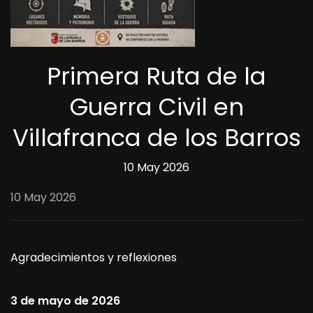
Primera Ruta de la
Guerra Civil en
Villafranca de los Barros
10 May 2026
10 May 2026
Agradecimientos y reflexiones
3 de mayo de 2026