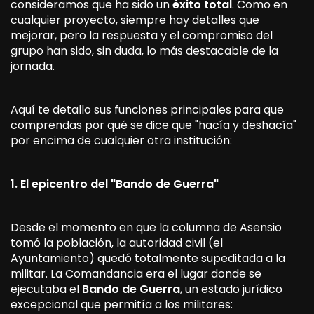
consideramos que ha sido un
éxito total
. Como en
cualquier proyecto, siempre hay detalles que
mejorar, pero la respuesta y el compromiso del
grupo han sido, sin duda, lo más destacable de la
jornada.
Aquí te detallo sus funciones principales para que
comprendas por qué se dice que "hacía y deshacía"
por encima de cualquier otra institución:
1. El epicentro del "Bando de Guerra"
Desde el momento en que la columna de Asensio
tomó la población, la autoridad civil (el
Ayuntamiento) quedó totalmente supeditada a la
militar. La Comandancia era el lugar donde se
ejecutaba el
Bando de Guerra
, un estado jurídico
excepcional que permitía a los militares: