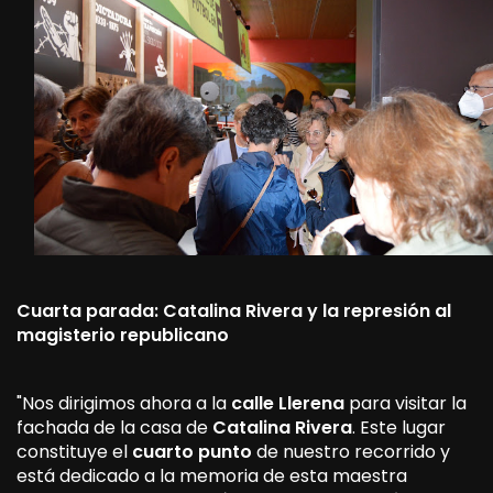
Cuarta parada: Catalina Rivera y la represión al
magisterio republicano
"Nos dirigimos ahora a la
calle Llerena
para visitar la
fachada de la casa de
Catalina Rivera
. Este lugar
constituye el
cuarto punto
de nuestro recorrido y
está dedicado a la memoria de esta maestra