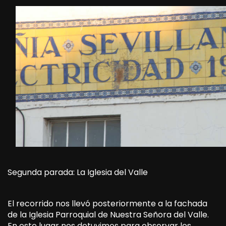
Segunda parada: La Iglesia del Valle
El recorrido nos llevó posteriormente a la fachada
de la Iglesia Parroquial de Nuestra Señora del Valle.
En este lugar nos detuvimos para observar los