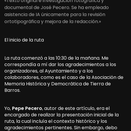
«Texto original e investigación fotográfica y
documental de José Pecero. Se ha empleado
asistencia de IA únicamente para la revisión
ortotipográfica y mejora de la redacción.»
El inicio de la ruta
La ruta comenzó a las 10:30 de la mañana. Me
correspondía a mí dar los agradecimientos a los
organizadores, al Ayuntamiento y a los
colaboradores, como es el caso de la Asociación de
Memoria Histórica y Democrática de Tierra de
Barros.
Yo,
Pepe Pecero
, autor de este artículo, era el
encargado de realizar la presentación inicial de la
ruta, la cual incluía el contexto histórico y los
agradecimientos pertinentes. Sin embargo, debo