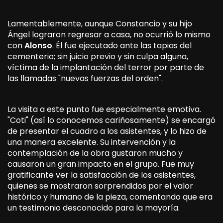
Lamentablemente, aunque Constancio y su hijo
Ángel lograron regresar a casa, no ocurrió lo mismo
con
Alonso
. Él fue ejecutado ante las tapias del
cementerio; sin juicio previo y sin culpa alguna,
víctima de la implantación del terror por parte de
las llamadas "nuevas fuerzas del orden".
La visita a este punto fue especialmente emotiva.
"Coti" (así lo conocemos cariñosamente) se encargó
de presentar el cuadro a los asistentes, y lo hizo de
una manera excelente. Su intervención y la
contemplación de la obra gustaron mucho y
causaron un gran impacto en el grupo. Fue muy
gratificante ver la satisfacción de los asistentes,
quienes se mostraron sorprendidos por el valor
histórico y humano de la pieza, comentando que era
un testimonio desconocido para la mayoría.