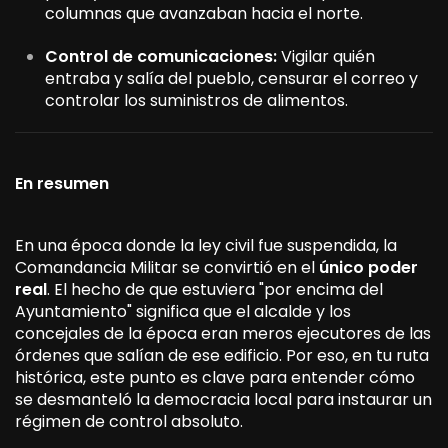
columnas que avanzaban hacia el norte.
Control de comunicaciones:
Vigilar quién
entraba y salía del pueblo, censurar el correo y
controlar los suministros de alimentos.
En resumen
En una época donde la ley civil fue suspendida, la
Comandancia Militar se convirtió en el
único poder
real
. El hecho de que estuviera "por encima del
Ayuntamiento" significa que el alcalde y los
concejales de la época eran meros ejecutores de las
órdenes que salían de ese edificio. Por eso, en tu ruta
histórica, este punto es clave para entender cómo
se desmanteló la democracia local para instaurar un
régimen de control absoluto.