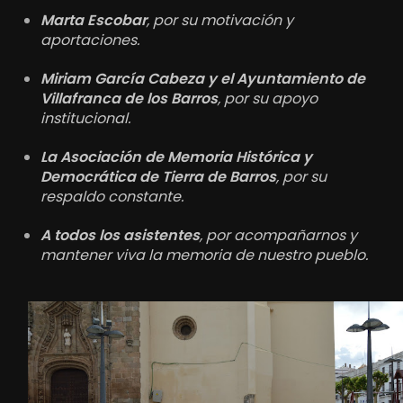
Marta Escobar
, por su motivación y
aportaciones.
Miriam García Cabeza y el Ayuntamiento de
Villafranca de los Barros
, por su apoyo
institucional.
La Asociación de Memoria Histórica y
Democrática de Tierra de Barros
, por su
respaldo constante.
A todos los asistentes
, por acompañarnos y
mantener viva la memoria de nuestro pueblo.