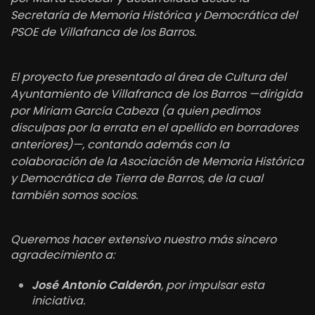
Secretaría de Memoria Histórica y Democrática del
PSOE de Villafranca de los Barros.
El proyecto fue presentado al área de Cultura del
Ayuntamiento de Villafranca de los Barros —dirigida
por Miriam García Cabeza (a quien pedimos
disculpas por la errata en el apellido en borradores
anteriores)—, contando además con la
colaboración de la Asociación de Memoria Histórica
y Democrática de Tierra de Barros, de la cual
también somos socios.
Queremos hacer extensivo nuestro más sincero
agradecimiento a:
José Antonio Calderón
, por impulsar esta
iniciativa.