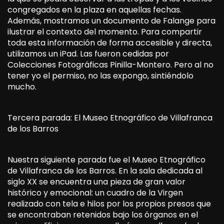
congregados en la plaza en aquellas fechas.
Además, mostramos un documento de Falange para
ilustrar el contexto del momento. Para compartir
toda esta información de forma accesible y directa,
utilizamos un iPad. Las fueron cedidas por
Colecciones Fotográficas Pinilla-Montero. Pero al no
tener yo el permiso, no las expongo, sintiéndolo
mucho.
Tercera parada: El Museo Etnográfico de Villafranca
de los Barros
Nuestra siguiente parada fue el Museo Etnográfico
de Villafranca de los Barros. En la sala dedicada al
siglo XX se encuentra una pieza de gran valor
histórico y emocional: un cuadro de la Virgen
realizado con tela e hilos por los propios presos que
se encontraban retenidos bajo los órganos en el