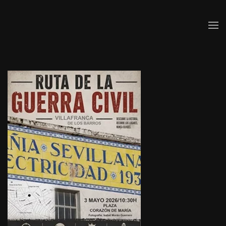
Skip to main content