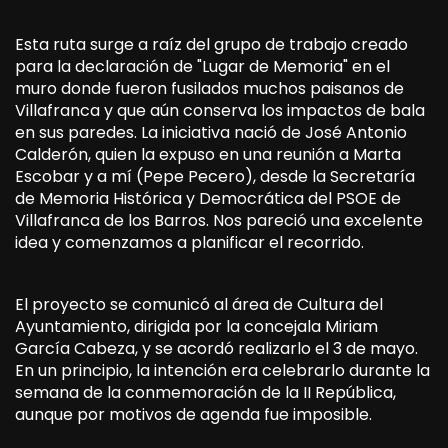
Esta ruta surge a raíz del grupo de trabajo creado
para la declaración de "Lugar de Memoria" en el
muro donde fueron fusilados muchos paisanos de
Villafranca y que aún conserva los impactos de bala
en sus paredes. La iniciativa nació de José Antonio
Calderón, quien la expuso en una reunión a Marta
Escobar y a mí (Pepe Pecero), desde la Secretaría
de Memoria Histórica y Democrática del PSOE de
Villafranca de los Barros. Nos pareció una excelente
idea y comenzamos a planificar el recorrido.
El proyecto se comunicó al área de Cultura del
Ayuntamiento, dirigida por la concejala Miriam
García Cabeza, y se acordó realizarlo el 3 de mayo.
En un principio, la intención era celebrarlo durante la
semana de la conmemoración de la II República,
aunque por motivos de agenda fue imposible.