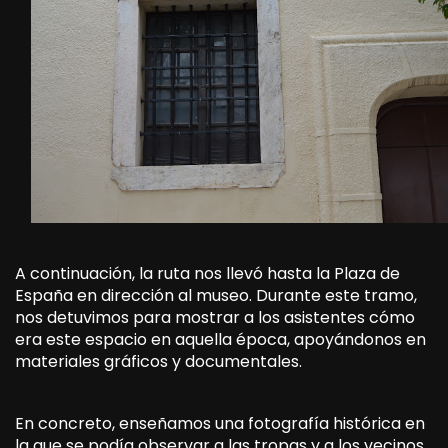
A continuación, la ruta nos llevó hasta la Plaza de
España en dirección al museo. Durante este tramo,
nos detuvimos para mostrar a los asistentes cómo
era este espacio en aquella época, apoyándonos en
materiales gráficos y documentales.
En concreto, enseñamos una fotografía histórica en
la que se podía observar a las tropas y a los vecinos