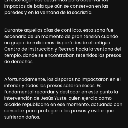
impactos de bala que aún se conservan en las
paredes y en la ventana de la sacristía.
Durante aquellos días de conflicto, esta zona fue
escenario de un momento de gran tensión cuando
un grupo de milicianos disparó desde el antiguo
Centro de Instrucción y Recreo hacia la ventana del
templo, donde se encontraban retenidos los presos
de derechas.
Afortunadamente, los disparos no impactaron en el
interior y todos los presos salieron ilesos. Es
fundamental recordar y destacar en este punto la
intervención de Jesús Yuste, quien ejercía como
alcalde republicano en ese momento, actuando con
sensatez para proteger a los presos y evitar que
sufrieran daños.