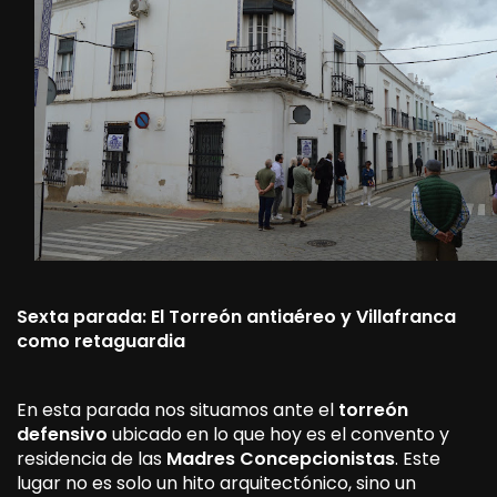
Sexta parada: El Torreón antiaéreo y Villafranca
como retaguardia
En esta parada nos situamos ante el
torreón
defensivo
ubicado en lo que hoy es el convento y
residencia de las
Madres Concepcionistas
. Este
lugar no es solo un hito arquitectónico, sino un