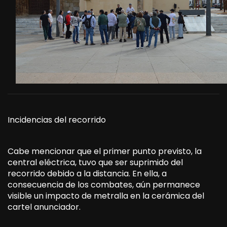
Incidencias del recorrido
Cabe mencionar que el primer punto previsto, la
central eléctrica, tuvo que ser suprimido del
recorrido debido a la distancia. En ella, a
consecuencia de los combates, aún permanece
visible un impacto de metralla en la cerámica del
cartel anunciador.