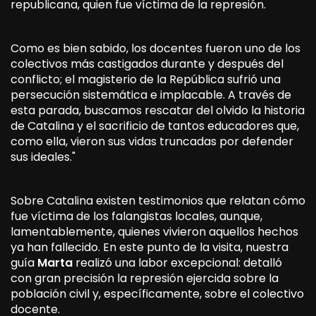
republicana, quien fue víctima de la represión.
Como es bien sabido, los docentes fueron uno de los
colectivos más castigados durante y después del
conflicto; el magisterio de la República sufrió una
persecución sistemática e implacable. A través de
esta parada, buscamos rescatar del olvido la historia
de Catalina y el sacrificio de tantos educadores que,
como ella, vieron sus vidas truncadas por defender
sus ideales."
Sobre Catalina existen testimonios que relatan cómo
fue víctima de los falangistas locales, aunque,
lamentablemente, quienes vivieron aquellos hechos
ya han fallecido. En este punto de la visita, nuestra
guía
Marta
realizó una labor excepcional: detalló
con gran precisión la represión ejercida sobre la
población civil y, específicamente, sobre el colectivo
docente.