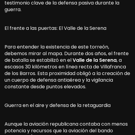
testimonio clave de la defensa pasiva durante la
guerra.
El frente a las puertas: El Valle de la Serena
Para entender la existencia de este torreón,
debemos mirar al mapa. Durante dos años, el frente
de batalla se estabilizó en el
Valle de la Serena
, a
escasos 30 kilómetros en línea recta de Villafranca
de los Barros. Esta proximidad obligó a la creación de
un cuerpo de defensa antiaérea y la vigilancia
constante desde puntos elevados.
Guerra en el aire y defensa de la retaguardia
Aunque la aviación republicana contaba con menos
potencia y recursos que la aviación del bando