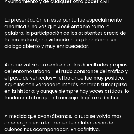
Ayuntamiento y de cualquier otro poder civil.
La presentación en este punto fue especialmente
dinámica. Una vez que
José A
ntonio
tomó la
palabra, la participación de los asistentes creció de
forma natural, convirtiendo la explicación en un
diálogo abierto y muy enriquecedor.
Aunque volvimos a enfrentar las dificultades propias
del entorno urbano —el ruido constante del tráfico y
el paso de vehículos—, el balance fue muy positivo.
Aquellos con verdadero interés lograron sumergirse
en la historia; y aunque siempre hay voces críticas, lo
fundamental es que el mensaje llegó a su destino.
A medida que avanzábamos, la ruta se volvía más
amena gracias a la creciente colaboración de
quienes nos acompañaban. En definitiva,