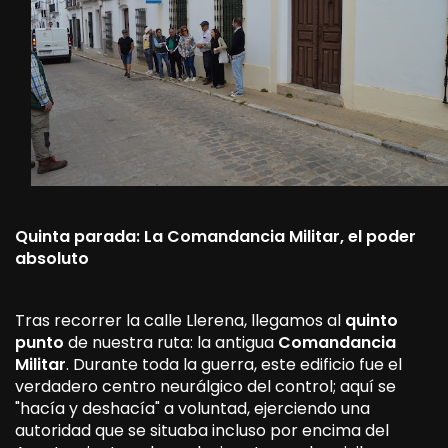
Quinta parada: La Comandancia Militar, el poder
absoluto
Tras recorrer la calle Llerena, llegamos al
quinto
punto
de nuestra ruta: la antigua
Comandancia
Militar
. Durante toda la guerra, este edificio fue el
verdadero centro neurálgico del control; aquí se
"hacía y deshacía" a voluntad, ejerciendo una
autoridad que se situaba incluso por encima del