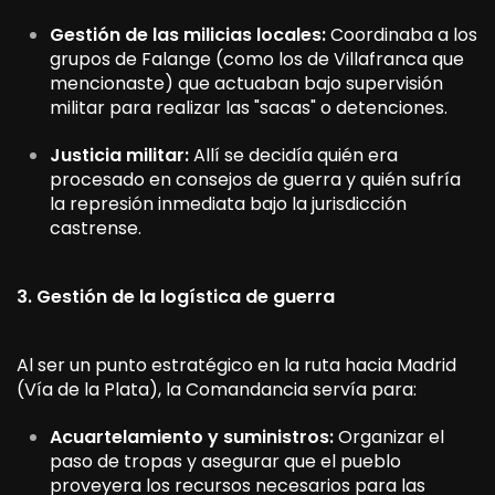
Gestión de las milicias locales:
Coordinaba a los
grupos de Falange (como los de Villafranca que
mencionaste) que actuaban bajo supervisión
militar para realizar las "sacas" o detenciones.
Justicia militar:
Allí se decidía quién era
procesado en consejos de guerra y quién sufría
la represión inmediata bajo la jurisdicción
castrense.
3. Gestión de la logística de guerra
Al ser un punto estratégico en la ruta hacia Madrid
(Vía de la Plata), la Comandancia servía para:
Acuartelamiento y suministros:
Organizar el
paso de tropas y asegurar que el pueblo
proveyera los recursos necesarios para las