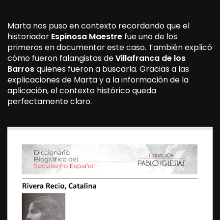
Marta nos puso en contexto recordando que el
historiador
Espinosa Maestre
fue uno de los
primeros en documentar este caso. También explicó
cómo fueron falangistas de
Villafranca de los
Barros
quienes fueron a buscarla. Gracias a las
explicaciones de Marta y a la información de la
aplicación, el contexto histórico queda
perfectamente claro.