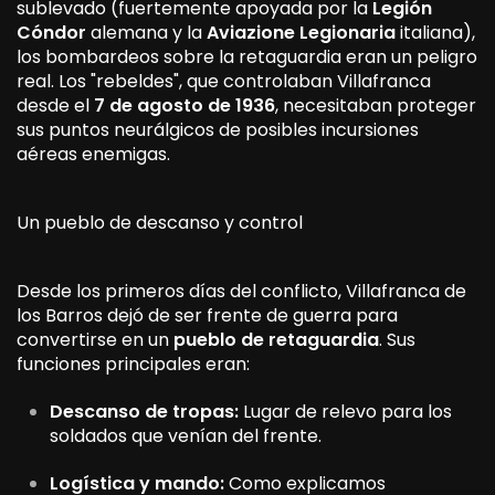
sublevado (fuertemente apoyada por la
Legión
Cóndor
alemana y la
Aviazione Legionaria
italiana),
los bombardeos sobre la retaguardia eran un peligro
real. Los "rebeldes", que controlaban Villafranca
desde el
7 de agosto de 1936
, necesitaban proteger
sus puntos neurálgicos de posibles incursiones
aéreas enemigas.
Un pueblo de descanso y control
Desde los primeros días del conflicto, Villafranca de
los Barros dejó de ser frente de guerra para
convertirse en un
pueblo de retaguardia
. Sus
funciones principales eran:
Descanso de tropas:
Lugar de relevo para los
soldados que venían del frente.
Logística y mando:
Como explicamos