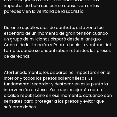
impactos de bala que aún se conservan en las
paredes y en la ventana de la sacristía.
Durante aquellos días de conflicto, esta zona fue
escenario de un momento de gran tensión cuando
un grupo de milicianos disparó desde el antiguo
Centro de Instrucción y Recreo hacia la ventana del
templo, donde se encontraban retenidos los presos
de derechas.
Afortunadamente, los disparos no impactaron en el
interior y todos los presos salieron ilesos. Es
fundamental recordar y destacar en este punto la
intervención de Jesús Yuste, quien ejercía como
alcalde republicano en ese momento, actuando con
sensatez para proteger a los presos y evitar que
sufrieran daños.