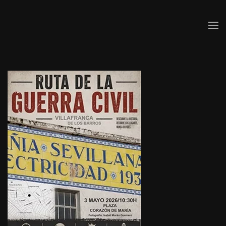
Skip to main content