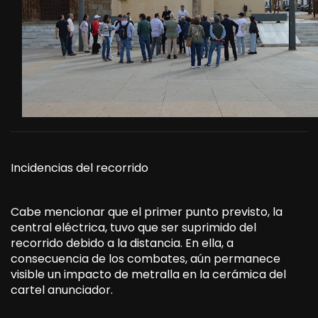
Incidencias del recorrido
Cabe mencionar que el primer punto previsto, la
central eléctrica, tuvo que ser suprimido del
recorrido debido a la distancia. En ella, a
consecuencia de los combates, aún permanece
visible un impacto de metralla en la cerámica del
cartel anunciador.