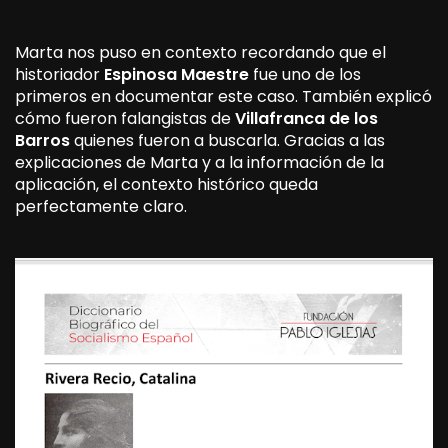
Marta nos puso en contexto recordando que el
historiador
Espinosa Maestre
fue uno de los
primeros en documentar este caso. También explicó
cómo fueron falangistas de
Villafranca de los
Barros
quienes fueron a buscarla. Gracias a las
explicaciones de Marta y a la información de la
aplicación, el contexto histórico queda
perfectamente claro.