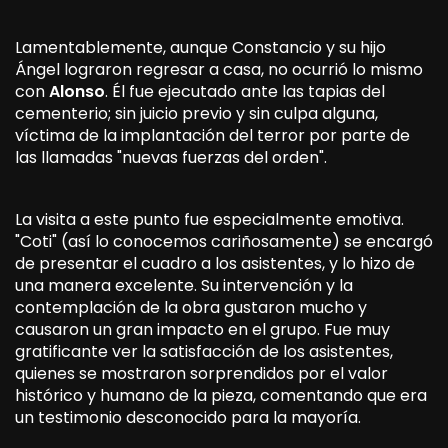
Lamentablemente, aunque Constancio y su hijo
Ángel lograron regresar a casa, no ocurrió lo mismo
con
Alonso
. Él fue ejecutado ante las tapias del
cementerio; sin juicio previo y sin culpa alguna,
víctima de la implantación del terror por parte de
las llamadas "nuevas fuerzas del orden".
La visita a este punto fue especialmente emotiva.
"Coti" (así lo conocemos cariñosamente) se encargó
de presentar el cuadro a los asistentes, y lo hizo de
una manera excelente. Su intervención y la
contemplación de la obra gustaron mucho y
causaron un gran impacto en el grupo. Fue muy
gratificante ver la satisfacción de los asistentes,
quienes se mostraron sorprendidos por el valor
histórico y humano de la pieza, comentando que era
un testimonio desconocido para la mayoría.