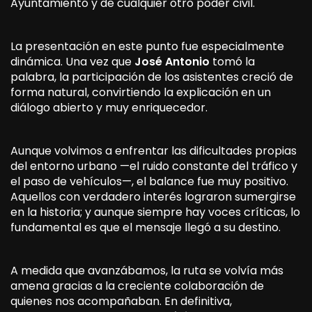
Ayuntamiento y de cualquier otro poder civil.
La presentación en este punto fue especialmente
dinámica. Una vez que
José A
ntonio
tomó la
palabra, la participación de los asistentes creció de
forma natural, convirtiendo la explicación en un
diálogo abierto y muy enriquecedor.
Aunque volvimos a enfrentar las dificultades propias
del entorno urbano —el ruido constante del tráfico y
el paso de vehículos—, el balance fue muy positivo.
Aquellos con verdadero interés lograron sumergirse
en la historia; y aunque siempre hay voces críticas, lo
fundamental es que el mensaje llegó a su destino.
A medida que avanzábamos, la ruta se volvía más
amena gracias a la creciente colaboración de
quienes nos acompañaban. En definitiva,