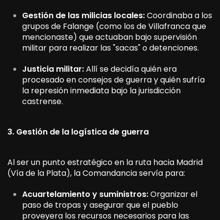
Gestión de las milicias locales:
Coordinaba a los
grupos de Falange (como los de Villafranca que
mencionaste) que actuaban bajo supervisión
militar para realizar las "sacas" o detenciones.
Justicia militar:
Allí se decidía quién era
procesado en consejos de guerra y quién sufría
la represión inmediata bajo la jurisdicción
castrense.
3. Gestión de la logística de guerra
Al ser un punto estratégico en la ruta hacia Madrid
(Vía de la Plata), la Comandancia servía para:
Acuartelamiento y suministros:
Organizar el
paso de tropas y asegurar que el pueblo
proveyera los recursos necesarios para las