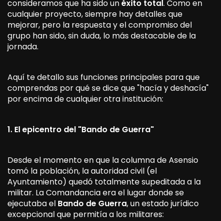
consideramos que ha sido un
éxito total
. Como en
cualquier proyecto, siempre hay detalles que
mejorar, pero la respuesta y el compromiso del
grupo han sido, sin duda, lo más destacable de la
jornada.
Aquí te detallo sus funciones principales para que
comprendas por qué se dice que "hacía y deshacía"
por encima de cualquier otra institución:
1. El epicentro del "Bando de Guerra"
Desde el momento en que la columna de Asensio
tomó la población, la autoridad civil (el
Ayuntamiento) quedó totalmente supeditada a la
militar. La Comandancia era el lugar donde se
ejecutaba el
Bando de Guerra
, un estado jurídico
excepcional que permitía a los militares: