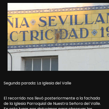
Segunda parada: La Iglesia del Valle
El recorrido nos llevó posteriormente a la fachada
de la Iglesia Parroquial de Nuestra Señora del Valle.
En este lugar nos detuvimos para observar los