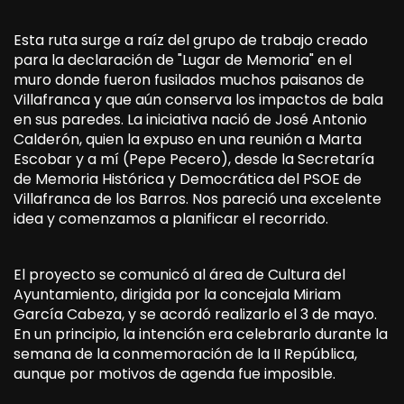
Esta ruta surge a raíz del grupo de trabajo creado
para la declaración de "Lugar de Memoria" en el
muro donde fueron fusilados muchos paisanos de
Villafranca y que aún conserva los impactos de bala
en sus paredes. La iniciativa nació de José Antonio
Calderón, quien la expuso en una reunión a Marta
Escobar y a mí (Pepe Pecero), desde la Secretaría
de Memoria Histórica y Democrática del PSOE de
Villafranca de los Barros. Nos pareció una excelente
idea y comenzamos a planificar el recorrido.
El proyecto se comunicó al área de Cultura del
Ayuntamiento, dirigida por la concejala Miriam
García Cabeza, y se acordó realizarlo el 3 de mayo.
En un principio, la intención era celebrarlo durante la
semana de la conmemoración de la II República,
aunque por motivos de agenda fue imposible.