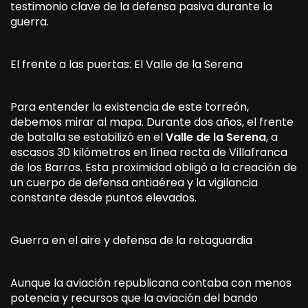
testimonio clave de la defensa pasiva durante la
guerra.
El frente a las puertas: El Valle de la Serena
Para entender la existencia de este torreón,
debemos mirar al mapa. Durante dos años, el frente
de batalla se estabilizó en el
Valle de la Serena
, a
escasos 30 kilómetros en línea recta de Villafranca
de los Barros. Esta proximidad obligó a la creación de
un cuerpo de defensa antiaérea y la vigilancia
constante desde puntos elevados.
Guerra en el aire y defensa de la retaguardia
Aunque la aviación republicana contaba con menos
potencia y recursos que la aviación del bando