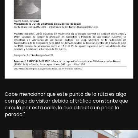
Cabe mencionar que este punto de la ruta es algo
complejo de visitar debido al tráfico constante que
circula por esta calle, lo que dificulta un poco la
parada."