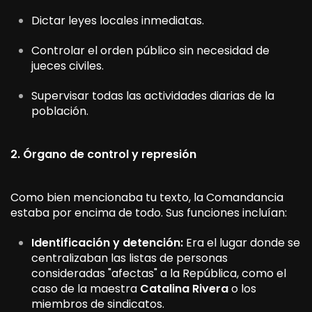
Dictar leyes locales inmediatas.
Controlar el orden público sin necesidad de
jueces civiles.
Supervisar todas las actividades diarias de la
población.
2. Órgano de control y represión
Como bien mencionaba tu texto, la Comandancia
estaba por encima de todo. Sus funciones incluían:
Identificación y detención:
Era el lugar donde se
centralizaban las listas de personas
consideradas "afectas" a la República, como el
caso de la maestra
Catalina Rivera
o los
miembros de sindicatos.