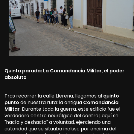
Quinta parada: La Comandancia Militar, el poder
absoluto
Tras recorrer la calle Llerena, llegamos al
quinto
punto
de nuestra ruta: la antigua
Comandancia
Militar
. Durante toda la guerra, este edificio fue el
verdadero centro neurálgico del control; aquí se
"hacía y deshacía" a voluntad, ejerciendo una
autoridad que se situaba incluso por encima del